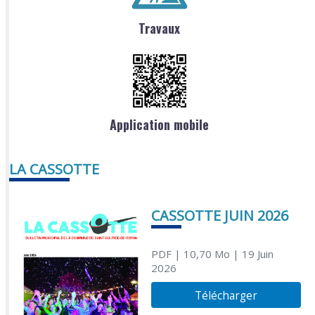
Travaux
Application mobile
LA CASSOTTE
CASSOTTE JUIN 2026
PDF
| 10,70 Mo
| 19 Juin
2026
Télécharger