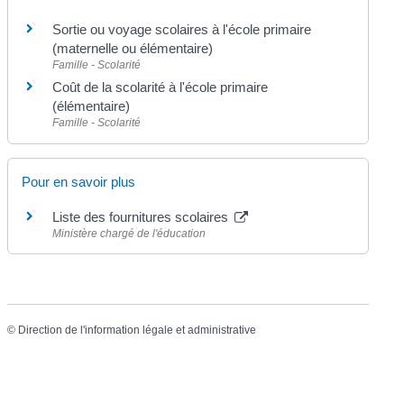
Sortie ou voyage scolaires à l'école primaire
(maternelle ou élémentaire)
Famille - Scolarité
Coût de la scolarité à l'école primaire
(élémentaire)
Famille - Scolarité
Pour en savoir plus
Liste des fournitures scolaires
Ministère chargé de l'éducation
©
Direction de l'information légale et administrative