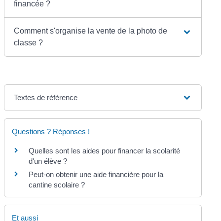
financée ?
Comment s'organise la vente de la photo de
classe ?
Textes de référence
Questions ? Réponses !
Quelles sont les aides pour financer la scolarité
d'un élève ?
Peut-on obtenir une aide financière pour la
cantine scolaire ?
Et aussi