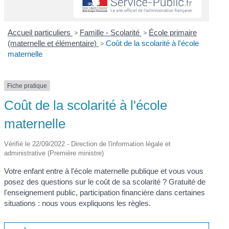
Accueil particuliers
>
Famille - Scolarité
>
École primaire
(maternelle et élémentaire)
>
Coût de la scolarité à l'école
maternelle
Fiche pratique
Coût de la scolarité à l'école
maternelle
Vérifié le 22/09/2022 - Direction de l'information légale et
administrative (Première ministre)
Votre enfant entre à l'école maternelle publique et vous vous
posez des questions sur le coût de sa scolarité ? Gratuité de
l'enseignement public, participation financière dans certaines
situations : nous vous expliquons les règles.