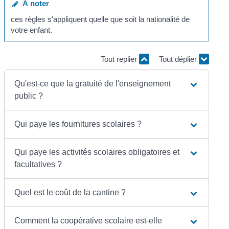
À noter
ces règles s'appliquent quelle que soit la nationalité de
votre enfant.
Tout replier
Tout déplier
Qu'est-ce que la gratuité de l'enseignement
public ?
Qui paye les fournitures scolaires ?
Qui paye les activités scolaires obligatoires et
facultatives ?
Quel est le coût de la cantine ?
Comment la coopérative scolaire est-elle