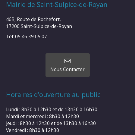
Mairie de Saint-Sulpice-de-Royan
46B, Route de Rochefort,
17200 Saint-Sulpice-de-Royan
Tel: 05 46 39 05 07
Nous Contacter
Horaires d’ouverture au public
Lundi : 8h30 à 12h30 et de 13h30 à 16h30
Mardi et mercredi : 8h30 à 12h30
Jeudi : 8h30 à 12h30 et de 13h30 à 16h30
Vendredi : 8h30 à 12h30