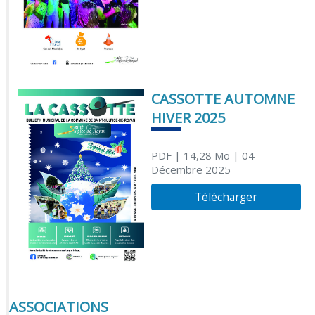
CASSOTTE AUTOMNE
HIVER 2025
PDF
| 14,28 Mo
| 04
Décembre 2025
Télécharger
ASSOCIATIONS