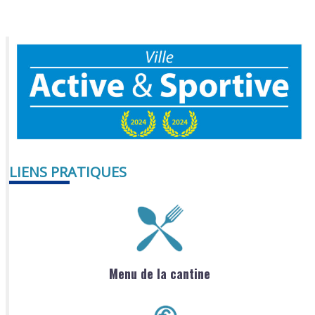
LIENS PRATIQUES
Menu de la cantine