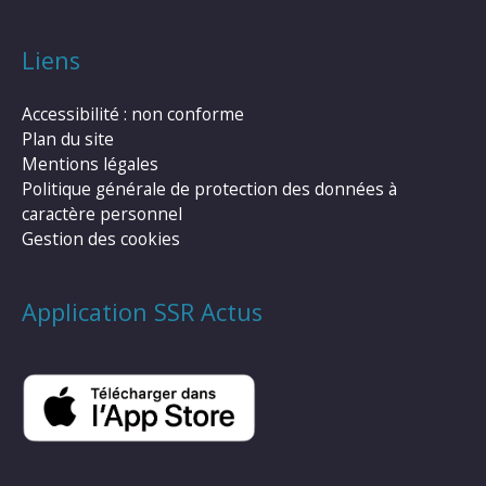
Liens
Accessibilité : non conforme
Plan du site
Mentions légales
Politique générale de protection des données à
caractère personnel
Gestion des cookies
Application SSR Actus