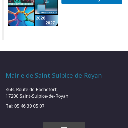
Mairie de Saint-Sulpice-de-Royan
46B, Route de Rochefort,
17200 Saint-Sulpice-de-Royan
Tel: 05 46 39 05 07