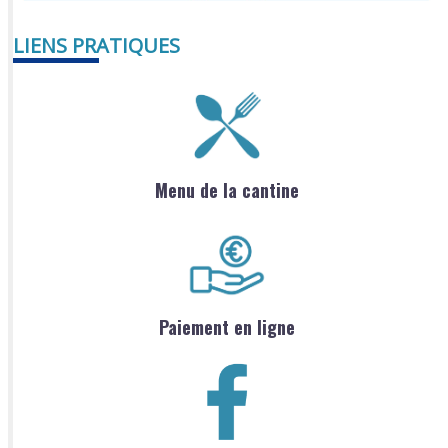
LIENS PRATIQUES
Menu de la cantine
Paiement en ligne