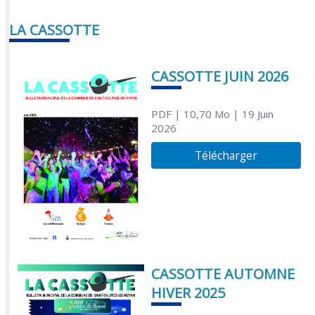
LA CASSOTTE
CASSOTTE JUIN 2026
PDF
| 10,70 Mo
| 19 Juin
2026
Télécharger
CASSOTTE AUTOMNE
HIVER 2025