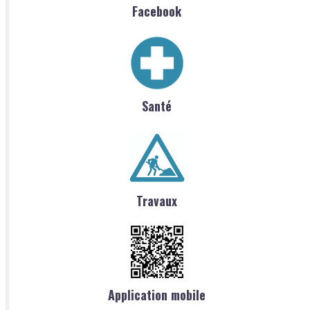
Facebook
Santé
Travaux
Application mobile