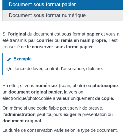
Document sous format papier
Document sous format numérique
Si
l'original
du document est sous format
papier
et vous a
été transmis
par courrier
ou
remis en main propre
, il est
conseillé de
le conserver sous forme papier
.
Exemple
Quittance de loyer, contrat d'assurance, diplôme.
En effet, si vous
numérisez
(scan, photo) ou
photocopiez
un
document original papier
, la version
électronique/photocopiée a
valeur
uniquement
de copie
.
Or, même si une copie fiable peut servir de preuve,
l'administration
peut toujours
exiger
la présentation du
document original
.
La
durée de conservation
varie selon le type de document.