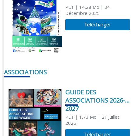
PDF
| 14,28 Mo
| 04
Décembre 2025
Télécharger
ASSOCIATIONS
GUIDE DES
ASSOCIATIONS 2026-
2027
PDF
| 1,73 Mo
| 21 Juillet
2026
Télécharger