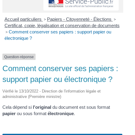
Accueil particuliers
>
Papiers - Citoyenneté - Élections
>
Certificat, copie, légalisation et conservation de documents
>
Comment conserver ses papiers : support papier ou
électronique ?
Question-réponse
Comment conserver ses papiers :
support papier ou électronique ?
Vérifié le 13/10/2022 - Direction de l'information légale et
administrative (Première ministre)
Cela dépend si
l'original
du document est sous format
papier
ou sous format
électronique
.