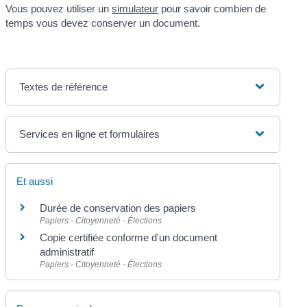
Vous pouvez utiliser un
simulateur
pour savoir combien de
temps vous devez conserver un document.
Textes de référence
Services en ligne et formulaires
Et aussi
Durée de conservation des papiers
Papiers - Citoyenneté - Élections
Copie certifiée conforme d'un document
administratif
Papiers - Citoyenneté - Élections