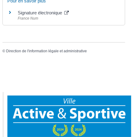
Pour en savoir plus
Signature électronique
France Num
©
Direction de l'information légale et administrative