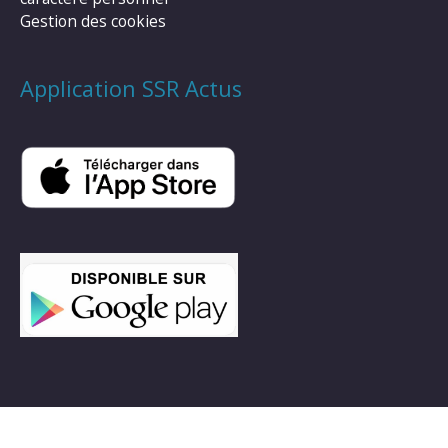
Gestion des cookies
Application SSR Actus