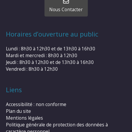
Nous Contacter
Horaires d’ouverture au public
Lundi : 8h30 à 12h30 et de 13h30 à 16h30
Mardi et mercredi : 8h30 à 12h30
Jeudi : 8h30 à 12h30 et de 13h30 à 16h30
Vendredi : 8h30 à 12h30
Liens
Accessibilité : non conforme
Plan du site
Mentions légales
Politique générale de protection des données à
caractère personnel