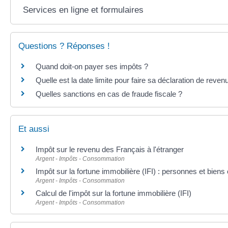
Services en ligne et formulaires
Questions ? Réponses !
Quand doit-on payer ses impôts ?
Quelle est la date limite pour faire sa déclaration de reven
Quelles sanctions en cas de fraude fiscale ?
Et aussi
Impôt sur le revenu des Français à l'étranger
Argent - Impôts - Consommation
Impôt sur la fortune immobilière (IFI) : personnes et bien
Argent - Impôts - Consommation
Calcul de l'impôt sur la fortune immobilière (IFI)
Argent - Impôts - Consommation