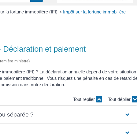
ur la fortune immobilière (IFI)
>
Impôt sur la fortune immobilière
 - Déclaration et paiement
Première ministre)
 immobilière (IFI) ? La déclaration annuelle dépend de votre situation
de paiement traditionnel. Vous risquez une pénalité en cas de retard d
'omission dans votre déclaration.
Tout replier
Tout déplier
 ou séparée ?