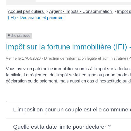
Accueil particuliers
>
Argent - Impôts - Consommation
>
Impôt s
(IFI) - Déclaration et paiement
Fiche pratique
Impôt sur la fortune immobilière (IFI)
Vérifié le 17/04/2023 - Direction de l'information légale et administrative (
Vous avez un patrimoine immobilier soumis à l'impôt sur la fortune
familiale. Le règlement de l'impôt se fait en ligne ou par un mode 
déclaration ou de paiement, mais aussi en cas d'inexactitude ou d
L'imposition pour un couple est-elle commune
Quelle est la date limite pour déclarer ?