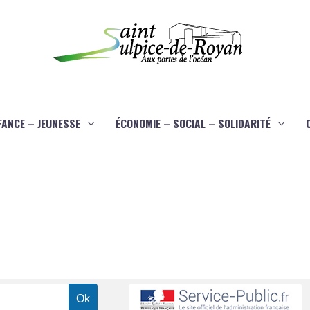
FANCE – JEUNESSE
ÉCONOMIE – SOCIAL – SOLIDARITÉ