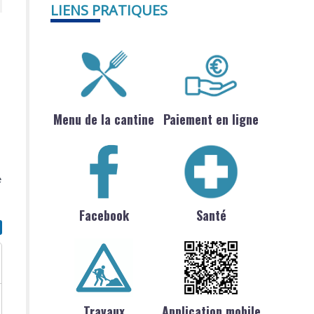
LIENS PRATIQUES
Menu de la cantine
Paiement en ligne
e
Facebook
Santé
Travaux
Application mobile