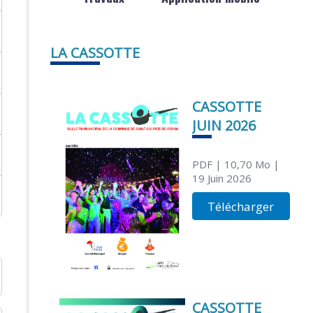
LA CASSOTTE
CASSOTTE
JUIN 2026
PDF
| 10,70 Mo
|
19 Juin 2026
Télécharger
CASSOTTE