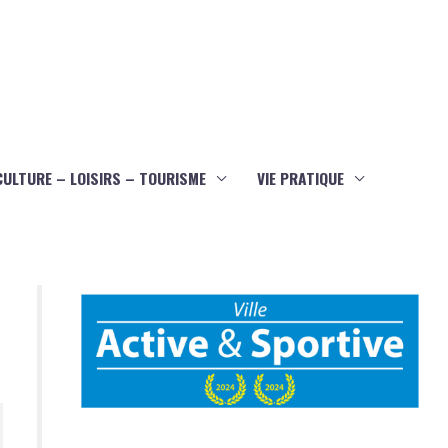
CULTURE – LOISIRS – TOURISME
VIE PRATIQUE