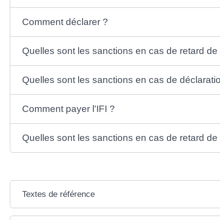
Comment déclarer ?
Quelles sont les sanctions en cas de retard de 
Quelles sont les sanctions en cas de déclarati
Comment payer l'IFI ?
Quelles sont les sanctions en cas de retard de
Textes de référence