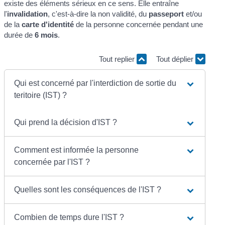
existe des éléments sérieux en ce sens. Elle entraîne
l'
invalidation
, c'est-à-dire la non validité, du
passeport
et/ou
de la
carte d'identité
de la personne concernée pendant une
durée de
6 mois
.
Tout replier
Tout déplier
Qui est concerné par l'interdiction de sortie du
teritoire (IST) ?
Qui prend la décision d'IST ?
Comment est informée la personne
concernée par l'IST ?
Quelles sont les conséquences de l'IST ?
Combien de temps dure l'IST ?