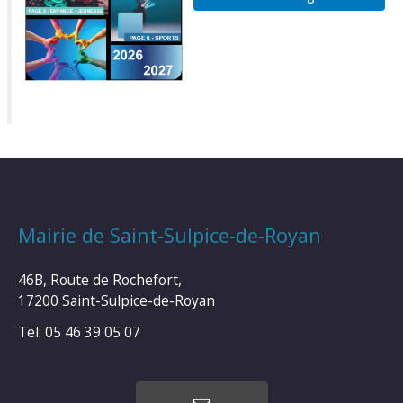
Mairie de Saint-Sulpice-de-Royan
46B, Route de Rochefort,
17200 Saint-Sulpice-de-Royan
Tel: 05 46 39 05 07