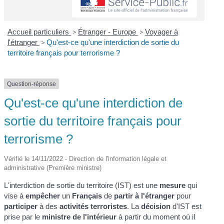
Accueil particuliers
>
Étranger - Europe
>
Voyager à
l'étranger
>
Qu'est-ce qu'une interdiction de sortie du
territoire français pour terrorisme ?
Question-réponse
Qu'est-ce qu'une interdiction de
sortie du territoire français pour
terrorisme ?
Vérifié le 14/11/2022 - Direction de l'information légale et
administrative (Première ministre)
L'interdiction de sortie du territoire (IST) est une
mesure
qui
vise à
empêcher
un
Français
de
partir à l'étranger
pour
participer
à des
activités terroristes
. La
décision
d'IST est
prise par le
ministre de l'intérieur
à partir du moment où il