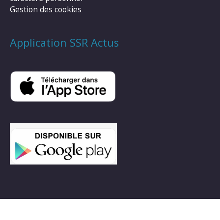
Gestion des cookies
Application SSR Actus