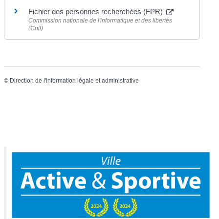
Fichier des personnes recherchées (FPR)
Commission nationale de l'informatique et des libertés
(Cnil)
©
Direction de l'information légale et administrative