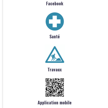
Facebook
Santé
Travaux
Application mobile