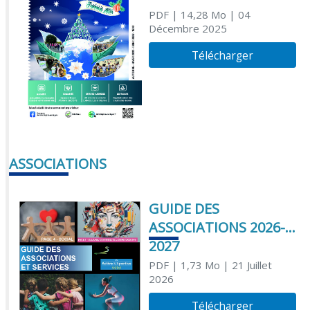
PDF
| 14,28 Mo
| 04
Décembre 2025
Télécharger
ASSOCIATIONS
GUIDE DES
ASSOCIATIONS 2026-
2027
PDF
| 1,73 Mo
| 21 Juillet
2026
Télécharger