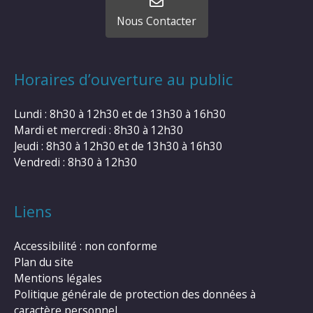
Nous Contacter
Horaires d’ouverture au public
Lundi : 8h30 à 12h30 et de 13h30 à 16h30
Mardi et mercredi : 8h30 à 12h30
Jeudi : 8h30 à 12h30 et de 13h30 à 16h30
Vendredi : 8h30 à 12h30
Liens
Accessibilité : non conforme
Plan du site
Mentions légales
Politique générale de protection des données à
caractère personnel