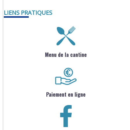
LIENS PRATIQUES
Menu de la cantine
Paiement en ligne