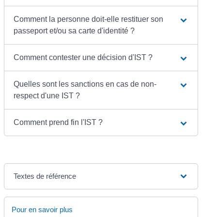
Comment la personne doit-elle restituer son
passeport et/ou sa carte d'identité ?
Comment contester une décision d'IST ?
Quelles sont les sanctions en cas de non-
respect d'une IST ?
Comment prend fin l'IST ?
Textes de référence
Pour en savoir plus