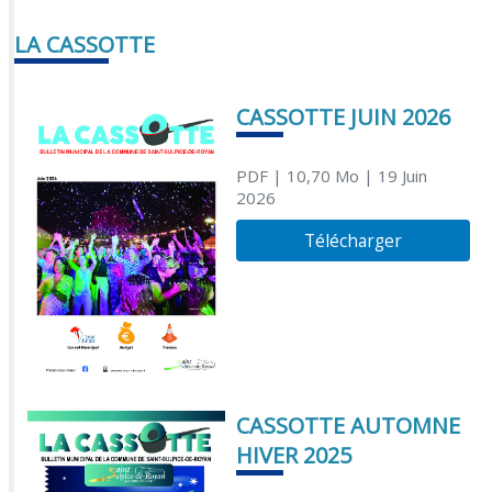
LA CASSOTTE
CASSOTTE JUIN 2026
PDF
| 10,70 Mo
| 19 Juin
2026
Télécharger
CASSOTTE AUTOMNE
HIVER 2025