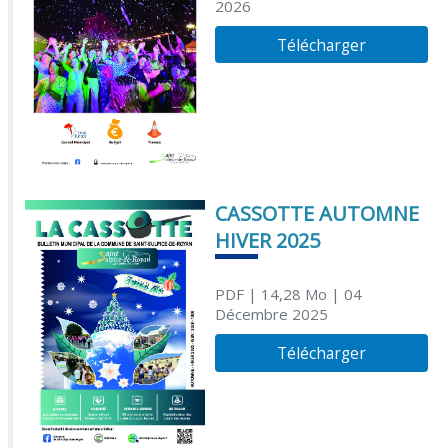
2026
Télécharger
CASSOTTE AUTOMNE
HIVER 2025
PDF
| 14,28 Mo
| 04
Décembre 2025
Télécharger