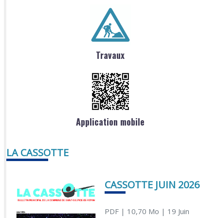
Travaux
Application mobile
LA CASSOTTE
CASSOTTE JUIN 2026
PDF
| 10,70 Mo
| 19 Juin