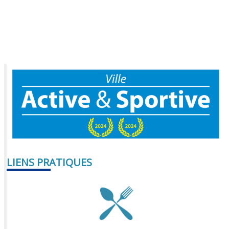
LIENS PRATIQUES