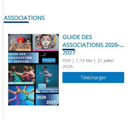
ASSOCIATIONS
GUIDE DES
ASSOCIATIONS 2026-
2027
PDF
| 1,73 Mo
| 21 Juillet
2026
Télécharger