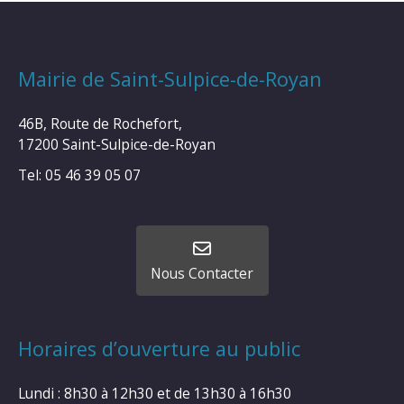
Mairie de Saint-Sulpice-de-Royan
46B, Route de Rochefort,
17200 Saint-Sulpice-de-Royan
Tel: 05 46 39 05 07
Nous Contacter
Horaires d’ouverture au public
Lundi : 8h30 à 12h30 et de 13h30 à 16h30