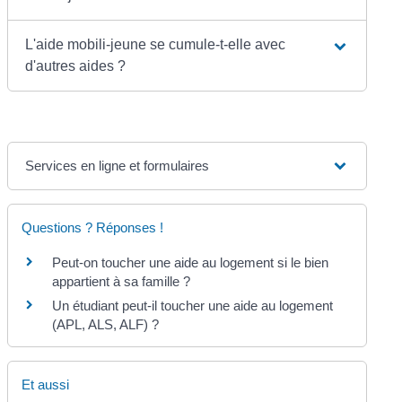
L'aide mobili-jeune se cumule-t-elle avec
d'autres aides ?
Services en ligne et formulaires
Questions ? Réponses !
Peut-on toucher une aide au logement si le bien
appartient à sa famille ?
Un étudiant peut-il toucher une aide au logement
(APL, ALS, ALF) ?
Et aussi