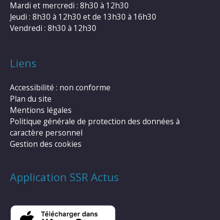
Mardi et mercredi : 8h30 à 12h30
Jeudi : 8h30 à 12h30 et de 13h30 à 16h30
Vendredi : 8h30 à 12h30
Liens
Accessibilité : non conforme
Plan du site
Mentions légales
Politique générale de protection des données à
caractère personnel
Gestion des cookies
Application SSR Actus