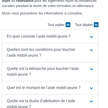
loyer
ou
redevance
pour les logements-foyer ou résidences
sociales pendant la durée de votre formation en alternance.
Nous vous présentons les informations à connaître.
Tout replier
Tout déplier
En quoi consiste l'aide mobili-jeune ?
Quelles sont les conditions pour toucher
l'aide mobili-jeune ?
Quelle est la démarche pour toucher l'aide
mobili-jeune ?
Quel est le montant de l'aide mobili-jeune ?
Quelle est la durée d'attribution de l'aide
mobili-jeune ?