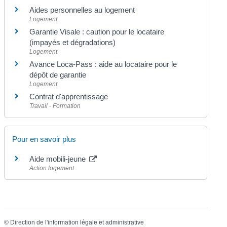
Aides personnelles au logement
Logement
Garantie Visale : caution pour le locataire
(impayés et dégradations)
Logement
Avance Loca-Pass : aide au locataire pour le
dépôt de garantie
Logement
Contrat d'apprentissage
Travail - Formation
Pour en savoir plus
Aide mobili-jeune
Action logement
©
Direction de l'information légale et administrative