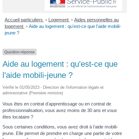
Accueil particuliers
>
Logement
>
Aides personnelles au
logement
>
Aide au logement : qu'est-ce que l'aide mobili-
jeune ?
Question-réponse
Aide au logement : qu'est-ce que
l'aide mobili-jeune ?
Vérifié le 01/05/2023 - Direction de l'information légale et
administrative (Première ministre)
Vous êtes en contrat d'apprentissage ou en contrat de
professionnalisation, vous avez moins de 30 ans et vous
êtes locataire ?
Sous certaines conditions, vous avez droit à l'aide mobili-
jeune. Elle permet de prendre en charge une partie de votre