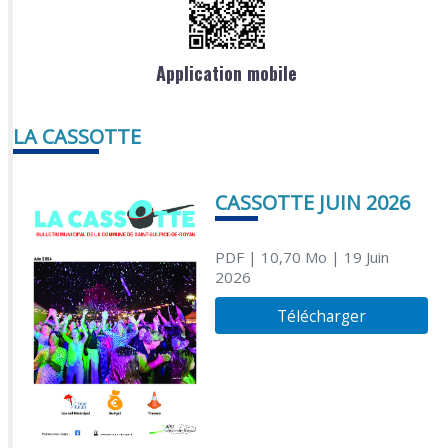
Application mobile
LA CASSOTTE
CASSOTTE JUIN 2026
PDF
| 10,70 Mo
| 19 Juin
2026
Télécharger