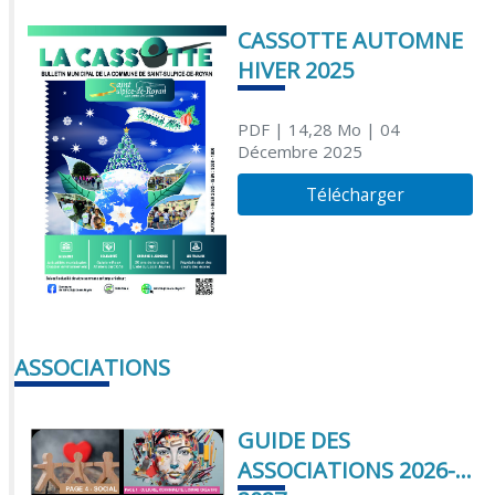
CASSOTTE AUTOMNE
HIVER 2025
PDF
| 14,28 Mo
| 04
Décembre 2025
Télécharger
ASSOCIATIONS
GUIDE DES
ASSOCIATIONS 2026-