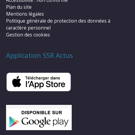
Accessibilité : non conforme
Plan du site
Mentions légales
Politique générale de protection des données à
caractère personnel
Gestion des cookies
Application SSR Actus