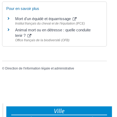
Pour en savoir plus
Mort d'un équidé et équarrissage
Institut français du cheval et de l'équitation (IFCE)
Animal mort ou en détresse : quelle conduite
tenir ?
Office français de la biodiversité (OFB)
©
Direction de l'information légale et administrative