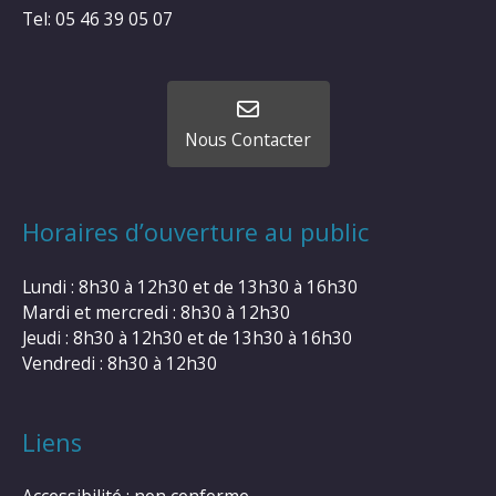
Tel: 05 46 39 05 07
Nous Contacter
Horaires d’ouverture au public
Lundi : 8h30 à 12h30 et de 13h30 à 16h30
Mardi et mercredi : 8h30 à 12h30
Jeudi : 8h30 à 12h30 et de 13h30 à 16h30
Vendredi : 8h30 à 12h30
Liens