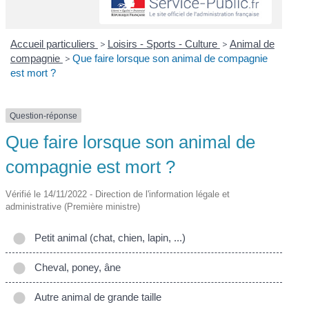
Accueil particuliers
>
Loisirs - Sports - Culture
>
Animal de
compagnie
>
Que faire lorsque son animal de compagnie
est mort ?
Question-réponse
Que faire lorsque son animal de
compagnie est mort ?
Vérifié le 14/11/2022 - Direction de l'information légale et
administrative (Première ministre)
Petit animal (chat, chien, lapin, ...)
Cheval, poney, âne
Autre animal de grande taille