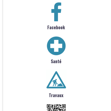
Facebook
Santé
Travaux