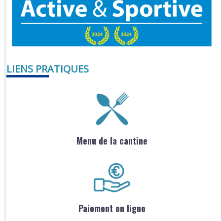
LIENS PRATIQUES
Menu de la cantine
Paiement en ligne