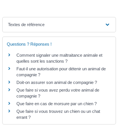
Textes de référence
Questions ? Réponses !
Comment signaler une maltraitance animale et
quelles sont les sanctions ?
Faut-il une autorisation pour détenir un animal de
compagnie ?
Doit-on assurer son animal de compagnie ?
Que faire si vous avez perdu votre animal de
compagnie ?
Que faire en cas de morsure par un chien ?
Que faire si vous trouvez un chien ou un chat
errant ?