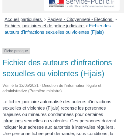
Accueil particuliers
>
Papiers - Citoyenneté - Élections
>
Fichiers judiciaires et de police judiciaire
>
Fichier des
auteurs d'infractions sexuelles ou violentes (Fijais)
Fiche pratique
Fichier des auteurs d'infractions
sexuelles ou violentes (Fijais)
Vérifié le 12/05/2021 - Direction de l'information légale et
administrative (Première ministre)
Le fichier judiciaire automatisé des auteurs d'infractions
sexuelles et violentes (Fijais) recense les personnes
majeures ou mineures condamnées pour certaines
infractions
sexuelles ou violentes. Ces personnes doivent
indiquer leur adresse aux autorités à intervalles réguliers.
Une personne fichée peut demander, sous conditions, la