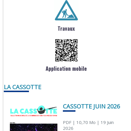
Travaux
Application mobile
LA CASSOTTE
CASSOTTE JUIN 2026
PDF
| 10,70 Mo
| 19 Juin
2026