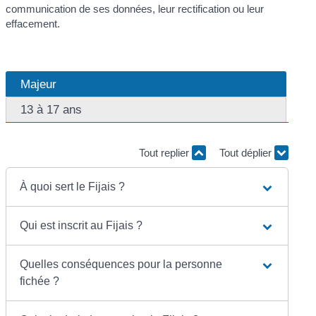
communication de ses données, leur rectification ou leur
effacement.
Majeur
13 à 17 ans
Tout replier
Tout déplier
À quoi sert le Fijais ?
Qui est inscrit au Fijais ?
Quelles conséquences pour la personne
fichée ?