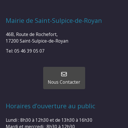
Mairie de Saint-Sulpice-de-Royan
46B, Route de Rochefort,
17200 Saint-Sulpice-de-Royan
Tel: 05 46 39 05 07
Nous Contacter
Horaires d’ouverture au public
Lundi : 8h30 à 12h30 et de 13h30 à 16h30
Mardi et mercredi : 8h30 à 12h30