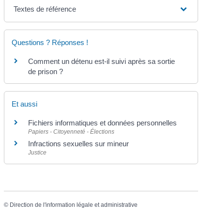
Textes de référence
Questions ? Réponses !
Comment un détenu est-il suivi après sa sortie
de prison ?
Et aussi
Fichiers informatiques et données personnelles
Papiers - Citoyenneté - Élections
Infractions sexuelles sur mineur
Justice
©
Direction de l'information légale et administrative