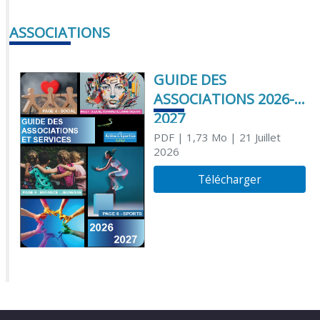
ASSOCIATIONS
GUIDE DES
ASSOCIATIONS 2026-
2027
PDF
| 1,73 Mo
| 21 Juillet
2026
Télécharger