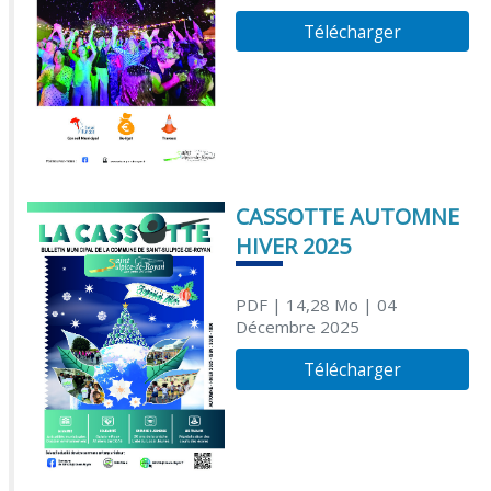
Télécharger
CASSOTTE AUTOMNE
HIVER 2025
PDF
| 14,28 Mo
| 04
Décembre 2025
Télécharger