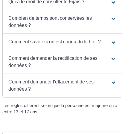
Qui a le droit de consulter le Fijais ?
Combien de temps sont conservées les
données ?
Comment savoir si on est connu du fichier ?
Comment demander la rectification de ses
données ?
Comment demander l'effacement de ses
données ?
Les règles diffèrent selon que la personne est majeure ou a
entre 13 et 17 ans.