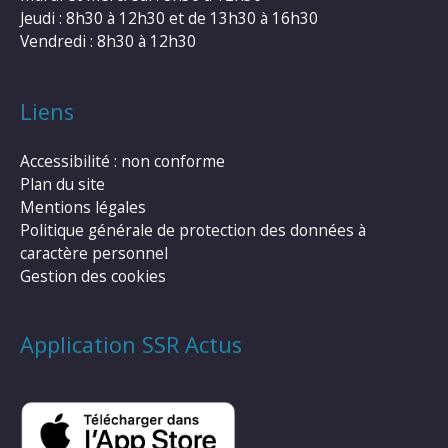
Jeudi : 8h30 à 12h30 et de 13h30 à 16h30
Vendredi : 8h30 à 12h30
Liens
Accessibilité : non conforme
Plan du site
Mentions légales
Politique générale de protection des données à
caractère personnel
Gestion des cookies
Application SSR Actus