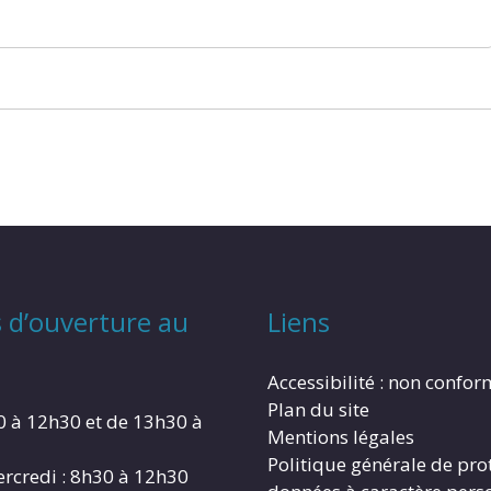
 d’ouverture au
Liens
Accessibilité : non confo
Plan du site
0 à 12h30 et de 13h30 à
Mentions légales
Politique générale de pro
rcredi : 8h30 à 12h30