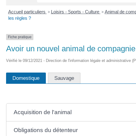
Accueil particuliers
>
Loisirs - Sports - Culture
>
Animal de com
les règles ?
Fiche pratique
Avoir un nouvel animal de compagnie (
Vérifié le 09/12/2021 - Direction de l'information légale et administrative (
Domestique
Sauvage
Acquisition de l'animal
Obligations du détenteur