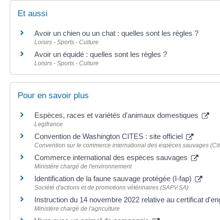
Et aussi
Avoir un chien ou un chat : quelles sont les règles ?
Loisirs - Sports - Culture
Avoir un équidé : quelles sont les règles ?
Loisirs - Sports - Culture
Pour en savoir plus
Espèces, races et variétés d'animaux domestiques
Legifrance
Convention de Washington CITES : site officiel
Convention sur le commerce international des espèces sauvages (Cit
Commerce international des espèces sauvages
Ministère chargé de l'environnement
Identification de la faune sauvage protégée (I-fap)
Société d'actions et de promotions vétérinaires (SAPV.SA)
Instruction du 14 novembre 2022 relative au certificat d
Ministère chargé de l'agriculture