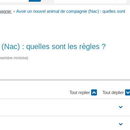
pagnie
>
Avoir un nouvel animal de compagnie (Nac) : quelles sont
Nac) : quelles sont les règles ?
Première ministre)
Tout replier
Tout déplier