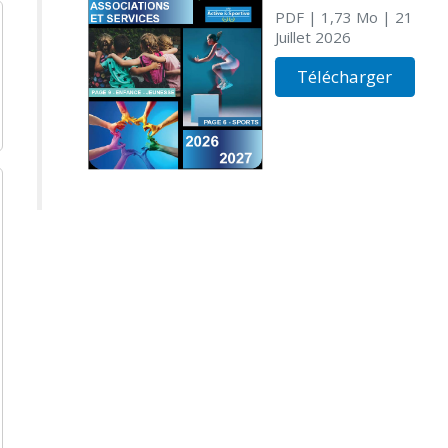
PDF
| 1,73 Mo
| 21
Juillet 2026
Télécharger