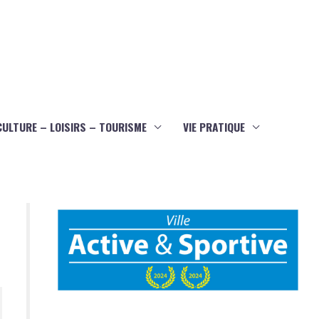
CULTURE – LOISIRS – TOURISME
VIE PRATIQUE