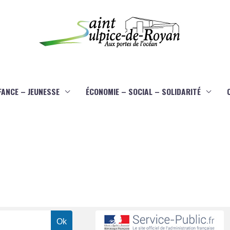
FANCE – JEUNESSE
ÉCONOMIE – SOCIAL – SOLIDARITÉ