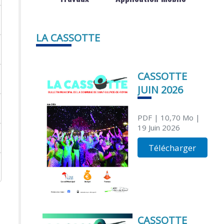
LA CASSOTTE
CASSOTTE
JUIN 2026
PDF
| 10,70 Mo
|
19 Juin 2026
Télécharger
CASSOTTE