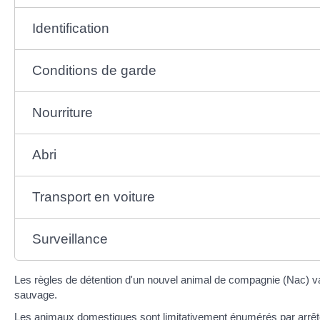
Identification
Conditions de garde
Nourriture
Abri
Transport en voiture
Surveillance
Les règles de détention d'un nouvel animal de compagnie (Nac) va
sauvage.
Les animaux domestiques sont limitativement énumérés par
arrêt