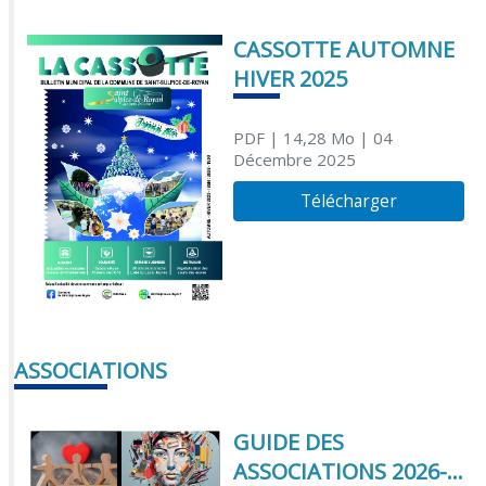
CASSOTTE AUTOMNE
HIVER 2025
PDF
| 14,28 Mo
| 04
Décembre 2025
Télécharger
ASSOCIATIONS
GUIDE DES
ASSOCIATIONS 2026-