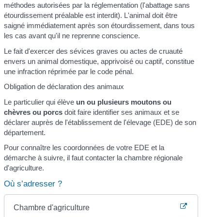
méthodes autorisées par la réglementation (l'abattage sans
étourdissement préalable est interdit). L'animal doit être
saigné immédiatement après son étourdissement, dans tous
les cas avant qu'il ne reprenne conscience.
Le fait d'exercer des sévices graves ou actes de cruauté
envers un animal domestique, apprivoisé ou captif, constitue
une infraction réprimée par le code pénal.
Obligation de déclaration des animaux
Le particulier qui élève
un ou plusieurs moutons ou
chèvres ou porcs
doit faire identifier ses animaux et se
déclarer auprès de l'établissement de l'élevage (EDE) de son
département.
Pour connaître les coordonnées de votre EDE et la
démarche à suivre, il faut contacter la chambre régionale
d'agriculture.
Où s’adresser ?
Chambre d'agriculture