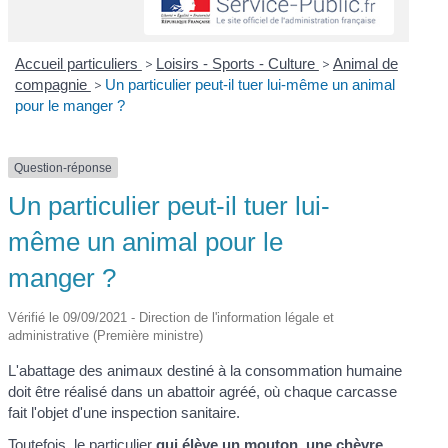
Accueil particuliers
>
Loisirs - Sports - Culture
>
Animal de
compagnie
>
Un particulier peut-il tuer lui-même un animal
pour le manger ?
Question-réponse
Un particulier peut-il tuer lui-
même un animal pour le
manger ?
Vérifié le 09/09/2021 - Direction de l'information légale et
administrative (Première ministre)
L'abattage des animaux destiné à la consommation humaine
doit être réalisé dans un abattoir agréé, où chaque carcasse
fait l'objet d'une inspection sanitaire.
Toutefois, le particulier
qui élève un mouton, une chèvre,