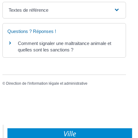
Textes de référence
Questions ? Réponses !
Comment signaler une maltraitance animale et
quelles sont les sanctions ?
©
Direction de l'information légale et administrative