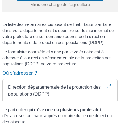
Ministère chargé de l'agriculture
La liste des vétérinaires disposant de l'habilitation sanitaire
dans votre département est disponible sur le site internet de
votre préfecture ou sur demande auprès de la direction
départementale de protection des populations (DDPP).
Le formulaire complété et signé par le vétérinaire est à
adresser à la direction départementale de la protection des
populations (DDPP) de votre préfecture.
Où s’adresser ?
Direction départementale de la protection des
populations (DDPP)
Le particulier qui élève
une ou plusieurs poules
doit
déclarer ses animaux auprès du maire du lieu de détention
des oiseaux.