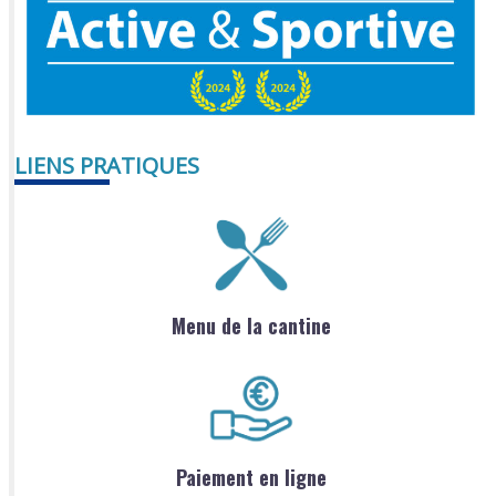
LIENS PRATIQUES
Menu de la cantine
Paiement en ligne