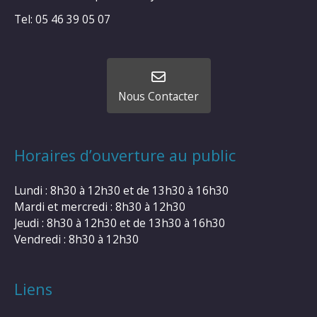
Tel: 05 46 39 05 07
Nous Contacter
Horaires d’ouverture au public
Lundi : 8h30 à 12h30 et de 13h30 à 16h30
Mardi et mercredi : 8h30 à 12h30
Jeudi : 8h30 à 12h30 et de 13h30 à 16h30
Vendredi : 8h30 à 12h30
Liens