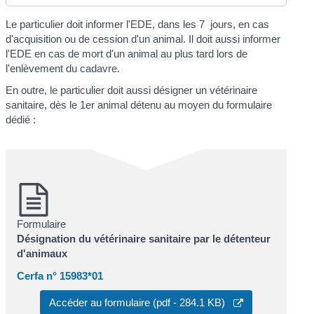
Le particulier doit informer l'EDE, dans les 7 jours, en cas
d'acquisition ou de cession d'un animal. Il doit aussi informer
l'EDE en cas de mort d'un animal au plus tard lors de
l'enlèvement du cadavre.
En outre, le particulier doit aussi désigner un vétérinaire
sanitaire, dès le 1
er
animal détenu au moyen du formulaire
dédié :
Formulaire
Désignation du vétérinaire sanitaire par le détenteur
d'animaux
Cerfa n° 15983*01
Accéder au formulaire (pdf - 284.1 KB)