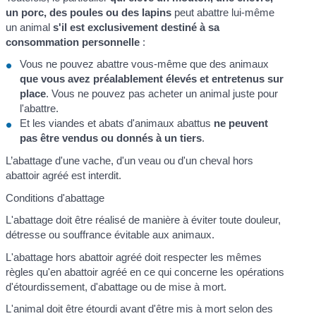
un porc, des poules ou des lapins
peut abattre lui-même
un animal
s'il est exclusivement destiné à sa
consommation personnelle
:
Vous ne pouvez abattre vous-même que des animaux
que vous avez préalablement élevés et entretenus sur
place
. Vous ne pouvez pas acheter un animal juste pour
l'abattre.
Et les viandes et abats d'animaux abattus
ne peuvent
pas être vendus ou donnés à un tiers
.
L’abattage d'une vache, d'un veau ou d'un cheval hors
abattoir agréé est interdit.
Conditions d'abattage
L'abattage doit être réalisé de manière à éviter toute douleur,
détresse ou souffrance évitable aux animaux.
L'abattage hors abattoir agréé doit respecter les mêmes
règles qu'en abattoir agréé en ce qui concerne les opérations
d'étourdissement, d'abattage ou de mise à mort.
L'animal doit être étourdi avant d'être mis à mort selon des