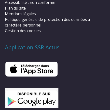
Accessibilité : non conforme
Plan du site
Mentions légales
Politique générale de protection des données à
caractère personnel
Gestion des cookies
Application SSR Actus