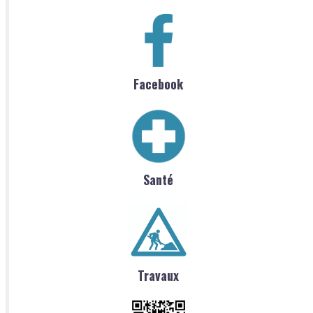
Facebook
Santé
Travaux