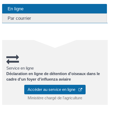
En ligne
Par courrier
Service en ligne
Déclaration en ligne de détention d'oiseaux dans le
cadre d'un foyer d'influenza aviaire
Accéder au service en ligne
Ministère chargé de l'agriculture