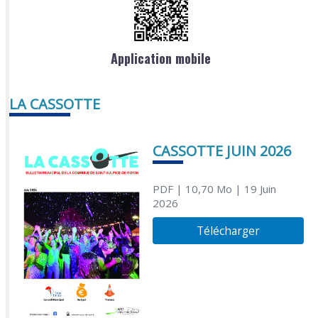
Application mobile
LA CASSOTTE
CASSOTTE JUIN 2026
PDF
| 10,70 Mo
| 19 Juin
2026
Télécharger