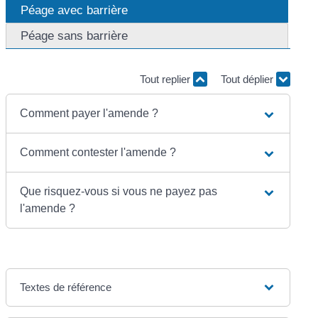
Péage avec barrière
Péage sans barrière
Tout replier
Tout déplier
Comment payer l'amende ?
Comment contester l'amende ?
Que risquez-vous si vous ne payez pas
l'amende ?
Textes de référence