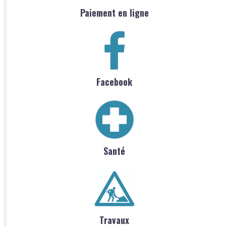
Paiement en ligne
Facebook
Santé
Travaux