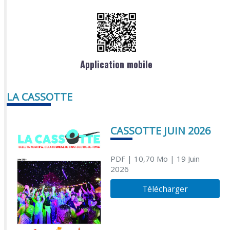
Application mobile
LA CASSOTTE
CASSOTTE JUIN 2026
PDF
| 10,70 Mo
| 19 Juin
2026
Télécharger