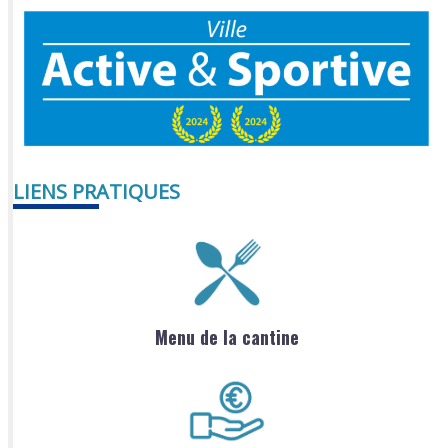
LIENS PRATIQUES
Menu de la cantine