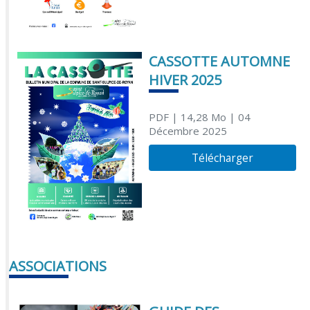
CASSOTTE AUTOMNE
HIVER 2025
PDF
| 14,28 Mo
| 04
Décembre 2025
Télécharger
ASSOCIATIONS