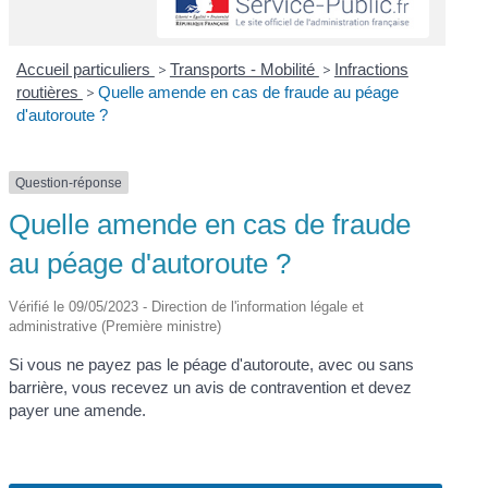
Accueil particuliers
>
Transports - Mobilité
>
Infractions
routières
>
Quelle amende en cas de fraude au péage
d'autoroute ?
Question-réponse
Quelle amende en cas de fraude
au péage d'autoroute ?
Vérifié le 09/05/2023 - Direction de l'information légale et
administrative (Première ministre)
Si vous ne payez pas le péage d'autoroute, avec ou sans
barrière, vous recevez un avis de contravention et devez
payer une amende.