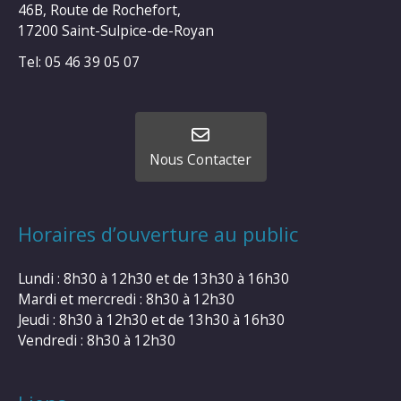
46B, Route de Rochefort,
17200 Saint-Sulpice-de-Royan
Tel: 05 46 39 05 07
Nous Contacter
Horaires d’ouverture au public
Lundi : 8h30 à 12h30 et de 13h30 à 16h30
Mardi et mercredi : 8h30 à 12h30
Jeudi : 8h30 à 12h30 et de 13h30 à 16h30
Vendredi : 8h30 à 12h30