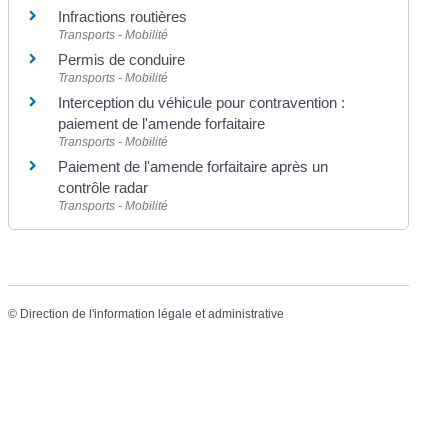
Infractions routières
Transports - Mobilité
Permis de conduire
Transports - Mobilité
Interception du véhicule pour contravention :
paiement de l'amende forfaitaire
Transports - Mobilité
Paiement de l'amende forfaitaire après un
contrôle radar
Transports - Mobilité
©
Direction de l'information légale et administrative