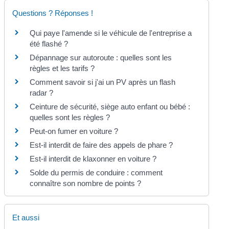
Questions ? Réponses !
Qui paye l'amende si le véhicule de l'entreprise a
été flashé ?
Dépannage sur autoroute : quelles sont les
règles et les tarifs ?
Comment savoir si j'ai un PV après un flash
radar ?
Ceinture de sécurité, siège auto enfant ou bébé :
quelles sont les règles ?
Peut-on fumer en voiture ?
Est-il interdit de faire des appels de phare ?
Est-il interdit de klaxonner en voiture ?
Solde du permis de conduire : comment
connaître son nombre de points ?
Et aussi