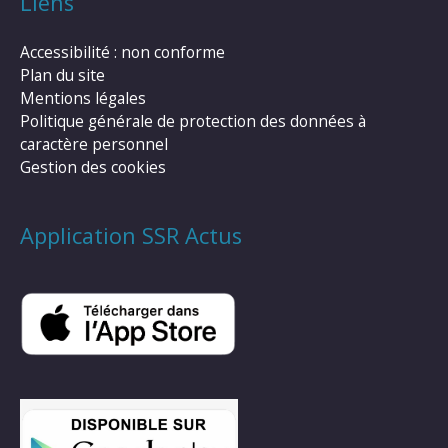
Liens
Accessibilité : non conforme
Plan du site
Mentions légales
Politique générale de protection des données à
caractère personnel
Gestion des cookies
Application SSR Actus