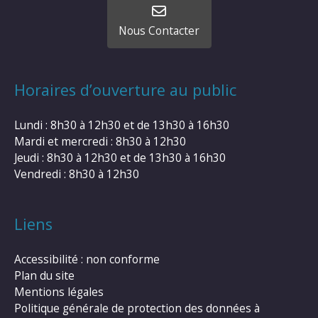
Nous Contacter
Horaires d’ouverture au public
Lundi : 8h30 à 12h30 et de 13h30 à 16h30
Mardi et mercredi : 8h30 à 12h30
Jeudi : 8h30 à 12h30 et de 13h30 à 16h30
Vendredi : 8h30 à 12h30
Liens
Accessibilité : non conforme
Plan du site
Mentions légales
Politique générale de protection des données à