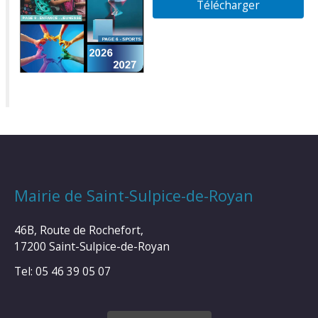
Télécharger
Mairie de Saint-Sulpice-de-Royan
46B, Route de Rochefort,
17200 Saint-Sulpice-de-Royan
Tel: 05 46 39 05 07