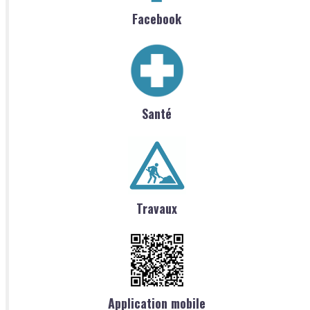
Facebook
Santé
Travaux
Application mobile