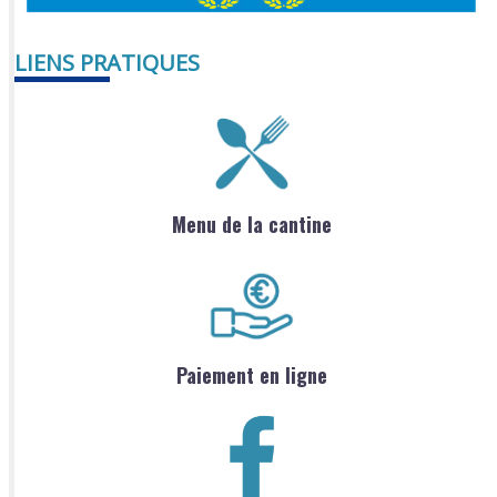
LIENS PRATIQUES
Menu de la cantine
Paiement en ligne