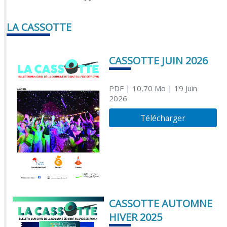
LA CASSOTTE
CASSOTTE JUIN 2026
PDF
| 10,70 Mo
| 19 Juin
2026
Télécharger
CASSOTTE AUTOMNE
HIVER 2025