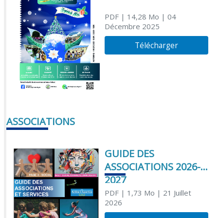
PDF
| 14,28 Mo
| 04
Décembre 2025
Télécharger
ASSOCIATIONS
GUIDE DES
ASSOCIATIONS 2026-
2027
PDF
| 1,73 Mo
| 21 Juillet
2026