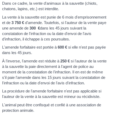
Dans ce cadre, la vente d'animaux à la sauvette (chiots,
chatons, lapins, etc.) est interdite.
La vente à la sauvette est punie de 6 mois d'emprisonnement
et de
3 750 €
d'amende. Toutefois, si l'auteur de la vente paye
une amende de
300 €
dans les 45 jours suivant la
constatation de l'infraction ou la date d'envoi de l'avis
d'infraction, il échappe à ces poursuites.
L'amende forfaitaire est portée à
600 €
si elle n'est pas payée
dans les 45 jours.
À l'inverse, l'amende est réduite à
250 €
si l'auteur de la vente
à la sauvette la paie directement à l'agent de police au
moment de la constatation de l'infraction. Il en est de même
s'il paie l'amende dans les 15 jours suivant la constatation de
l'infraction ou la date d'envoi de l'avis d'infraction.
La procédure de l'amende forfaitaire n'est pas applicable si
l'auteur de la vente à la sauvette est mineur ou récidiviste.
L'animal peut être confisqué et confié à une association de
protection animale.