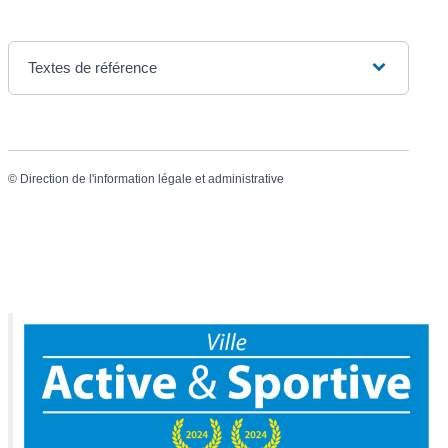
Textes de référence
©
Direction de l'information légale et administrative