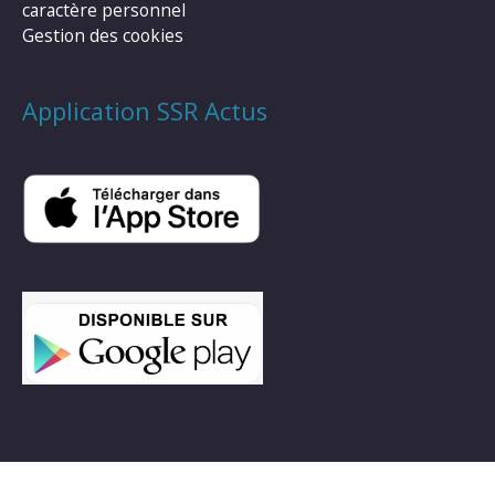
caractère personnel
Gestion des cookies
Application SSR Actus