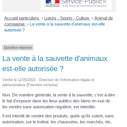
Accueil particuliers
>
Loisirs - Sports - Culture
>
Animal de
compagnie
>
La vente à la sauvette d'animaux est-elle
autorisée ?
Question-réponse
La vente à la sauvette d'animaux
est-elle autorisée ?
Vérifié le 11/05/2021 - Direction de l'information légale et
administrative (Première ministre)
Non. De manière générale, la vente à la sauvette, c'est à-dire
le fait d'exposer dans les lieux publics des biens en vue de
les vendre sans autorisation régulière, est interdite.
Il est interdit de vendre des produits, quels qu'ils soient, sans
autorisation, sur le trottoir, les chaussées, les marchés, etc.