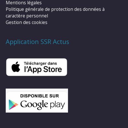
Mentions légales
Politique générale de protection des données à
caractère personnel
Gestion des cookies
Application SSR Actus