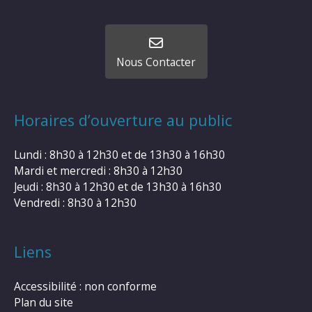
Nous Contacter
Horaires d’ouverture au public
Lundi : 8h30 à 12h30 et de 13h30 à 16h30
Mardi et mercredi : 8h30 à 12h30
Jeudi : 8h30 à 12h30 et de 13h30 à 16h30
Vendredi : 8h30 à 12h30
Liens
Accessibilité : non conforme
Plan du site