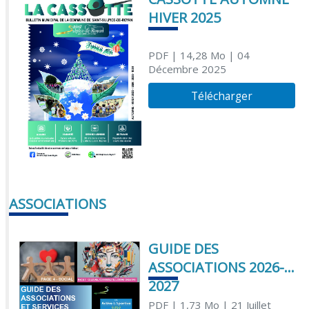
HIVER 2025
PDF
| 14,28 Mo
| 04
Décembre 2025
Télécharger
ASSOCIATIONS
GUIDE DES
ASSOCIATIONS 2026-
2027
PDF
| 1,73 Mo
| 21 Juillet