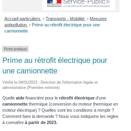
Accueil particuliers
>
Transports - Mobilité
>
Mesures
antipollution
>
Prime au rétrofit électrique pour une
camionnette
Fiche pratique
Prime au rétrofit électrique pour
une camionnette
Vérifié le 04/01/2023 - Direction de l'information légale et
administrative (Première ministre)
Quelle
aide
financière pour le
rétrofit électrique
d'une
camionnette
thermique (conversion du moteur thermique en
moteur électrique) ? Quelles sont les conditions à remplir ?
Comment faire la demande ? Nous vous indiquons les règles
à connaître
à partir de 2023.