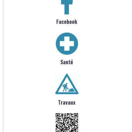
Facebook
Santé
Travaux