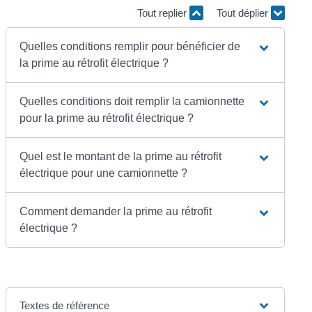
Tout replier
Tout déplier
Quelles conditions remplir pour bénéficier de
la prime au rétrofit électrique ?
Quelles conditions doit remplir la camionnette
pour la prime au rétrofit électrique ?
Quel est le montant de la prime au rétrofit
électrique pour une camionnette ?
Comment demander la prime au rétrofit
électrique ?
Textes de référence