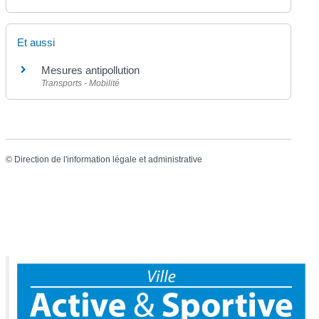
Et aussi
Mesures antipollution
Transports - Mobilité
©
Direction de l'information légale et administrative