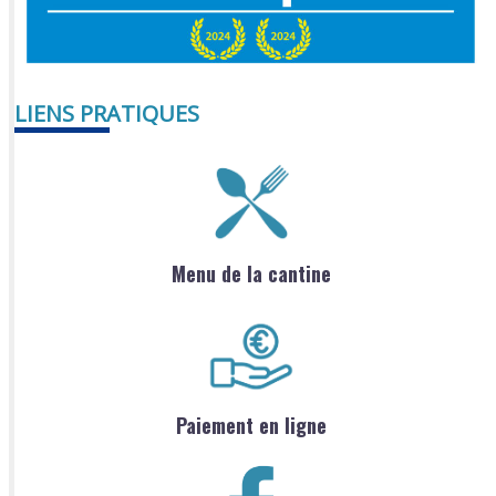
LIENS PRATIQUES
Menu de la cantine
Paiement en ligne