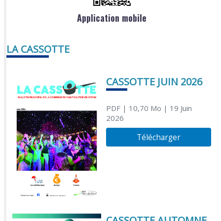
Application mobile
LA CASSOTTE
CASSOTTE JUIN 2026
PDF
| 10,70 Mo
| 19 Juin
2026
Télécharger
CASSOTTE AUTOMNE