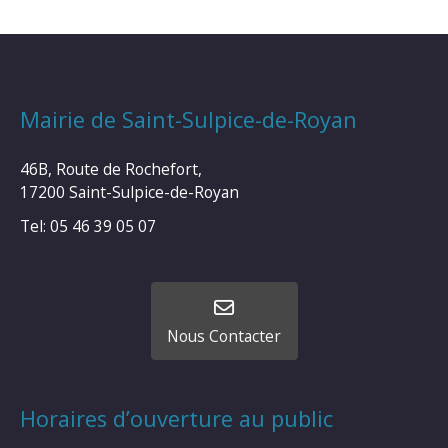
Mairie de Saint-Sulpice-de-Royan
46B, Route de Rochefort,
17200 Saint-Sulpice-de-Royan
Tel: 05 46 39 05 07
Nous Contacter
Horaires d’ouverture au public