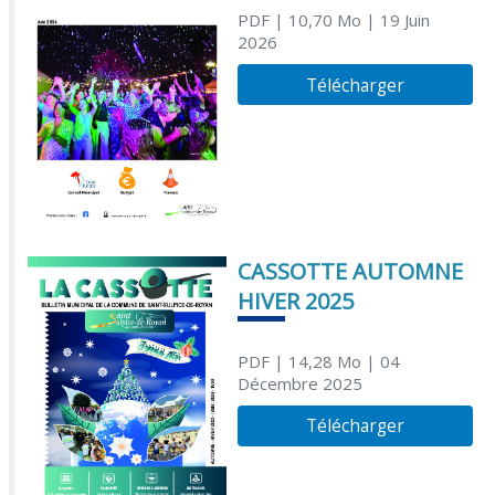
PDF
| 10,70 Mo
| 19 Juin
2026
Télécharger
CASSOTTE AUTOMNE
HIVER 2025
PDF
| 14,28 Mo
| 04
Décembre 2025
Télécharger