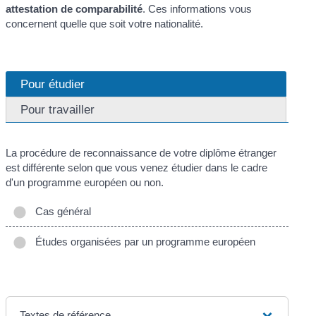
attestation de comparabilité
. Ces informations vous
concernent quelle que soit votre nationalité.
Pour étudier
Pour travailler
La procédure de reconnaissance de votre diplôme étranger
est différente selon que vous venez étudier dans le cadre
d'un programme européen ou non.
Cas général
Études organisées par un programme européen
Textes de référence