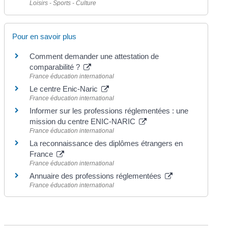
Loisirs - Sports - Culture
Pour en savoir plus
Comment demander une attestation de
comparabilité ?
France éducation international
Le centre Enic-Naric
France éducation international
Informer sur les professions réglementées : une
mission du centre ENIC-NARIC
France éducation international
La reconnaissance des diplômes étrangers en
France
France éducation international
Annuaire des professions réglementées
France éducation international