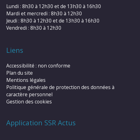
Lundi : 8h30 à 12h30 et de 13h30 à 16h30
Mardi et mercredi : 8h30 à 12h30
Jeudi : 8h30 à 12h30 et de 13h30 à 16h30
Vendredi : 8h30 à 12h30
Liens
Accessibilité : non conforme
Plan du site
Mentions légales
Politique générale de protection des données à
caractère personnel
Gestion des cookies
Application SSR Actus