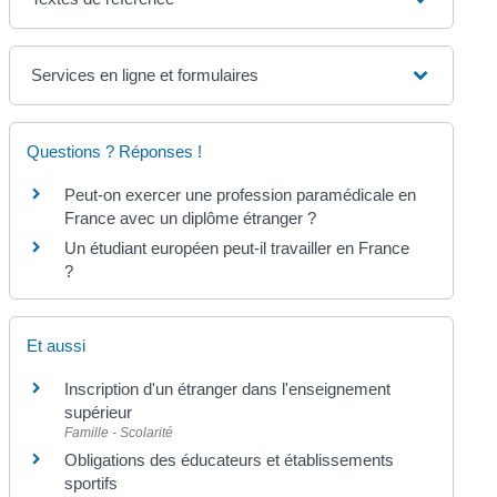
Services en ligne et formulaires
Questions ? Réponses !
Peut-on exercer une profession paramédicale en
France avec un diplôme étranger ?
Un étudiant européen peut-il travailler en France
?
Et aussi
Inscription d'un étranger dans l'enseignement
supérieur
Famille - Scolarité
Obligations des éducateurs et établissements
sportifs