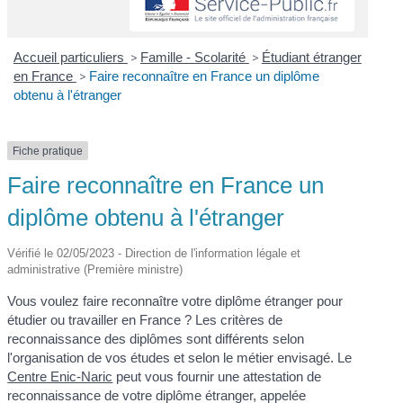
Accueil particuliers
>
Famille - Scolarité
>
Étudiant étranger
en France
>
Faire reconnaître en France un diplôme
obtenu à l'étranger
Fiche pratique
Faire reconnaître en France un
diplôme obtenu à l'étranger
Vérifié le 02/05/2023 - Direction de l'information légale et
administrative (Première ministre)
Vous voulez faire reconnaître votre diplôme étranger pour
étudier ou travailler en France ? Les critères de
reconnaissance des diplômes sont différents selon
l'organisation de vos études et selon le métier envisagé. Le
Centre Enic-Naric
peut vous fournir une attestation de
reconnaissance de votre diplôme étranger, appelée