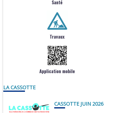
Santé
Travaux
Application mobile
LA CASSOTTE
CASSOTTE JUIN 2026