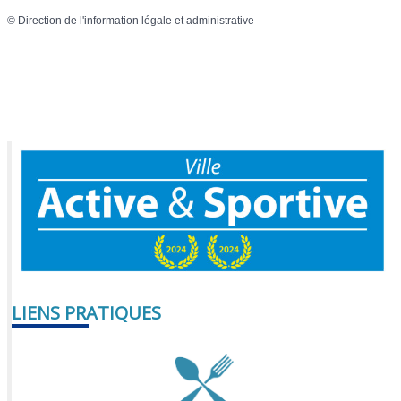
©
Direction de l'information légale et administrative
LIENS PRATIQUES