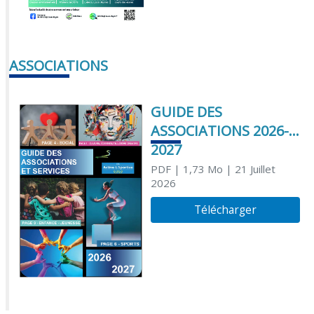
ASSOCIATIONS
GUIDE DES
ASSOCIATIONS 2026-
2027
PDF
| 1,73 Mo
| 21 Juillet
2026
Télécharger