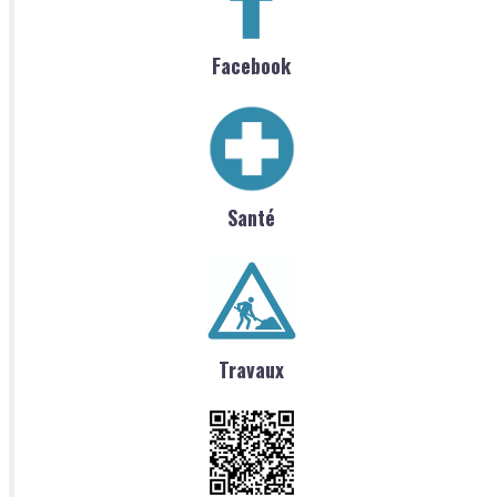
Facebook
Santé
Travaux