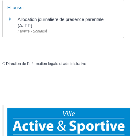
Et aussi
Allocation journalière de présence parentale
(AJPP)
Famille - Scolarité
©
Direction de l'information légale et administrative