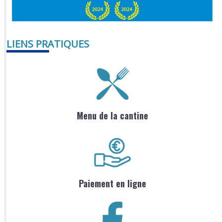
LIENS PRATIQUES
Menu de la cantine
Paiement en ligne