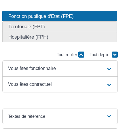
Fonction publique d'État (FPE)
Territoriale (FPT)
Hospitalière (FPH)
Tout replier
Tout déplier
Vous êtes fonctionnaire
Vous êtes contractuel
Textes de référence