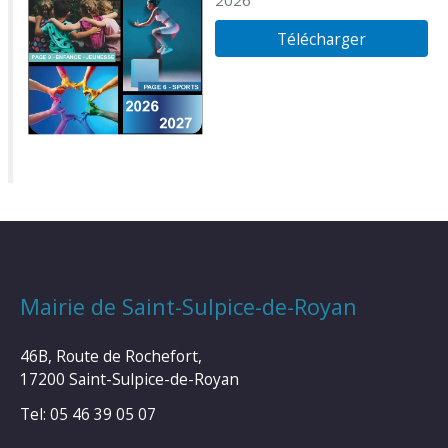
Télécharger
Mairie de Saint-Sulpice-de-Royan
46B, Route de Rochefort,
17200 Saint-Sulpice-de-Royan
Tel: 05 46 39 05 07