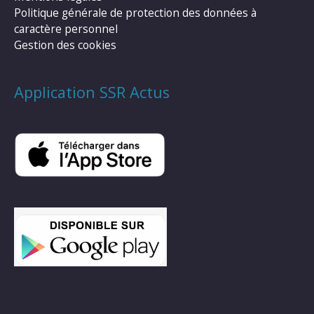
Politique générale de protection des données à
caractère personnel
Gestion des cookies
Application SSR Actus