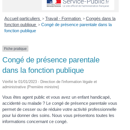
Accueil particuliers
>
Travail - Formation
>
Congés dans la
fonction publique
>
Congé de présence parentale dans la
fonction publique
Fiche pratique
Congé de présence parentale
dans la fonction publique
Vérifié le 01/01/2023 - Direction de l'information légale et
administrative (Première ministre)
Vous êtes agent public et vous avez un enfant handicapé,
accidenté ou malade ? Le congé de présence parentale vous
permet de cesser ou de réduire votre activité professionnelle
pour lui donner des soins. Nous vous présentons toutes les
informations concernant ce congé.