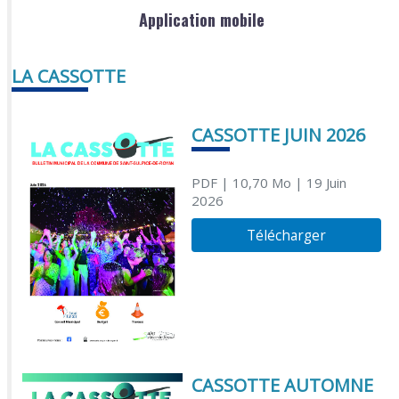
Application mobile
LA CASSOTTE
CASSOTTE JUIN 2026
PDF
| 10,70 Mo
| 19 Juin
2026
Télécharger
CASSOTTE AUTOMNE