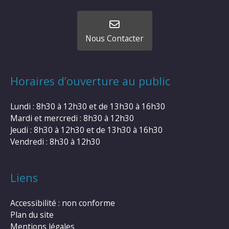
Nous Contacter
Horaires d’ouverture au public
Lundi : 8h30 à 12h30 et de 13h30 à 16h30
Mardi et mercredi : 8h30 à 12h30
Jeudi : 8h30 à 12h30 et de 13h30 à 16h30
Vendredi : 8h30 à 12h30
Liens
Accessibilité : non conforme
Plan du site
Mentions légales