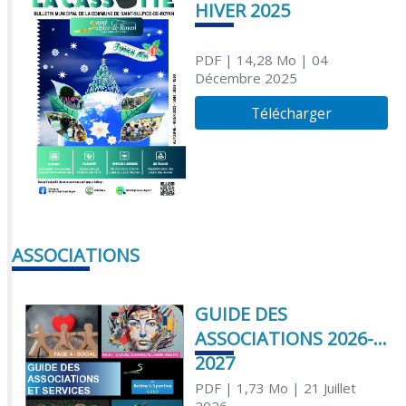
HIVER 2025
PDF
| 14,28 Mo
| 04
Décembre 2025
Télécharger
ASSOCIATIONS
GUIDE DES
ASSOCIATIONS 2026-
2027
PDF
| 1,73 Mo
| 21 Juillet
2026