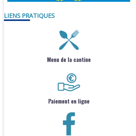
LIENS PRATIQUES
Menu de la cantine
Paiement en ligne