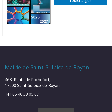
Télécharger
Mairie de Saint-Sulpice-de-Royan
46B, Route de Rochefort,
17200 Saint-Sulpice-de-Royan
Tel: 05 46 39 05 07