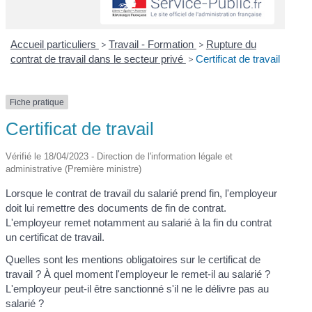
Accueil particuliers
>
Travail - Formation
>
Rupture du
contrat de travail dans le secteur privé
>
Certificat de travail
Fiche pratique
Certificat de travail
Vérifié le 18/04/2023 - Direction de l'information légale et
administrative (Première ministre)
Lorsque le contrat de travail du salarié prend fin, l'employeur
doit lui remettre des documents de fin de contrat.
L'employeur remet notamment au salarié à la fin du contrat
un certificat de travail.
Quelles sont les mentions obligatoires sur le certificat de
travail ? À quel moment l'employeur le remet-il au salarié ?
L'employeur peut-il être sanctionné s'il ne le délivre pas au
salarié ?