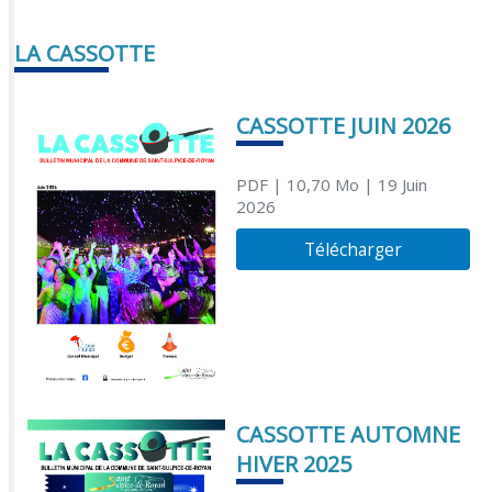
LA CASSOTTE
CASSOTTE JUIN 2026
PDF
| 10,70 Mo
| 19 Juin
2026
Télécharger
CASSOTTE AUTOMNE
HIVER 2025