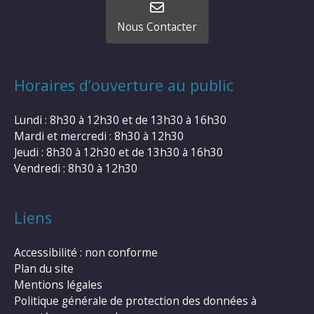
Nous Contacter
Horaires d’ouverture au public
Lundi : 8h30 à 12h30 et de 13h30 à 16h30
Mardi et mercredi : 8h30 à 12h30
Jeudi : 8h30 à 12h30 et de 13h30 à 16h30
Vendredi : 8h30 à 12h30
Liens
Accessibilité : non conforme
Plan du site
Mentions légales
Politique générale de protection des données à