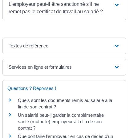
L'employeur peut-il être sanctionné s'il ne
remet pas le certificat de travail au salarié ?
Textes de référence
Services en ligne et formulaires
Questions ? Réponses !
Quels sont les documents remis au salarié à la
fin de son contrat ?
Un salarié peut-il garder la complémentaire
santé (mutuelle) employeur à la fin de son
contrat ?
Que doit faire l'employeur en cas de décès d'un