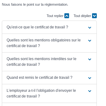
Nous faisons le point sur la réglementation.
Tout replier
Tout déplier
Qu'est-ce que le certificat de travail ?
Quelles sont les mentions obligatoires sur le
certificat de travail ?
Quelles sont les mentions interdites sur le
certificat de travail ?
Quand est remis le certificat de travail ?
L'employeur a-t-il l'obligation d'envoyer le
certificat de travail ?