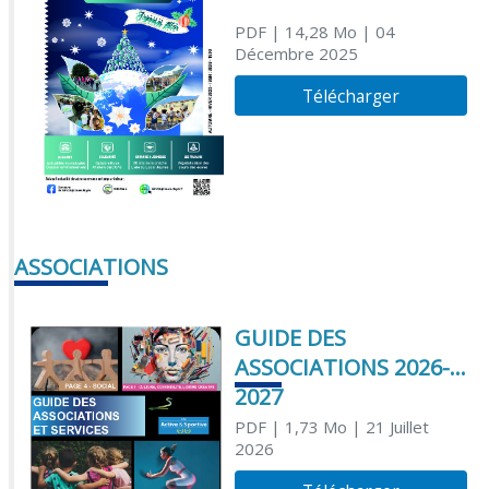
PDF
| 14,28 Mo
| 04
Décembre 2025
Télécharger
ASSOCIATIONS
GUIDE DES
ASSOCIATIONS 2026-
2027
PDF
| 1,73 Mo
| 21 Juillet
2026