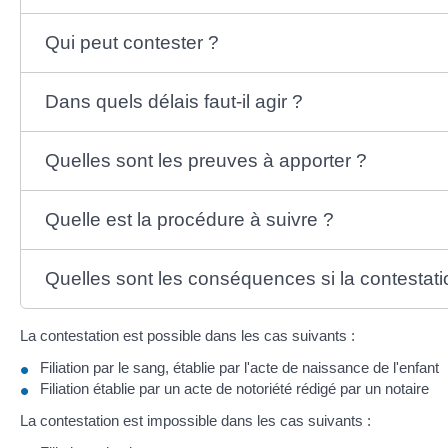
Qui peut contester ?
Dans quels délais faut-il agir ?
Quelles sont les preuves à apporter ?
Quelle est la procédure à suivre ?
Quelles sont les conséquences si la contestati
La contestation est possible dans les cas suivants :
Filiation par le sang, établie par l'acte de naissance de l'enfant
Filiation établie par un acte de notoriété rédigé par un notaire
La contestation est impossible dans les cas suivants :