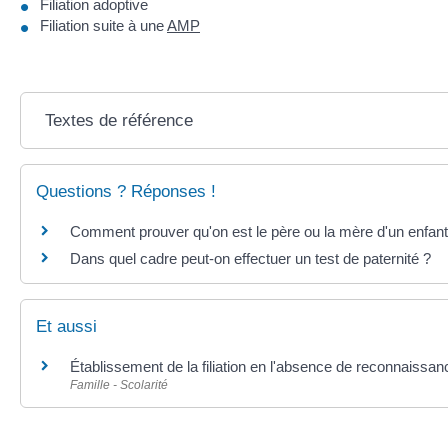
Filiation adoptive
Filiation suite à une
AMP
Textes de référence
Questions ? Réponses !
Comment prouver qu'on est le père ou la mère d'un enfant
Dans quel cadre peut-on effectuer un test de paternité ?
Et aussi
Établissement de la filiation en l'absence de reconnaissan
Famille - Scolarité