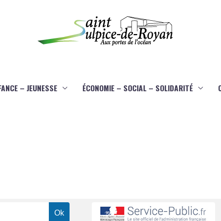
FANCE – JEUNESSE
ÉCONOMIE – SOCIAL – SOLIDARITÉ