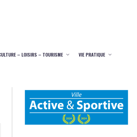
CULTURE – LOISIRS – TOURISME
VIE PRATIQUE