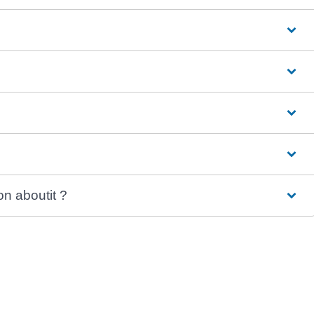
on aboutit ?