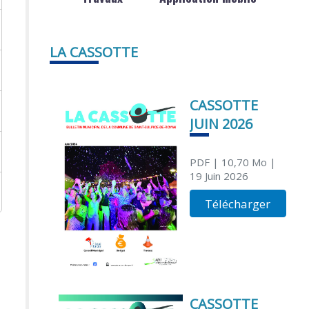
LA CASSOTTE
CASSOTTE
JUIN 2026
PDF
| 10,70 Mo
|
19 Juin 2026
Télécharger
CASSOTTE