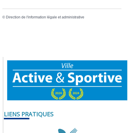
©
Direction de l'information légale et administrative
LIENS PRATIQUES