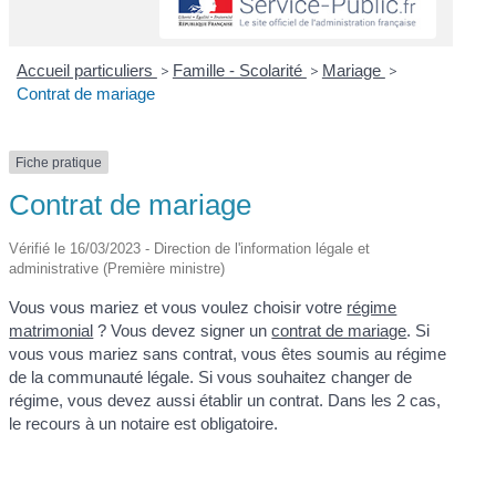
Accueil particuliers
>
Famille - Scolarité
>
Mariage
>
Contrat de mariage
Fiche pratique
Contrat de mariage
Vérifié le 16/03/2023 - Direction de l'information légale et
administrative (Première ministre)
Vous vous mariez et vous voulez choisir votre
régime
matrimonial
? Vous devez signer un
contrat de mariage
. Si
vous vous mariez sans contrat, vous êtes soumis au régime
de la communauté légale. Si vous souhaitez changer de
régime, vous devez aussi établir un contrat. Dans les 2 cas,
le recours à un notaire est obligatoire.