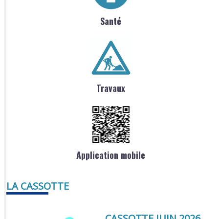
Santé
Travaux
Application mobile
LA CASSOTTE
CASSOTTE JUIN 2026