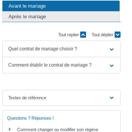
Avant le mariage
Après le mariage
Tout replier
Tout déplier
Quel contrat de mariage choisir ?
Comment établir le contrat de mariage ?
Textes de référence
Questions ? Réponses !
Comment changer ou modifier son régime