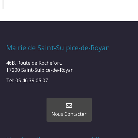
Mairie de Saint-Sulpice-de-Royan
46B, Route de Rochefort,
17200 Saint-Sulpice-de-Royan
Tel: 05 46 39 05 07
Nous Contacter