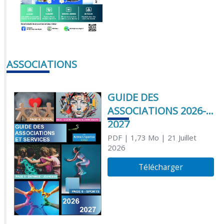
ASSOCIATIONS
GUIDE DES
ASSOCIATIONS 2026-
2027
PDF
| 1,73 Mo
| 21 Juillet
2026
Télécharger