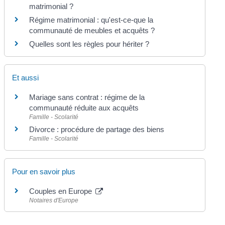
matrimonial ?
Régime matrimonial : qu'est-ce-que la
communauté de meubles et acquêts ?
Quelles sont les règles pour hériter ?
Et aussi
Mariage sans contrat : régime de la
communauté réduite aux acquêts
Famille - Scolarité
Divorce : procédure de partage des biens
Famille - Scolarité
Pour en savoir plus
Couples en Europe
Notaires d'Europe