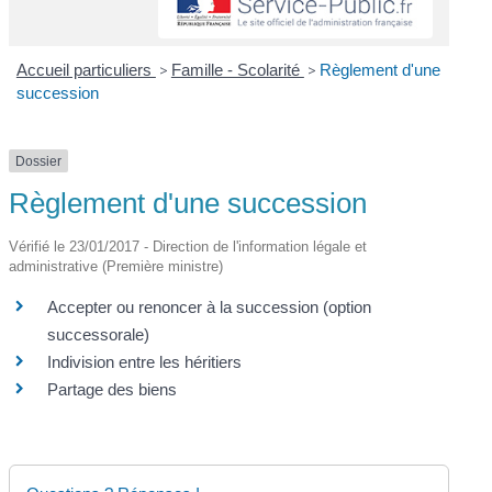
Accueil particuliers
>
Famille - Scolarité
>
Règlement d'une
succession
Dossier
Règlement d'une succession
Vérifié le 23/01/2017 - Direction de l'information légale et
administrative (Première ministre)
Accepter ou renoncer à la succession (option
successorale)
Indivision entre les héritiers
Partage des biens