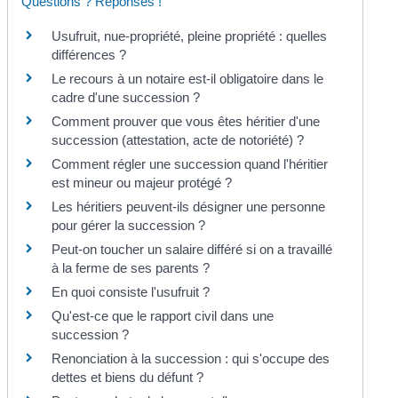
Questions ? Réponses !
Usufruit, nue-propriété, pleine propriété : quelles
différences ?
Le recours à un notaire est-il obligatoire dans le
cadre d'une succession ?
Comment prouver que vous êtes héritier d'une
succession (attestation, acte de notoriété) ?
Comment régler une succession quand l'héritier
est mineur ou majeur protégé ?
Les héritiers peuvent-ils désigner une personne
pour gérer la succession ?
Peut-on toucher un salaire différé si on a travaillé
à la ferme de ses parents ?
En quoi consiste l'usufruit ?
Qu'est-ce que le rapport civil dans une
succession ?
Renonciation à la succession : qui s'occupe des
dettes et biens du défunt ?