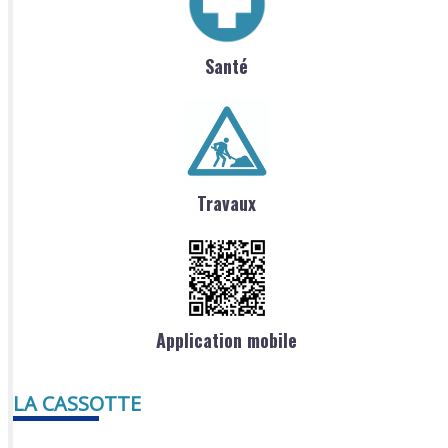
Santé
Travaux
Application mobile
LA CASSOTTE