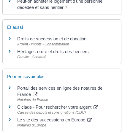
Peut-on acheter le logement d'une personne
décédée et sans héritier ?
Et aussi
Droits de succession et de donation
Argent - Impôts - Consommation
Héritage : ordre et droits des héritiers
Famille - Scolarité
Pour en savoir plus
Portail des services en ligne des notaires de
France
Notaires de France
Ciclade - Pour rechercher votre argent
Caisse des dépôts et consignations (CDC)
Le site des successions en Europe
Notaires d'Europe