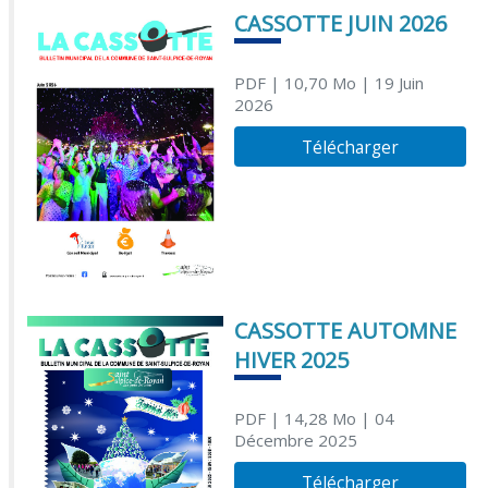
CASSOTTE JUIN 2026
PDF
| 10,70 Mo
| 19 Juin
2026
Télécharger
CASSOTTE AUTOMNE
HIVER 2025
PDF
| 14,28 Mo
| 04
Décembre 2025
Télécharger