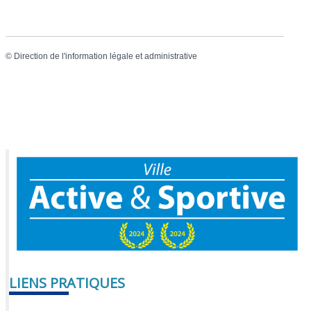
©
Direction de l'information légale et administrative
LIENS PRATIQUES