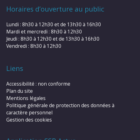
Horaires d’ouverture au public
Lundi : 8h30 à 12h30 et de 13h30 à 16h30
Mardi et mercredi : 8h30 à 12h30
Jeudi : 8h30 à 12h30 et de 13h30 à 16h30
Vendredi : 8h30 à 12h30
Liens
Accessibilité : non conforme
Plan du site
Mentions légales
Politique générale de protection des données à
caractère personnel
Gestion des cookies