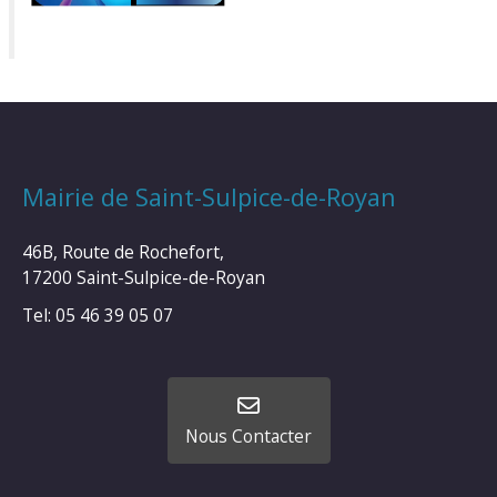
Mairie de Saint-Sulpice-de-Royan
46B, Route de Rochefort,
17200 Saint-Sulpice-de-Royan
Tel: 05 46 39 05 07
Nous Contacter