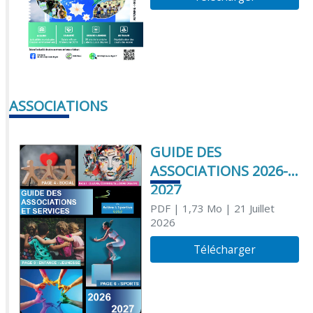
ASSOCIATIONS
GUIDE DES
ASSOCIATIONS 2026-
2027
PDF
| 1,73 Mo
| 21 Juillet
2026
Télécharger