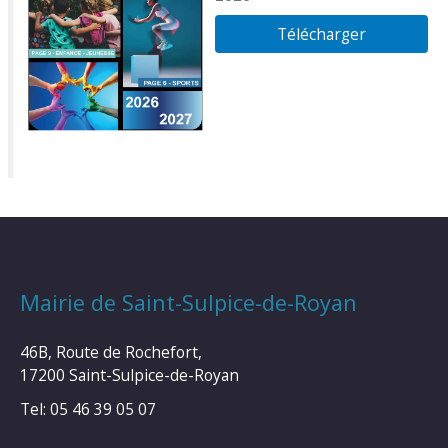
Télécharger
Mairie de Saint-Sulpice-de-Royan
46B, Route de Rochefort,
17200 Saint-Sulpice-de-Royan
Tel: 05 46 39 05 07