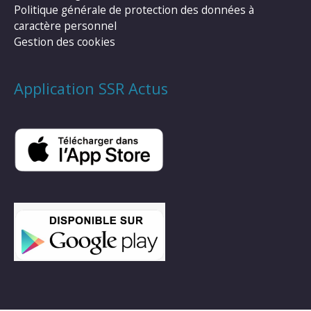
Politique générale de protection des données à
caractère personnel
Gestion des cookies
Application SSR Actus