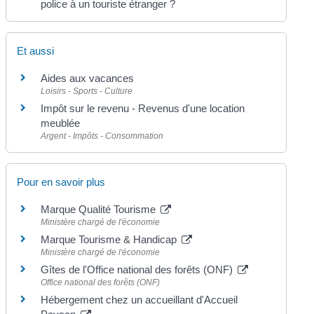
police à un touriste étranger ?
Et aussi
Aides aux vacances
Loisirs - Sports - Culture
Impôt sur le revenu - Revenus d'une location
meublée
Argent - Impôts - Consommation
Pour en savoir plus
Marque Qualité Tourisme
Ministère chargé de l'économie
Marque Tourisme & Handicap
Ministère chargé de l'économie
Gîtes de l'Office national des forêts (ONF)
Office national des forêts (ONF)
Hébergement chez un accueillant d'Accueil