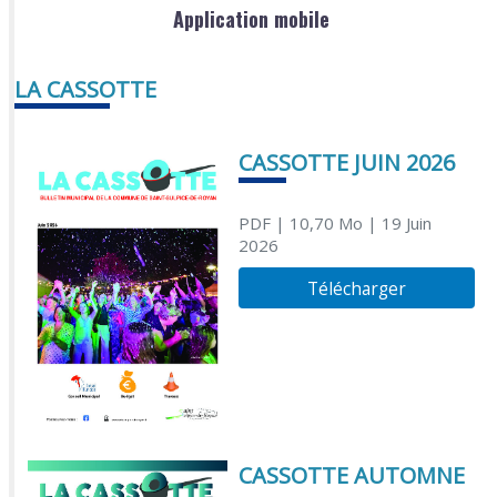
Application mobile
LA CASSOTTE
CASSOTTE JUIN 2026
PDF
| 10,70 Mo
| 19 Juin
2026
Télécharger
CASSOTTE AUTOMNE