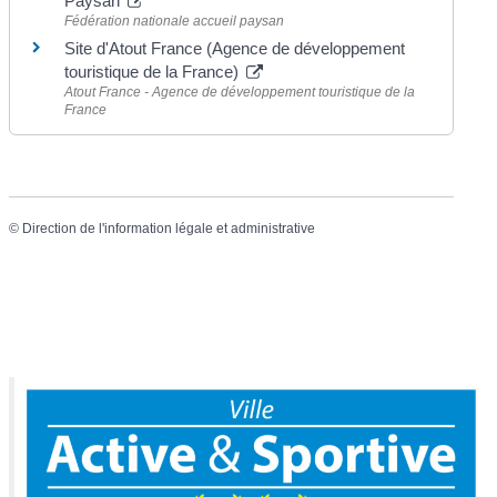
Paysan
Fédération nationale accueil paysan
Site d'Atout France (Agence de développement
touristique de la France)
Atout France - Agence de développement touristique de la
France
©
Direction de l'information légale et administrative