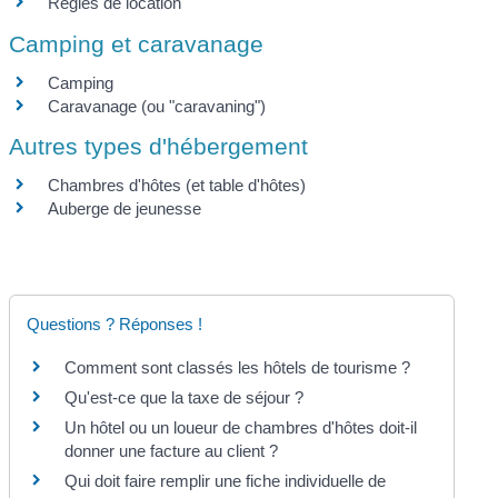
Règles de location
Camping et caravanage
Camping
Caravanage (ou "caravaning")
Autres types d'hébergement
Chambres d'hôtes (et table d'hôtes)
Auberge de jeunesse
Questions ? Réponses !
Comment sont classés les hôtels de tourisme ?
Qu'est-ce que la taxe de séjour ?
Un hôtel ou un loueur de chambres d'hôtes doit-il
donner une facture au client ?
Qui doit faire remplir une fiche individuelle de