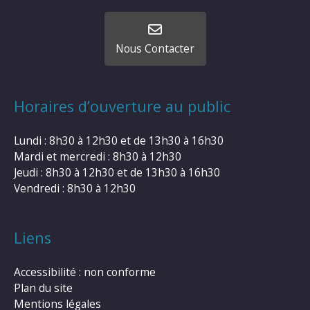
Nous Contacter
Horaires d’ouverture au public
Lundi : 8h30 à 12h30 et de 13h30 à 16h30
Mardi et mercredi : 8h30 à 12h30
Jeudi : 8h30 à 12h30 et de 13h30 à 16h30
Vendredi : 8h30 à 12h30
Liens
Accessibilité : non conforme
Plan du site
Mentions légales