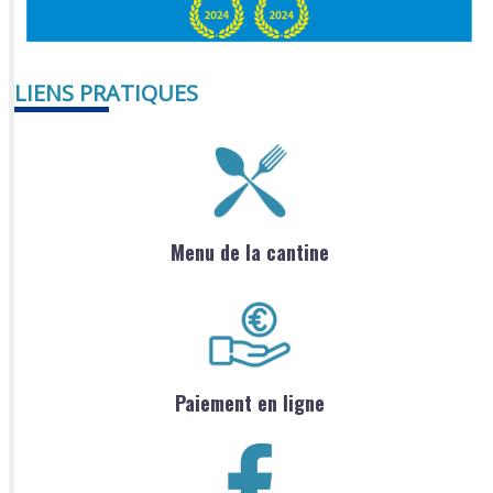
LIENS PRATIQUES
Menu de la cantine
Paiement en ligne