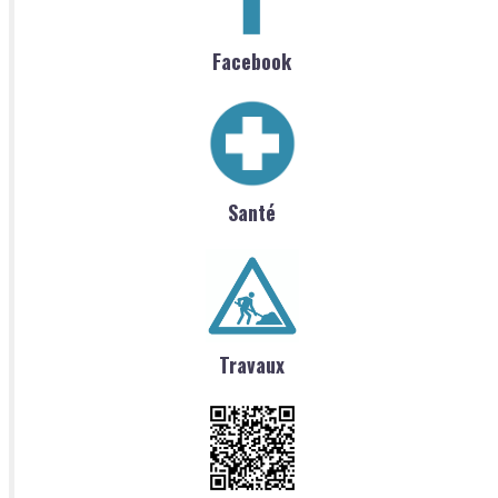
Facebook
Santé
Travaux