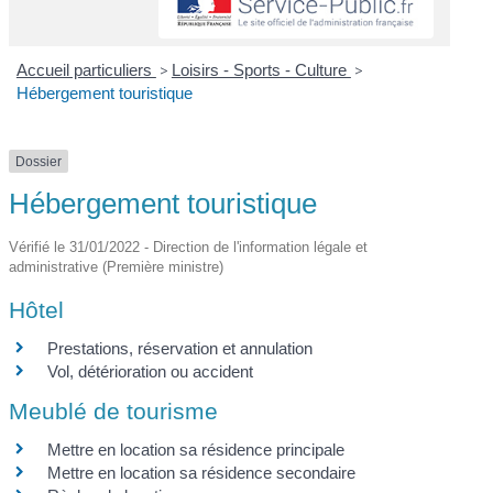
Accueil particuliers
>
Loisirs - Sports - Culture
>
Hébergement touristique
Dossier
Hébergement touristique
Vérifié le 31/01/2022 - Direction de l'information légale et
administrative (Première ministre)
Hôtel
Prestations, réservation et annulation
Vol, détérioration ou accident
Meublé de tourisme
Mettre en location sa résidence principale
Mettre en location sa résidence secondaire