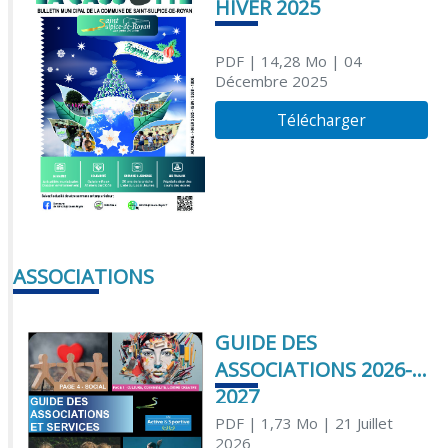
HIVER 2025
PDF
| 14,28 Mo
| 04
Décembre 2025
Télécharger
ASSOCIATIONS
GUIDE DES
ASSOCIATIONS 2026-
2027
PDF
| 1,73 Mo
| 21 Juillet
2026