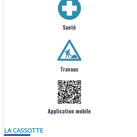
Santé
Travaux
Application mobile
LA CASSOTTE