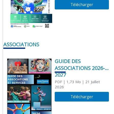
Télécharger
ASSOCIATIONS
GUIDE DES
ASSOCIATIONS 2026-
2027
PDF
| 1,73 Mo
| 21 Juillet
2026
Télécharger