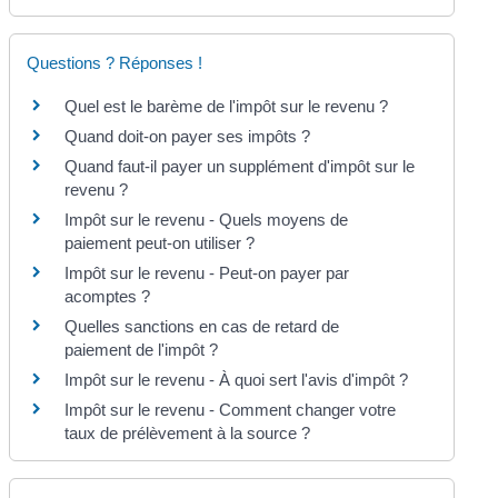
Questions ? Réponses !
Quel est le barème de l'impôt sur le revenu ?
Quand doit-on payer ses impôts ?
Quand faut-il payer un supplément d'impôt sur le
revenu ?
Impôt sur le revenu - Quels moyens de
paiement peut-on utiliser ?
Impôt sur le revenu - Peut-on payer par
acomptes ?
Quelles sanctions en cas de retard de
paiement de l'impôt ?
Impôt sur le revenu - À quoi sert l'avis d'impôt ?
Impôt sur le revenu - Comment changer votre
taux de prélèvement à la source ?