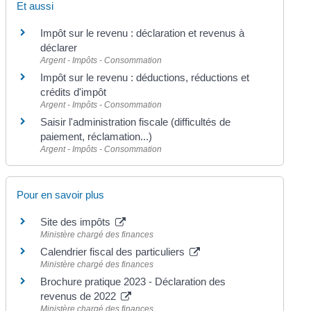
Et aussi
Impôt sur le revenu : déclaration et revenus à
déclarer
Argent - Impôts - Consommation
Impôt sur le revenu : déductions, réductions et
crédits d'impôt
Argent - Impôts - Consommation
Saisir l'administration fiscale (difficultés de
paiement, réclamation...)
Argent - Impôts - Consommation
Pour en savoir plus
Site des impôts
Ministère chargé des finances
Calendrier fiscal des particuliers
Ministère chargé des finances
Brochure pratique 2023 - Déclaration des
revenus de 2022
Ministère chargé des finances