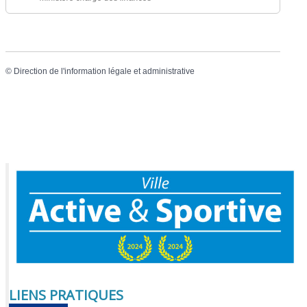
©
Direction de l'information légale et administrative
LIENS PRATIQUES