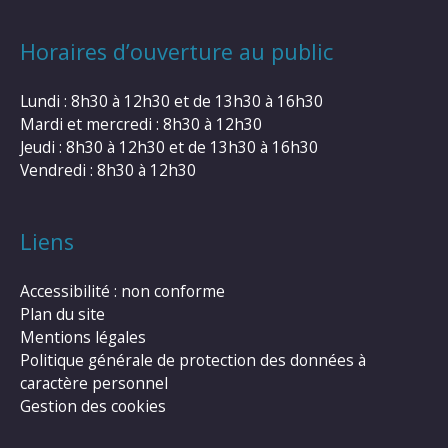
Horaires d’ouverture au public
Lundi : 8h30 à 12h30 et de 13h30 à 16h30
Mardi et mercredi : 8h30 à 12h30
Jeudi : 8h30 à 12h30 et de 13h30 à 16h30
Vendredi : 8h30 à 12h30
Liens
Accessibilité : non conforme
Plan du site
Mentions légales
Politique générale de protection des données à
caractère personnel
Gestion des cookies