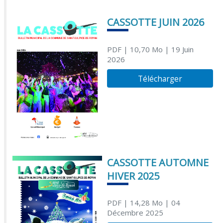
CASSOTTE JUIN 2026
PDF
| 10,70 Mo
| 19 Juin
2026
Télécharger
CASSOTTE AUTOMNE
HIVER 2025
PDF
| 14,28 Mo
| 04
Décembre 2025