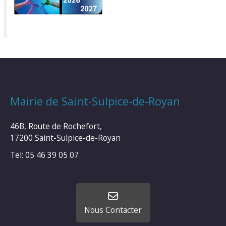
Mairie de Saint-Sulpice-de-Royan
46B, Route de Rochefort,
17200 Saint-Sulpice-de-Royan
Tel: 05 46 39 05 07
Nous Contacter