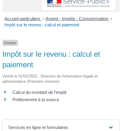
Accueil particuliers
>
Argent - Impôts - Consommation
>
Impôt sur le revenu : calcul et paiement
Dossier
Impôt sur le revenu : calcul et
paiement
Vérifié le 01/01/2022 - Direction de l'information légale et
administrative (Première ministre)
Calcul du montant de l'impôt
Prélèvement à la source
Services en ligne et formulaires