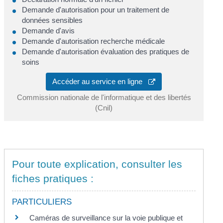
Demande d'autorisation pour un traitement de
données sensibles
Demande d'avis
Demande d'autorisation recherche médicale
Demande d'autorisation évaluation des pratiques de
soins
Accéder au service en ligne
Commission nationale de l'informatique et des libertés
(Cnil)
Pour toute explication, consulter les
fiches pratiques :
PARTICULIERS
Caméras de surveillance sur la voie publique et