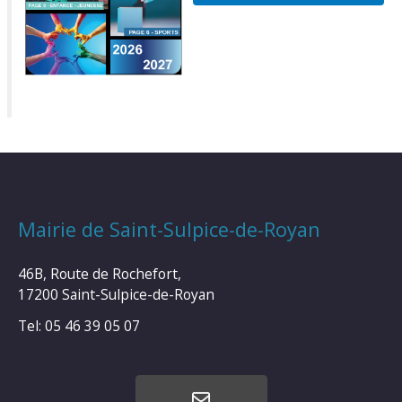
Mairie de Saint-Sulpice-de-Royan
46B, Route de Rochefort,
17200 Saint-Sulpice-de-Royan
Tel: 05 46 39 05 07