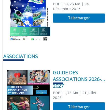
PDF
| 14,28 Mo
| 04
Décembre 2025
Télécharger
ASSOCIATIONS
GUIDE DES
ASSOCIATIONS 2026-
2027
PDF
| 1,73 Mo
| 21 Juillet
2026
Télécharger