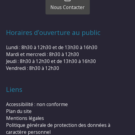
Nous Contacter
Horaires d’ouverture au public
Lundi : 8h30 à 12h30 et de 13h30 à 16h30
Mardi et mercredi : 8h30 à 12h30
Jeudi : 8h30 à 12h30 et de 13h30 à 16h30
Vendredi : 8h30 à 12h30
Liens
Accessibilité : non conforme
Plan du site
Mentions légales
Politique générale de protection des données à
caractère personnel