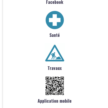
Facebook
Santé
Travaux
Application mobile