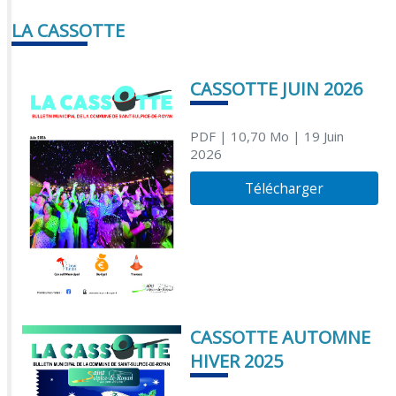
LA CASSOTTE
CASSOTTE JUIN 2026
PDF
| 10,70 Mo
| 19 Juin
2026
Télécharger
CASSOTTE AUTOMNE
HIVER 2025