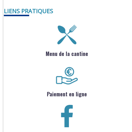
LIENS PRATIQUES
Menu de la cantine
Paiement en ligne