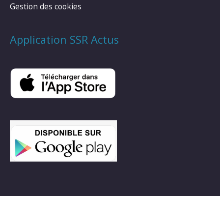
Gestion des cookies
Application SSR Actus