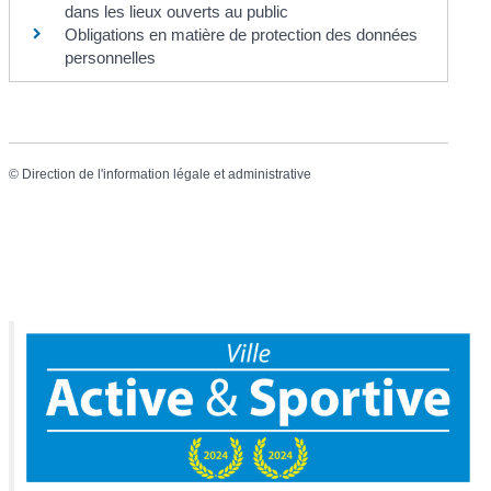
dans les lieux ouverts au public
Obligations en matière de protection des données
personnelles
©
Direction de l'information légale et administrative