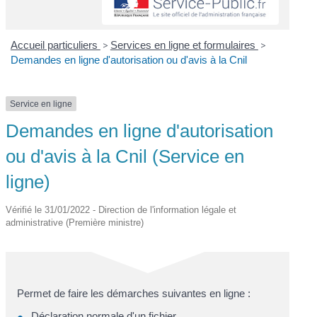
Accueil particuliers
>
Services en ligne et formulaires
>
Demandes en ligne d'autorisation ou d'avis à la Cnil
Service en ligne
Demandes en ligne d'autorisation
ou d'avis à la Cnil (Service en
ligne)
Vérifié le 31/01/2022 - Direction de l'information légale et
administrative (Première ministre)
Permet de faire les démarches suivantes en ligne :
Déclaration normale d'un fichier