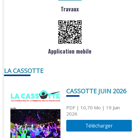
Travaux
Application mobile
LA CASSOTTE
CASSOTTE JUIN 2026
PDF
| 10,70 Mo
| 19 Juin
2026
Télécharger