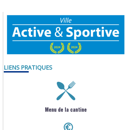
LIENS PRATIQUES
Menu de la cantine