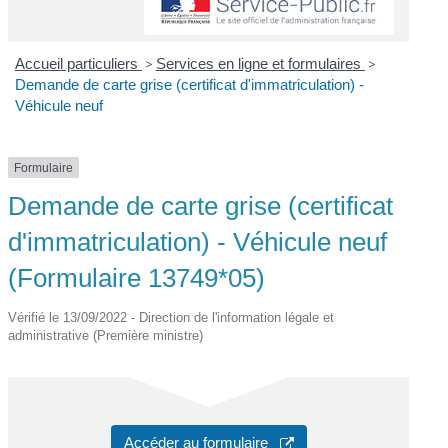
Accueil particuliers
>
Services en ligne et formulaires
>
Demande de carte grise (certificat d'immatriculation) -
Véhicule neuf
Formulaire
Demande de carte grise (certificat
d'immatriculation) - Véhicule neuf
(Formulaire 13749*05)
Vérifié le 13/09/2022 - Direction de l'information légale et
administrative (Première ministre)
Accéder au formulaire