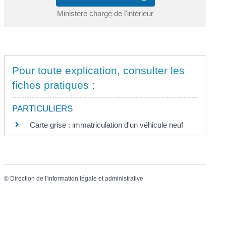
Ministère chargé de l'intérieur
Pour toute explication, consulter les
fiches pratiques :
PARTICULIERS
Carte grise : immatriculation d'un véhicule neuf
©
Direction de l'information légale et administrative