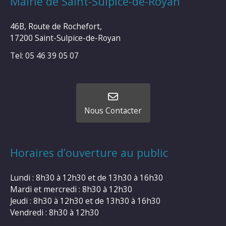
Mairie de Saint-Sulpice-de-Royan
46B, Route de Rochefort,
17200 Saint-Sulpice-de-Royan
Tel: 05 46 39 05 07
Nous Contacter
Horaires d’ouverture au public
Lundi : 8h30 à 12h30 et de 13h30 à 16h30
Mardi et mercredi : 8h30 à 12h30
Jeudi : 8h30 à 12h30 et de 13h30 à 16h30
Vendredi : 8h30 à 12h30