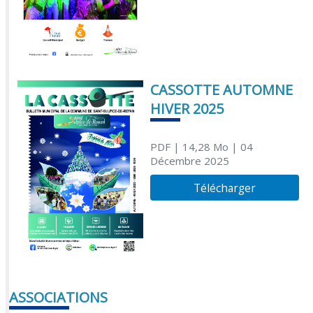
CASSOTTE AUTOMNE
HIVER 2025
PDF
| 14,28 Mo
| 04
Décembre 2025
Télécharger
ASSOCIATIONS