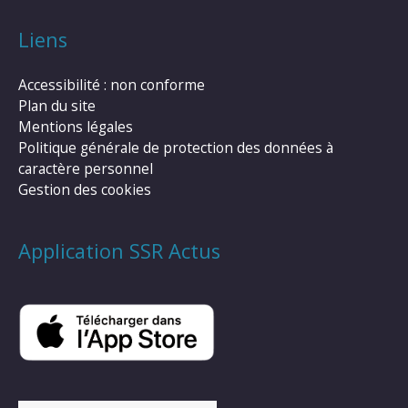
Liens
Accessibilité : non conforme
Plan du site
Mentions légales
Politique générale de protection des données à
caractère personnel
Gestion des cookies
Application SSR Actus