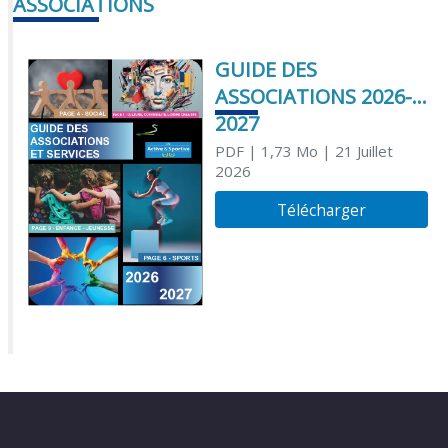
ASSOCIATIONS
GUIDE DES
ASSOCIATIONS 2026-
2027
PDF
| 1,73 Mo
| 21 Juillet
2026
Télécharger