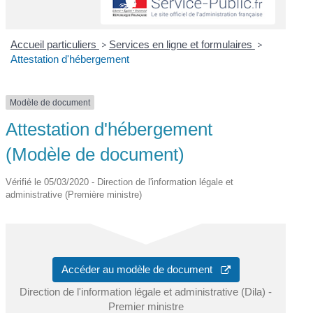
Accueil particuliers
>
Services en ligne et formulaires
>
Attestation d'hébergement
Modèle de document
Attestation d'hébergement
(Modèle de document)
Vérifié le 05/03/2020 - Direction de l'information légale et
administrative (Première ministre)
Accéder au modèle de document
Direction de l'information légale et administrative (Dila) -
Premier ministre