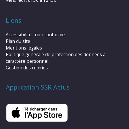
Liens
Accessibilité : non conforme
Plan du site
Mentions légales
Politique générale de protection des données à
caractère personnel
Gestion des cookies
Application SSR Actus