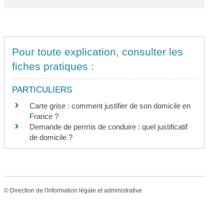
Pour toute explication, consulter les
fiches pratiques :
PARTICULIERS
Carte grise : comment justifier de son domicile en
France ?
Demande de permis de conduire : quel justificatif
de domicile ?
©
Direction de l'information légale et administrative