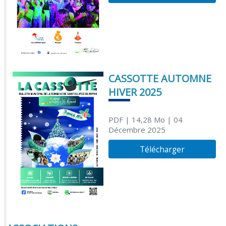
CASSOTTE AUTOMNE
HIVER 2025
PDF
| 14,28 Mo
| 04
Décembre 2025
Télécharger