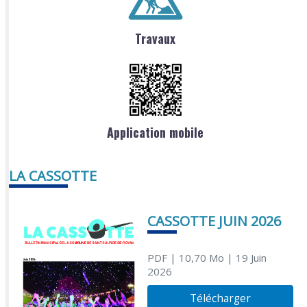
Travaux
Application mobile
LA CASSOTTE
CASSOTTE JUIN 2026
PDF
| 10,70 Mo
| 19 Juin
2026
Télécharger