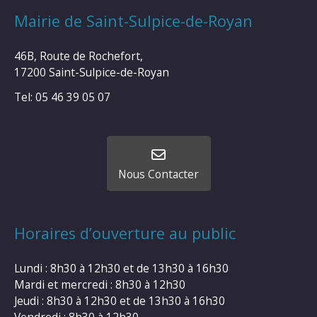
Mairie de Saint-Sulpice-de-Royan
46B, Route de Rochefort,
17200 Saint-Sulpice-de-Royan
Tel: 05 46 39 05 07
Nous Contacter
Horaires d’ouverture au public
Lundi : 8h30 à 12h30 et de 13h30 à 16h30
Mardi et mercredi : 8h30 à 12h30
Jeudi : 8h30 à 12h30 et de 13h30 à 16h30
Vendredi : 8h30 à 12h30