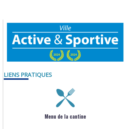
LIENS PRATIQUES
Menu de la cantine