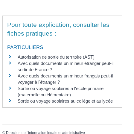
Pour toute explication, consulter les
fiches pratiques :
PARTICULIERS
Autorisation de sortie du territoire (AST)
Avec quels documents un mineur étranger peut-il
sortir de France ?
Avec quels documents un mineur français peut-il
voyager à l'étranger ?
Sortie ou voyage scolaires à l'école primaire
(maternelle ou élémentaire)
Sortie ou voyage scolaires au collège et au lycée
©
Direction de l'information légale et administrative