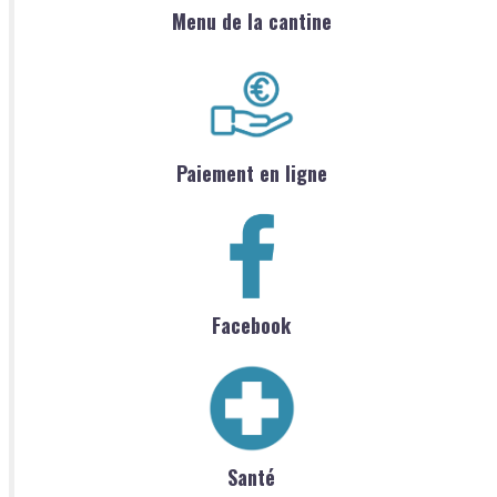
Menu de la cantine
Paiement en ligne
Facebook
Santé