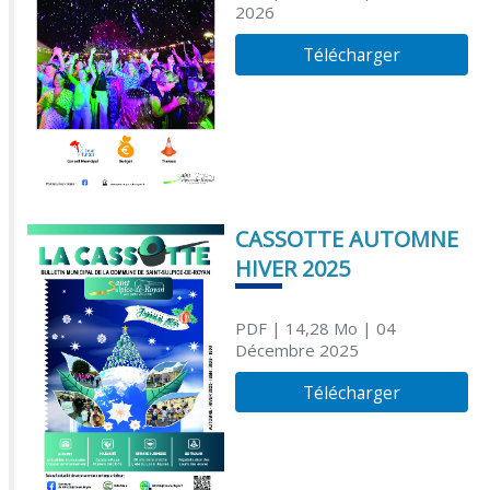
2026
Télécharger
CASSOTTE AUTOMNE
HIVER 2025
PDF
| 14,28 Mo
| 04
Décembre 2025
Télécharger