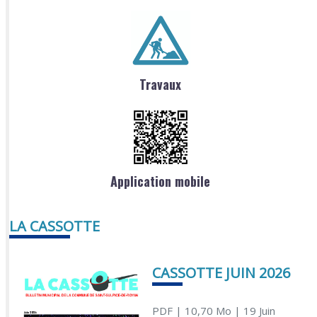
Travaux
Application mobile
LA CASSOTTE
CASSOTTE JUIN 2026
PDF
| 10,70 Mo
| 19 Juin