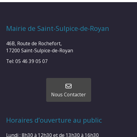
Mairie de Saint-Sulpice-de-Royan
46B, Route de Rochefort,
17200 Saint-Sulpice-de-Royan
Tel: 05 46 39 05 07
Nous Contacter
Horaires d’ouverture au public
Lundi : 8h30 à 12h30 et de 13h30 à 16h30