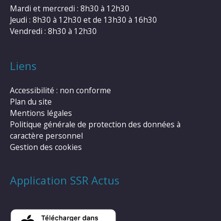
Mardi et mercredi : 8h30 à 12h30
Jeudi : 8h30 à 12h30 et de 13h30 à 16h30
Vendredi : 8h30 à 12h30
Liens
Accessibilité : non conforme
Plan du site
Mentions légales
Politique générale de protection des données à
caractère personnel
Gestion des cookies
Application SSR Actus