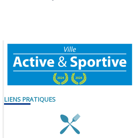
LIENS PRATIQUES