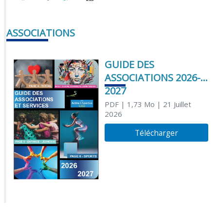
ASSOCIATIONS
GUIDE DES
ASSOCIATIONS 2026-
2027
PDF
| 1,73 Mo
| 21 Juillet
2026
Télécharger