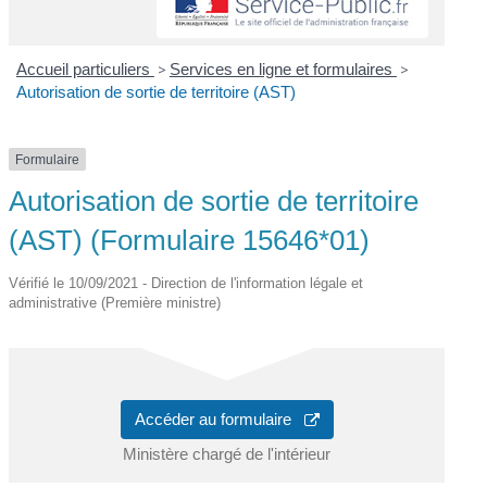
Accueil particuliers
>
Services en ligne et formulaires
>
Autorisation de sortie de territoire (AST)
Formulaire
Autorisation de sortie de territoire
(AST) (Formulaire 15646*01)
Vérifié le 10/09/2021 - Direction de l'information légale et
administrative (Première ministre)
Accéder au formulaire
Ministère chargé de l'intérieur