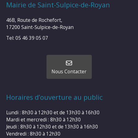
Mairie de Saint-Sulpice-de-Royan
46B, Route de Rochefort,
17200 Saint-Sulpice-de-Royan
Tel: 05 46 39 05 07
Nous Contacter
Horaires d’ouverture au public
Lundi : 8h30 à 12h30 et de 13h30 à 16h30
Mardi et mercredi : 8h30 à 12h30
Jeudi : 8h30 à 12h30 et de 13h30 à 16h30
Vendredi : 8h30 à 12h30