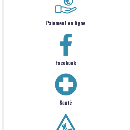
Paiement en ligne
Facebook
Santé