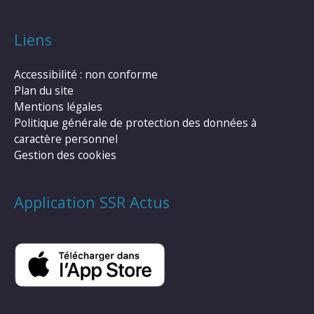
Liens
Accessibilité : non conforme
Plan du site
Mentions légales
Politique générale de protection des données à
caractère personnel
Gestion des cookies
Application SSR Actus