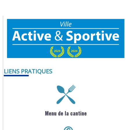
LIENS PRATIQUES
Menu de la cantine