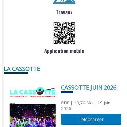
Travaux
Application mobile
LA CASSOTTE
CASSOTTE JUIN 2026
PDF
| 10,70 Mo
| 19 Juin
2026
Télécharger