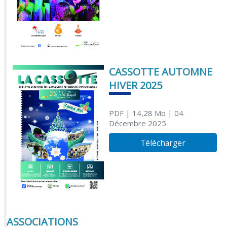
CASSOTTE AUTOMNE
HIVER 2025
PDF
| 14,28 Mo
| 04
Décembre 2025
Télécharger
ASSOCIATIONS