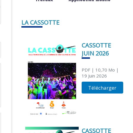
LA CASSOTTE
CASSOTTE
JUIN 2026
PDF
| 10,70 Mo
|
19 Juin 2026
Télécharger
CASSOTTE