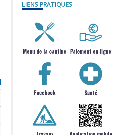
LIENS PRATIQUES
Menu de la cantine
Paiement en ligne
Facebook
Santé
Travaux
Application mobile