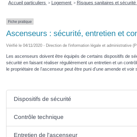
Accueil particuliers
>
Logement
>
Risques sanitaires et sécurit
Fiche pratique
Ascenseurs : sécurité, entretien et co
Vérifié le 04/11/2020 - Direction de l'information légale et administrative (
Les ascenseurs doivent être équipés de certains dispositifs de séc
sécurité en faisant réaliser régulièrement un entretien et un contr
le propriétaire de l'ascenseur peut être puni d'une amende et voir
Dispositifs de sécurité
Contrôle technique
Entretien de l'ascenseur