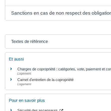
Sanctions en cas de non respect des obligatio
Textes de référence
Et aussi
Charges de copropriété : catégories, vote, paiement et con
Logement
Carnet d'entretien de la copropriété
Logement
Pour en savoir plus
Sécurité des ascenseurs