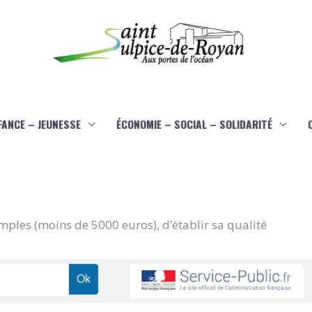
FANCE – JEUNESSE
ÉCONOMIE – SOCIAL – SOLIDARITÉ
imples (moins de 5000 euros), d’établir sa qualité