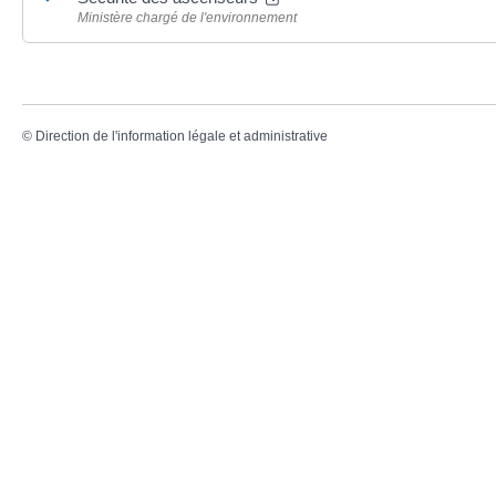
Ministère chargé de l'environnement
©
Direction de l'information légale et administrative