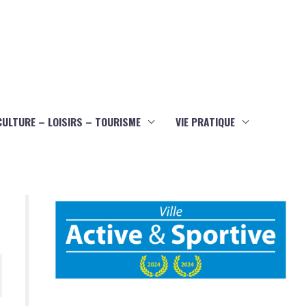
CULTURE – LOISIRS – TOURISME
VIE PRATIQUE