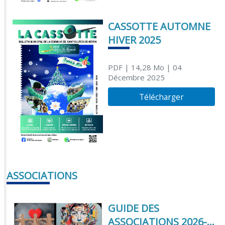
CASSOTTE AUTOMNE
HIVER 2025
PDF
| 14,28 Mo
| 04
Décembre 2025
Télécharger
ASSOCIATIONS
GUIDE DES
ASSOCIATIONS 2026-