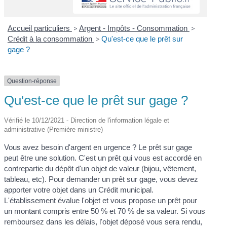
Accueil particuliers
>
Argent - Impôts - Consommation
>
Crédit à la consommation
>
Qu'est-ce que le prêt sur
gage ?
Question-réponse
Qu'est-ce que le prêt sur gage ?
Vérifié le 10/12/2021 - Direction de l'information légale et
administrative (Première ministre)
Vous avez besoin d'argent en urgence ? Le prêt sur gage
peut être une solution. C'est un prêt qui vous est accordé en
contrepartie du dépôt d'un objet de valeur (bijou, vêtement,
tableau, etc). Pour demander un prêt sur gage, vous devez
apporter votre objet dans un Crédit municipal.
L'établissement évalue l'objet et vous propose un prêt pour
un montant compris entre 50 % et 70 % de sa valeur. Si vous
remboursez dans les délais, l'objet déposé vous sera rendu,