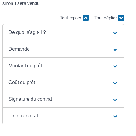
sinon il sera vendu.
Tout replier
Tout déplier
De quoi s'agit-il ?
Demande
Montant du prêt
Coût du prêt
Signature du contrat
Fin du contrat