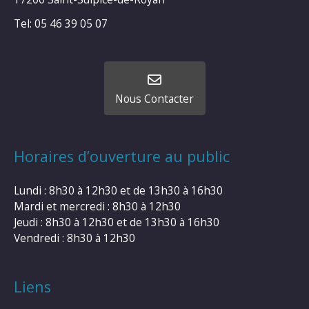
Tel: 05 46 39 05 07
Nous Contacter
Horaires d’ouverture au public
Lundi : 8h30 à 12h30 et de 13h30 à 16h30
Mardi et mercredi : 8h30 à 12h30
Jeudi : 8h30 à 12h30 et de 13h30 à 16h30
Vendredi : 8h30 à 12h30
Liens