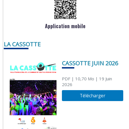
Application mobile
LA CASSOTTE
CASSOTTE JUIN 2026
PDF
| 10,70 Mo
| 19 Juin
2026
Télécharger