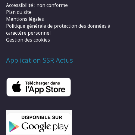
Accessibilité : non conforme
Plan du site
Mentions légales
Politique générale de protection des données à
caractère personnel
Gestion des cookies
Application SSR Actus