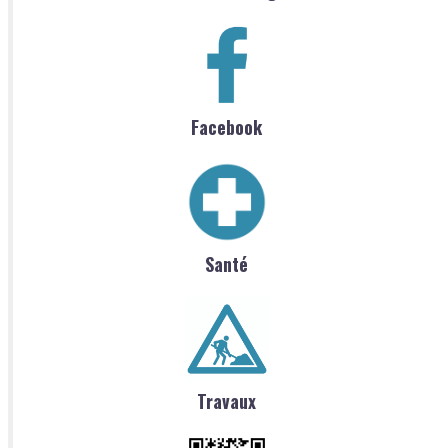
Facebook
Santé
Travaux