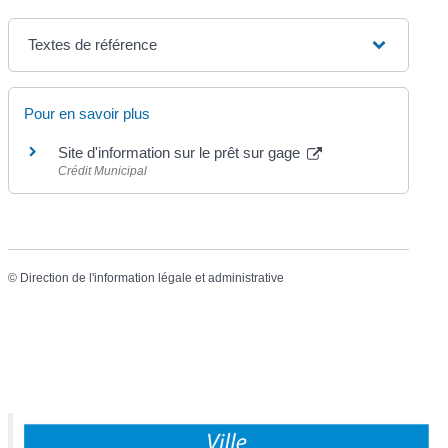
Textes de référence
Pour en savoir plus
Site d'information sur le prêt sur gage
Crédit Municipal
©
Direction de l'information légale et administrative