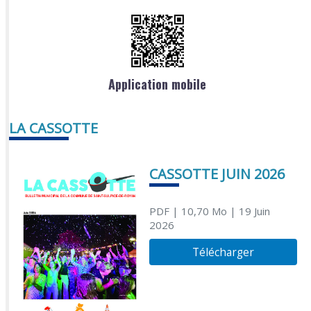
Application mobile
LA CASSOTTE
CASSOTTE JUIN 2026
PDF
| 10,70 Mo
| 19 Juin
2026
Télécharger