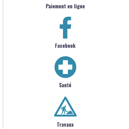
Paiement en ligne
Facebook
Santé
Travaux