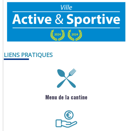
LIENS PRATIQUES
Menu de la cantine