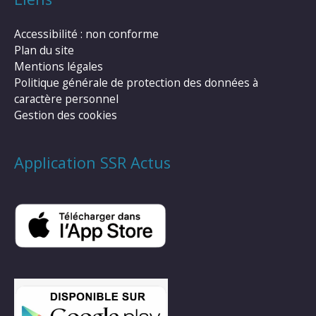
Accessibilité : non conforme
Plan du site
Mentions légales
Politique générale de protection des données à
caractère personnel
Gestion des cookies
Application SSR Actus