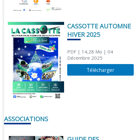
CASSOTTE AUTOMNE
HIVER 2025
PDF
| 14,28 Mo
| 04
Décembre 2025
Télécharger
ASSOCIATIONS
GUIDE DES