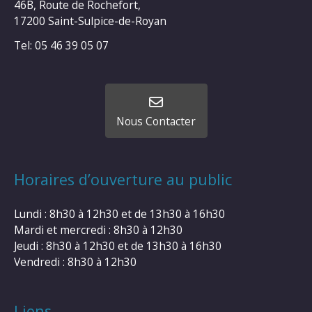
46B, Route de Rochefort,
17200 Saint-Sulpice-de-Royan
Tel: 05 46 39 05 07
Nous Contacter
Horaires d’ouverture au public
Lundi : 8h30 à 12h30 et de 13h30 à 16h30
Mardi et mercredi : 8h30 à 12h30
Jeudi : 8h30 à 12h30 et de 13h30 à 16h30
Vendredi : 8h30 à 12h30
Liens