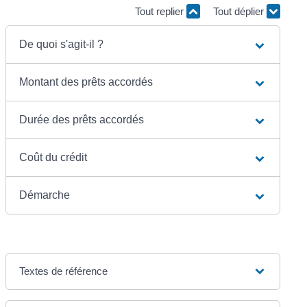
Tout replier
Tout déplier
De quoi s'agit-il ?
Montant des prêts accordés
Durée des prêts accordés
Coût du crédit
Démarche
Textes de référence