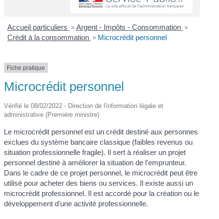
Accueil particuliers
>
Argent - Impôts - Consommation
>
Crédit à la consommation
>
Microcrédit personnel
Fiche pratique
Microcrédit personnel
Vérifié le 08/02/2022 - Direction de l'information légale et
administrative (Première ministre)
Le microcrédit personnel est un crédit destiné aux personnes
exclues du système bancaire classique (faibles revenus ou
situation professionnelle fragile). Il sert à réaliser un projet
personnel destiné à améliorer la situation de l'emprunteur.
Dans le cadre de ce projet personnel, le microcrédit peut être
utilisé pour acheter des biens ou services. Il existe aussi un
microcrédit professionnel. Il est accordé pour la création ou le
développement d'une activité professionnelle.