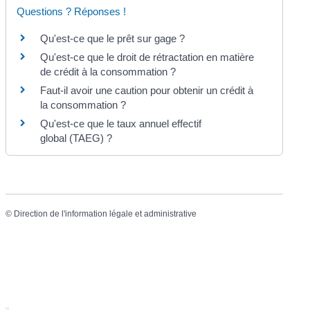
Questions ? Réponses !
Qu'est-ce que le prêt sur gage ?
Qu'est-ce que le droit de rétractation en matière
de crédit à la consommation ?
Faut-il avoir une caution pour obtenir un crédit à
la consommation ?
Qu'est-ce que le taux annuel effectif
global (TAEG) ?
©
Direction de l'information légale et administrative