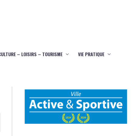
CULTURE – LOISIRS – TOURISME
VIE PRATIQUE