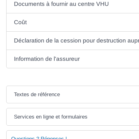
Documents à fournir au centre VHU
Coût
Déclaration de la cession pour destruction aup
Information de l'assureur
Textes de référence
Services en ligne et formulaires
Questions ? Réponses !