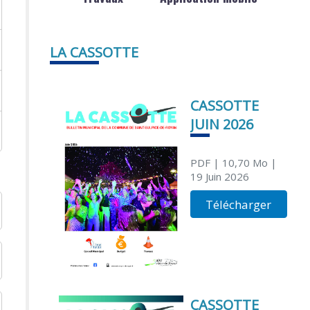
LA CASSOTTE
CASSOTTE
JUIN 2026
PDF
| 10,70 Mo
|
19 Juin 2026
Télécharger
CASSOTTE