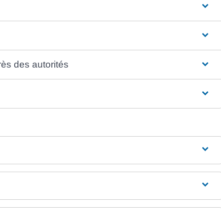
rès des autorités