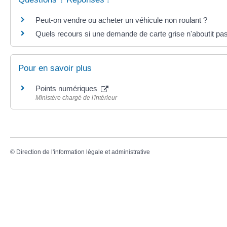
Peut-on vendre ou acheter un véhicule non roulant ?
Quels recours si une demande de carte grise n'aboutit pa
Pour en savoir plus
Points numériques
Ministère chargé de l'intérieur
©
Direction de l'information légale et administrative