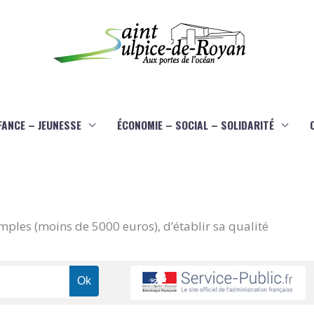
FANCE – JEUNESSE
ÉCONOMIE – SOCIAL – SOLIDARITÉ
imples (moins de 5000 euros), d’établir sa qualité