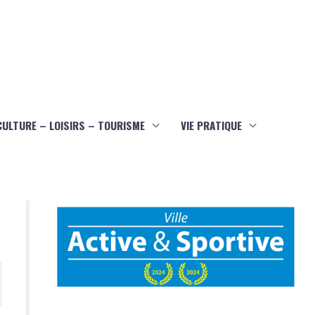
CULTURE – LOISIRS – TOURISME
VIE PRATIQUE