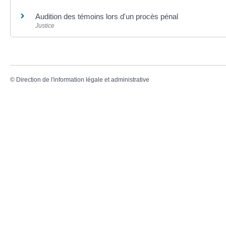
Audition des témoins lors d'un procès pénal
Justice
©
Direction de l'information légale et administrative