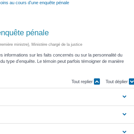
oins au cours d'une enquête pénale
enquête pénale
Première ministre), Ministère chargé de la justice
 informations sur les faits concernés ou sur la personnalité du
u type d'enquête. Le témoin peut parfois témoigner de manière
Tout replier
Tout déplier