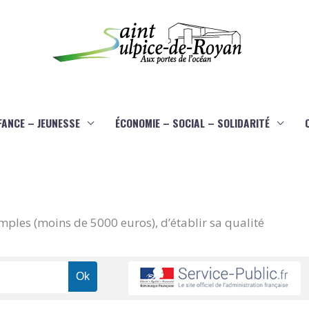
FANCE – JEUNESSE
ÉCONOMIE – SOCIAL – SOLIDARITÉ
imples (moins de 5000 euros), d’établir sa qualité