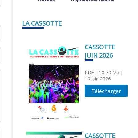
LA CASSOTTE
CASSOTTE
JUIN 2026
PDF
| 10,70 Mo
|
19 Juin 2026
Télécharger
CASSOTTE