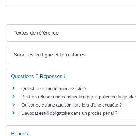
Textes de référence
Services en ligne et formulaires
Questions ? Réponses !
Qu'est-ce qu'un témoin assisté ?
Peut-on refuser une convocation par la police ou la genda
Qu'est-ce qu'une audition libre lors d'une enquête ?
L'avocat est-il obligatoire dans un procès pénal ?
Et aussi