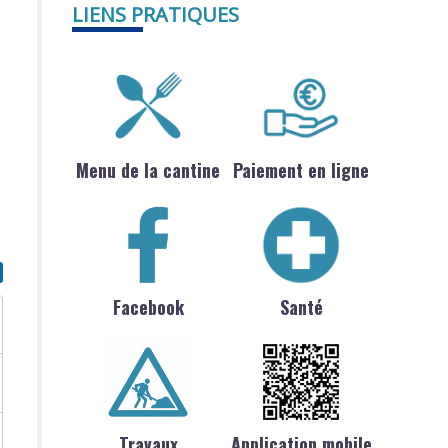
LIENS PRATIQUES
Menu de la cantine
Paiement en ligne
Facebook
Santé
Travaux
Application mobile