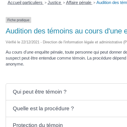
Accueil particuliers
>
Justice
>
Affaire pénale
>
Audition des tém
Fiche pratique
Audition des témoins au cours d'une 
Vérifié le 22/12/2021 - Direction de l'information légale et administrative (
Au cours d'une enquête pénale, toute personne qui peut donner des
suspect peut être entendue comme témoin. La procédure dépend d
anonyme.
Qui peut être témoin ?
Quelle est la procédure ?
Protection du témoin