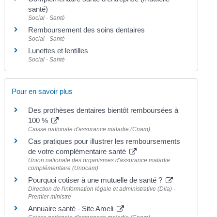
santé)
Social - Santé
Remboursement des soins dentaires
Social - Santé
Lunettes et lentilles
Social - Santé
Pour en savoir plus
Des prothèses dentaires bientôt remboursées à
100 %
Caisse nationale d'assurance maladie (Cnam)
Cas pratiques pour illustrer les remboursements
de votre complémentaire santé
Union nationale des organismes d'assurance maladie
complémentaire (Unocam)
Pourquoi cotiser à une mutuelle de santé ?
Direction de l'information légale et administrative (Dila) -
Premier ministre
Annuaire santé - Site Ameli