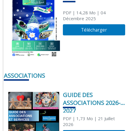
PDF
| 14,28 Mo
| 04
Décembre 2025
Télécharger
ASSOCIATIONS
GUIDE DES
ASSOCIATIONS 2026-
2027
PDF
| 1,73 Mo
| 21 Juillet
2026