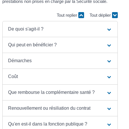
prestations non prises en charge par la Sécurité sociale.
Tout replier
Tout déplier
De quoi s'agit-il ?
Qui peut en bénéficier ?
Démarches
Coût
Que rembourse la complémentaire santé ?
Renouvellement ou résiliation du contrat
Qu'en est-il dans la fonction publique ?