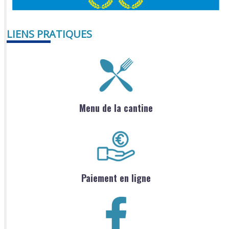
LIENS PRATIQUES
Menu de la cantine
Paiement en ligne