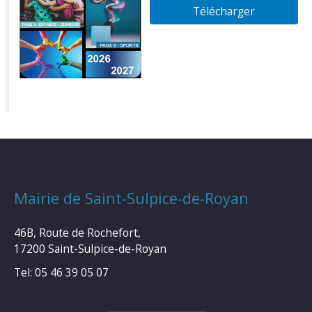
Télécharger
Mairie de Saint-Sulpice-de-Royan
46B, Route de Rochefort,
17200 Saint-Sulpice-de-Royan
Tel: 05 46 39 05 07