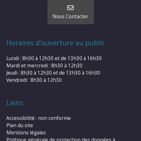
Nous Contacter
Horaires d’ouverture au public
Lundi : 8h30 à 12h30 et de 13h30 à 16h30
Mardi et mercredi : 8h30 à 12h30
Jeudi : 8h30 à 12h30 et de 13h30 à 16h30
Vendredi : 8h30 à 12h30
Liens
Accessibilité : non conforme
Plan du site
Mentions légales
Politique générale de protection des données à