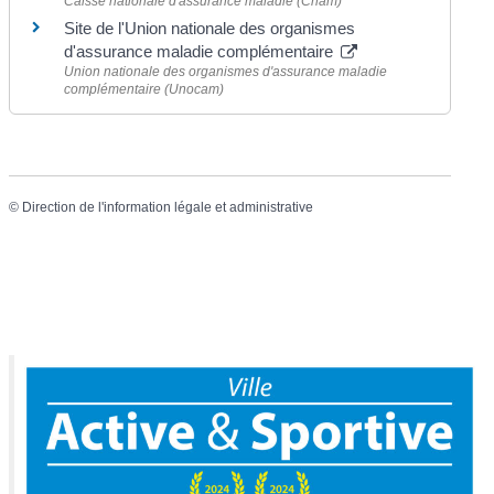
Caisse nationale d'assurance maladie (Cnam)
Site de l'Union nationale des organismes
d'assurance maladie complémentaire
Union nationale des organismes d'assurance maladie
complémentaire (Unocam)
©
Direction de l'information légale et administrative