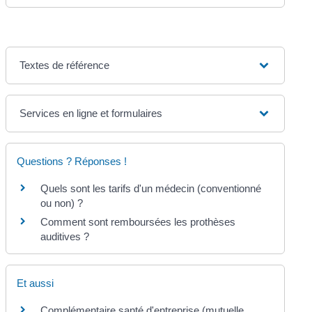
Textes de référence
Services en ligne et formulaires
Questions ? Réponses !
Quels sont les tarifs d'un médecin (conventionné
ou non) ?
Comment sont remboursées les prothèses
auditives ?
Et aussi
Complémentaire santé d'entreprise (mutuelle