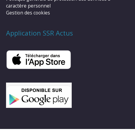
caractère personnel
Gestion des cookies
Application SSR Actus