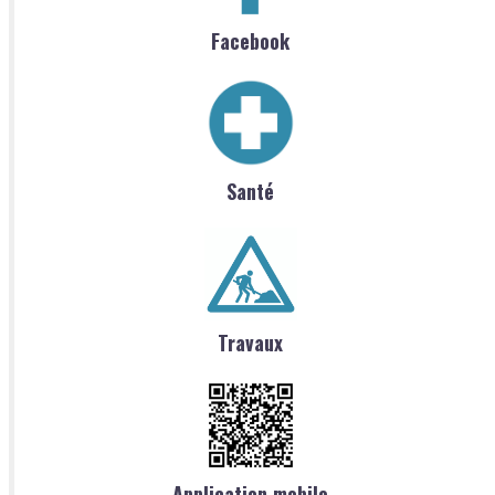
Facebook
Santé
Travaux
Application mobile