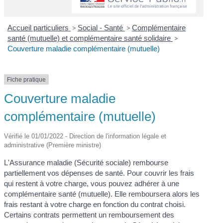
Accueil particuliers
>
Social - Santé
>
Complémentaire
santé (mutuelle) et complémentaire santé solidaire
>
Couverture maladie complémentaire (mutuelle)
Fiche pratique
Couverture maladie
complémentaire (mutuelle)
Vérifié le 01/01/2022 - Direction de l'information légale et
administrative (Première ministre)
L'Assurance maladie (Sécurité sociale) rembourse
partiellement vos dépenses de santé. Pour couvrir les frais
qui restent à votre charge, vous pouvez adhérer à une
complémentaire santé (mutuelle). Elle remboursera alors les
frais restant à votre charge en fonction du contrat choisi.
Certains contrats permettent un remboursement des