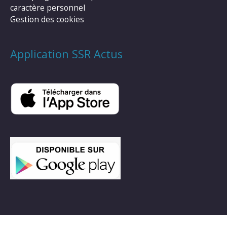
caractère personnel
Gestion des cookies
Application SSR Actus