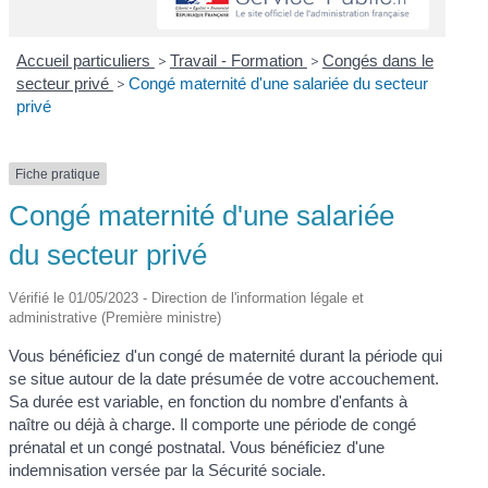
Accueil particuliers
>
Travail - Formation
>
Congés dans le
secteur privé
>
Congé maternité d'une salariée du secteur
privé
Fiche pratique
Congé maternité d'une salariée
du secteur privé
Vérifié le 01/05/2023 - Direction de l'information légale et
administrative (Première ministre)
Vous bénéficiez d'un congé de maternité durant la période qui
se situe autour de la date présumée de votre accouchement.
Sa durée est variable, en fonction du nombre d'enfants à
naître ou déjà à charge. Il comporte une période de congé
prénatal et un congé postnatal. Vous bénéficiez d'une
indemnisation versée par la Sécurité sociale.