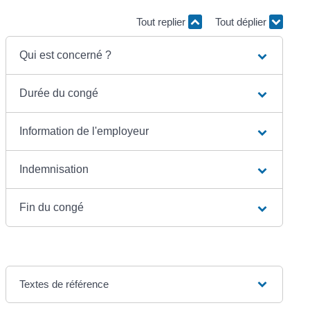
Tout replier
Tout déplier
Qui est concerné ?
Durée du congé
Information de l'employeur
Indemnisation
Fin du congé
Textes de référence