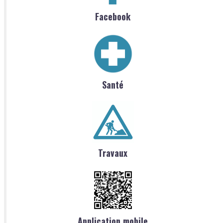
Facebook
Santé
Travaux
Application mobile