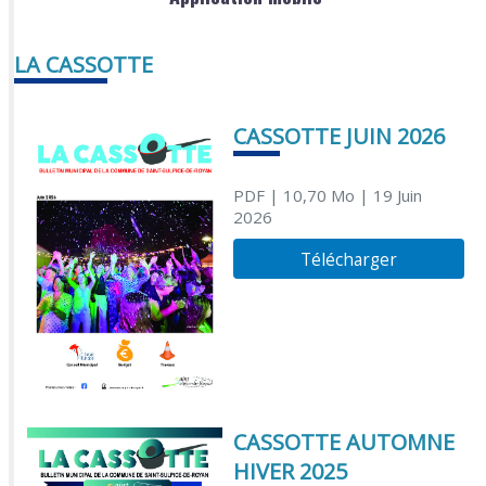
LA CASSOTTE
CASSOTTE JUIN 2026
PDF
| 10,70 Mo
| 19 Juin
2026
Télécharger
CASSOTTE AUTOMNE
HIVER 2025