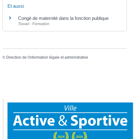
Et aussi
Congé de maternité dans la fonction publique
Travail - Formation
©
Direction de l'information légale et administrative