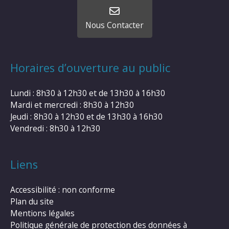
Nous Contacter
Horaires d’ouverture au public
Lundi : 8h30 à 12h30 et de 13h30 à 16h30
Mardi et mercredi : 8h30 à 12h30
Jeudi : 8h30 à 12h30 et de 13h30 à 16h30
Vendredi : 8h30 à 12h30
Liens
Accessibilité : non conforme
Plan du site
Mentions légales
Politique générale de protection des données à