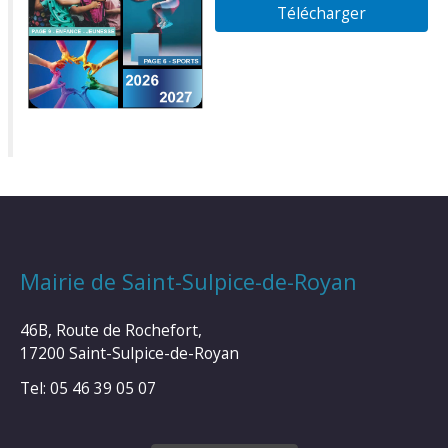
Télécharger
Mairie de Saint-Sulpice-de-Royan
46B, Route de Rochefort,
17200 Saint-Sulpice-de-Royan
Tel: 05 46 39 05 07