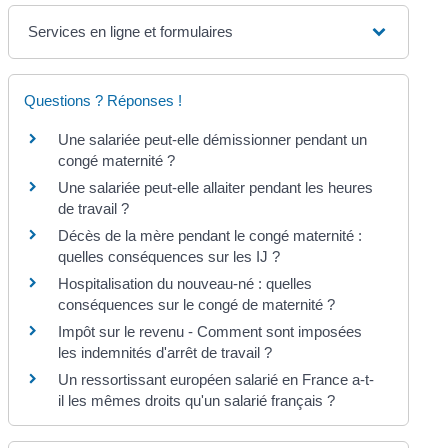
Services en ligne et formulaires
Questions ? Réponses !
Une salariée peut-elle démissionner pendant un
congé maternité ?
Une salariée peut-elle allaiter pendant les heures
de travail ?
Décès de la mère pendant le congé maternité :
quelles conséquences sur les IJ ?
Hospitalisation du nouveau-né : quelles
conséquences sur le congé de maternité ?
Impôt sur le revenu - Comment sont imposées
les indemnités d'arrêt de travail ?
Un ressortissant européen salarié en France a-t-
il les mêmes droits qu'un salarié français ?