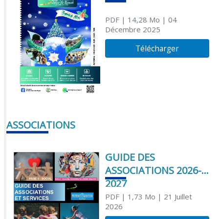
PDF
| 14,28 Mo
| 04
Décembre 2025
Télécharger
ASSOCIATIONS
GUIDE DES
ASSOCIATIONS 2026-
2027
PDF
| 1,73 Mo
| 21 Juillet
2026