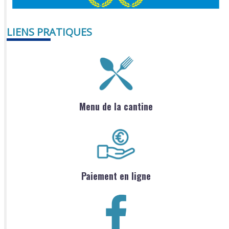
LIENS PRATIQUES
Menu de la cantine
Paiement en ligne