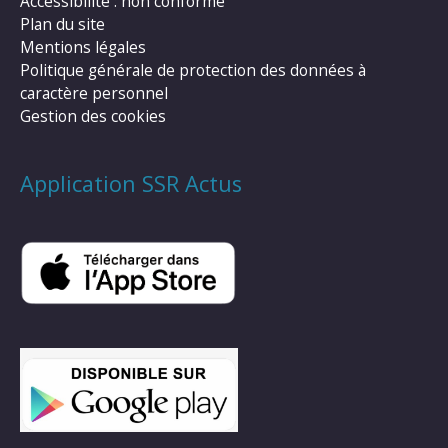
Accessibilité : non conforme
Plan du site
Mentions légales
Politique générale de protection des données à
caractère personnel
Gestion des cookies
Application SSR Actus