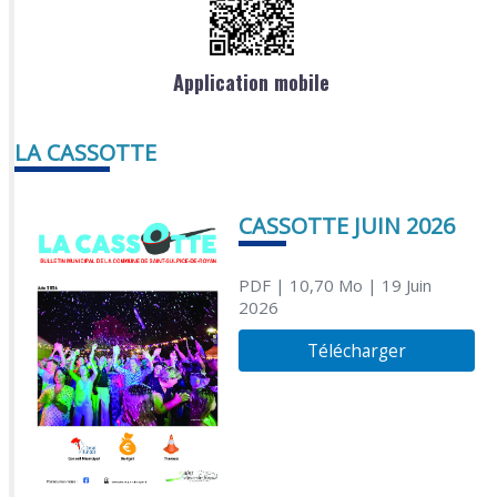
Application mobile
LA CASSOTTE
CASSOTTE JUIN 2026
PDF
| 10,70 Mo
| 19 Juin
2026
Télécharger