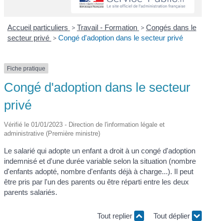
Accueil particuliers
>
Travail - Formation
>
Congés dans le
secteur privé
>
Congé d'adoption dans le secteur privé
Fiche pratique
Congé d'adoption dans le secteur
privé
Vérifié le 01/01/2023 - Direction de l'information légale et
administrative (Première ministre)
Le salarié qui adopte un enfant a droit à un congé d'adoption
indemnisé et d'une durée variable selon la situation (nombre
d'enfants adopté, nombre d'enfants déjà à charge...). Il peut
être pris par l'un des parents ou être réparti entre les deux
parents salariés.
Tout replier
Tout déplier