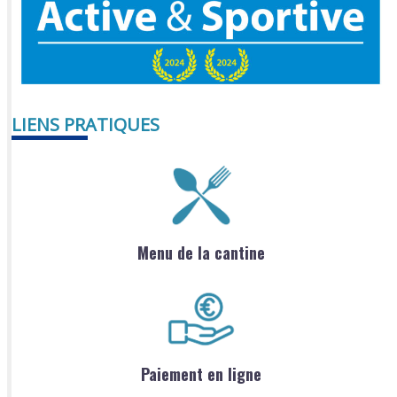
LIENS PRATIQUES
Menu de la cantine
Paiement en ligne