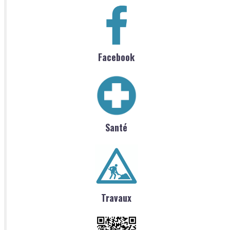
Facebook
Santé
Travaux