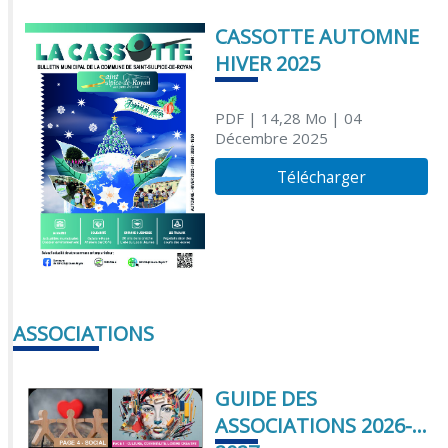
CASSOTTE AUTOMNE
HIVER 2025
PDF
| 14,28 Mo
| 04
Décembre 2025
Télécharger
ASSOCIATIONS
GUIDE DES
ASSOCIATIONS 2026-