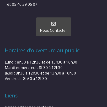
Tel: 05 46 39 05 07
Nous Contacter
Horaires d’ouverture au public
Lundi : 8h30 à 12h30 et de 13h30 à 16h30
Mardi et mercredi : 8h30 à 12h30
Jeudi : 8h30 à 12h30 et de 13h30 à 16h30
Vendredi : 8h30 à 12h30
Liens