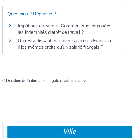
Questions ? Réponses !
Impôt sur le revenu - Comment sont imposées
les indemnités d'arrêt de travail ?
Un ressortissant européen salarié en France a-t-
il les mêmes droits qu'un salarié français ?
©
Direction de l'information légale et administrative