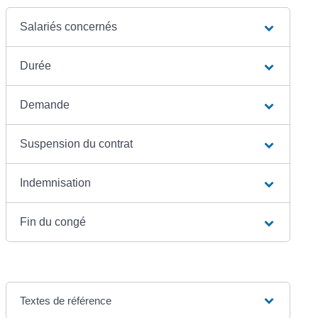
Salariés concernés
Durée
Demande
Suspension du contrat
Indemnisation
Fin du congé
Textes de référence