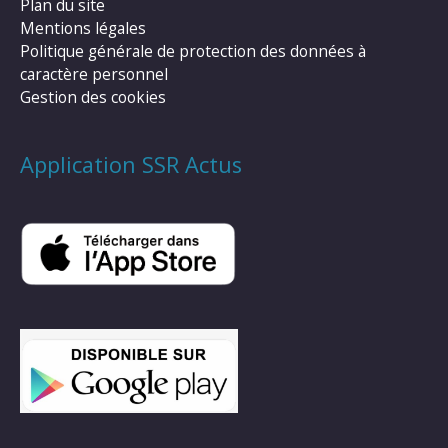
Plan du site
Mentions légales
Politique générale de protection des données à
caractère personnel
Gestion des cookies
Application SSR Actus