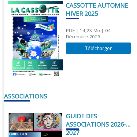
CASSOTTE AUTOMNE
HIVER 2025
PDF
| 14,28 Mo
| 04
Décembre 2025
Télécharger
ASSOCIATIONS
GUIDE DES
ASSOCIATIONS 2026-
2027