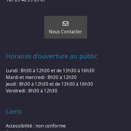
Nous Contacter
Horaires d’ouverture au public
Lundi : 8h30 à 12h30 et de 13h30 à 16h30
Mardi et mercredi : 8h30 à 12h30
Jeudi : 8h30 à 12h30 et de 13h30 à 16h30
Vendredi : 8h30 à 12h30
Liens
Accessibilité : non conforme