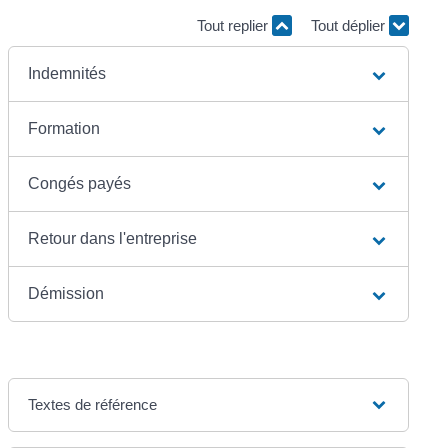
Tout replier
Tout déplier
Indemnités
Formation
Congés payés
Retour dans l'entreprise
Démission
Textes de référence