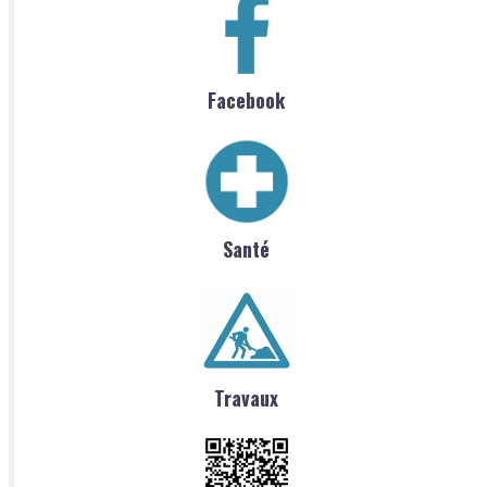
Facebook
Santé
Travaux