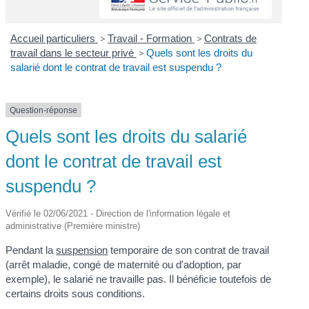
Accueil particuliers
>
Travail - Formation
>
Contrats de
travail dans le secteur privé
>
Quels sont les droits du
salarié dont le contrat de travail est suspendu ?
Question-réponse
Quels sont les droits du salarié
dont le contrat de travail est
suspendu ?
Vérifié le 02/06/2021 - Direction de l'information légale et
administrative (Première ministre)
Pendant la
suspension
temporaire de son contrat de travail
(arrêt maladie, congé de maternité ou d'adoption, par
exemple), le salarié ne travaille pas. Il bénéficie toutefois de
certains droits sous conditions.