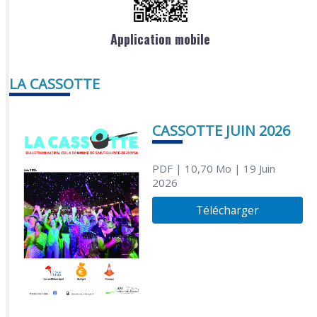
Application mobile
LA CASSOTTE
CASSOTTE JUIN 2026
PDF
| 10,70 Mo
| 19 Juin
2026
Télécharger