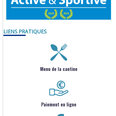
LIENS PRATIQUES
Menu de la cantine
Paiement en ligne