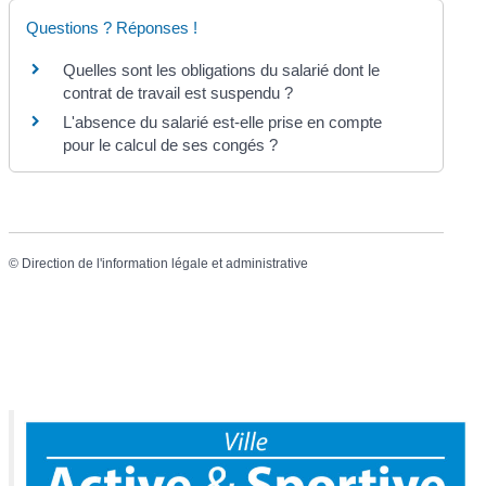
Questions ? Réponses !
Quelles sont les obligations du salarié dont le
contrat de travail est suspendu ?
L'absence du salarié est-elle prise en compte
pour le calcul de ses congés ?
©
Direction de l'information légale et administrative