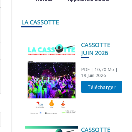
LA CASSOTTE
CASSOTTE
JUIN 2026
PDF
| 10,70 Mo
|
19 Juin 2026
Télécharger
CASSOTTE