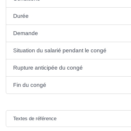
Durée
Demande
Situation du salarié pendant le congé
Rupture anticipée du congé
Fin du congé
Textes de référence