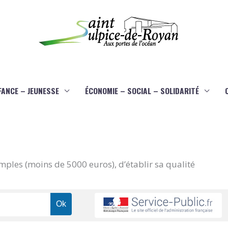
FANCE – JEUNESSE
ÉCONOMIE – SOCIAL – SOLIDARITÉ
imples (moins de 5000 euros), d’établir sa qualité