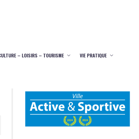
CULTURE – LOISIRS – TOURISME
VIE PRATIQUE