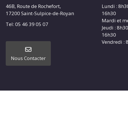
46B, Route de Rochefort,
Lundi : 8h3
17200 Saint-Sulpice-de-Royan
16h30
Mardi et me
Tel: 05 46 39 05 07
Jeudi : 8h3
16h30
Vendredi : 
Nous Contacter