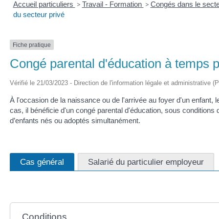
Accueil particuliers
>
Travail - Formation
>
Congés dans le secte
du secteur privé
Fiche pratique
Congé parental d'éducation à temps pl
Vérifié le 21/03/2023 - Direction de l'information légale et administrative (
À l'occasion de la naissance ou de l'arrivée au foyer d'un enfant, l
cas, il bénéficie d'un congé parental d'éducation, sous condition
d’enfants nés ou adoptés simultanément.
Cas général
Salarié du particulier employeur
Conditions