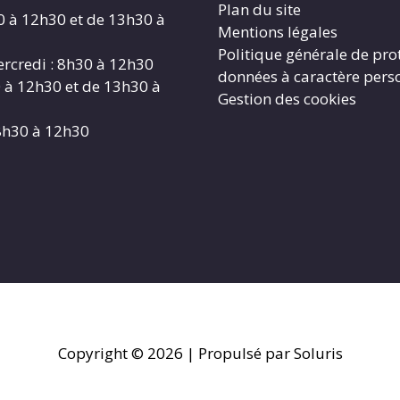
Plan du site
0 à 12h30 et de 13h30 à
Mentions légales
Politique générale de pro
rcredi : 8h30 à 12h30
données à caractère pers
0 à 12h30 et de 13h30 à
Gestion des cookies
8h30 à 12h30
Copyright © 2026
| Propulsé par Soluris