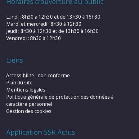
Horaires d’ouverture au public
Lundi : 8h30 à 12h30 et de 13h30 à 16h30
Mardi et mercredi : 8h30 à 12h30
Jeudi : 8h30 à 12h30 et de 13h30 à 16h30
Vendredi : 8h30 à 12h30
Liens
Accessibilité : non conforme
Plan du site
Mentions légales
Politique générale de protection des données à
caractère personnel
Gestion des cookies
Application SSR Actus