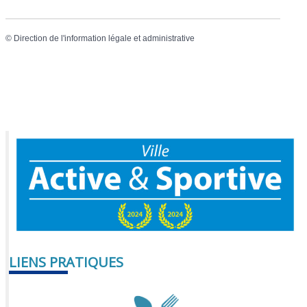
©
Direction de l'information légale et administrative
LIENS PRATIQUES