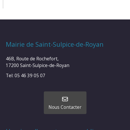
Mairie de Saint-Sulpice-de-Royan
46B, Route de Rochefort,
17200 Saint-Sulpice-de-Royan
Tel: 05 46 39 05 07
Nous Contacter