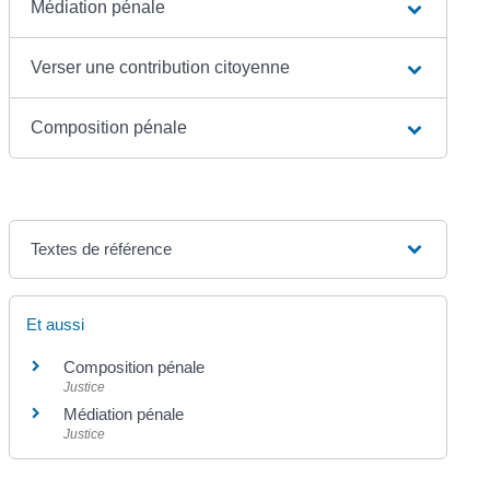
Médiation pénale
Verser une contribution citoyenne
Composition pénale
Textes de référence
Et aussi
Composition pénale
Justice
Médiation pénale
Justice