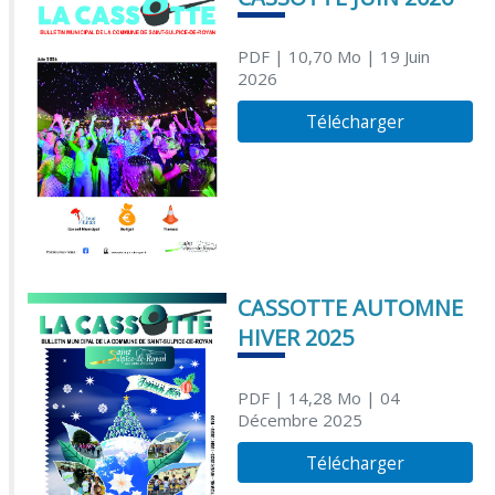
PDF
| 10,70 Mo
| 19 Juin
2026
Télécharger
CASSOTTE AUTOMNE
HIVER 2025
PDF
| 14,28 Mo
| 04
Décembre 2025
Télécharger