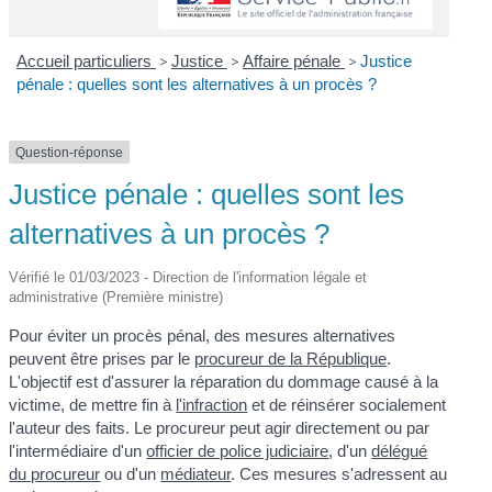
Accueil particuliers
>
Justice
>
Affaire pénale
>
Justice
pénale : quelles sont les alternatives à un procès ?
Question-réponse
Justice pénale : quelles sont les
alternatives à un procès ?
Vérifié le 01/03/2023 - Direction de l'information légale et
administrative (Première ministre)
Pour éviter un procès pénal, des mesures alternatives
peuvent être prises par le
procureur de la République
.
L'objectif est d'assurer la réparation du dommage causé à la
victime, de mettre fin à
l'infraction
et de réinsérer socialement
l'auteur des faits. Le procureur peut agir directement ou par
l'intermédiaire d'un
officier de police judiciaire
, d'un
délégué
du procureur
ou d'un
médiateur
. Ces mesures s'adressent au