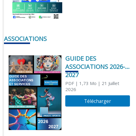
ASSOCIATIONS
GUIDE DES
ASSOCIATIONS 2026-
2027
PDF
| 1,73 Mo
| 21 Juillet
2026
Télécharger