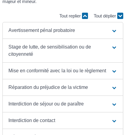
majeur et mineur.
Tout replier
Tout déplier
Avertissement pénal probatoire
Stage de lutte, de sensibilisation ou de
citoyenneté
Mise en conformité avec la loi ou le règlement
Réparation du préjudice de la victime
Interdiction de séjour ou de paraître
Interdiction de contact