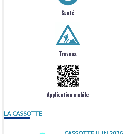
Santé
Travaux
Application mobile
LA CASSOTTE
CASSOTTE JUIN 2026