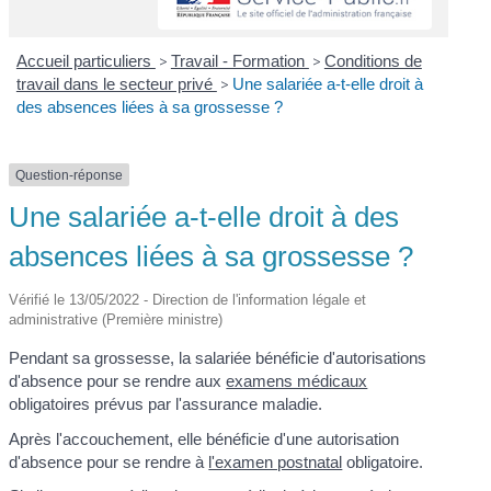
Accueil particuliers
>
Travail - Formation
>
Conditions de
travail dans le secteur privé
>
Une salariée a-t-elle droit à
des absences liées à sa grossesse ?
Question-réponse
Une salariée a-t-elle droit à des
absences liées à sa grossesse ?
Vérifié le 13/05/2022 - Direction de l'information légale et
administrative (Première ministre)
Pendant sa grossesse, la salariée bénéficie d'autorisations
d'absence pour se rendre aux
examens médicaux
obligatoires prévus par l'assurance maladie.
Après l'accouchement, elle bénéficie d'une autorisation
d'absence pour se rendre à
l'examen postnatal
obligatoire.