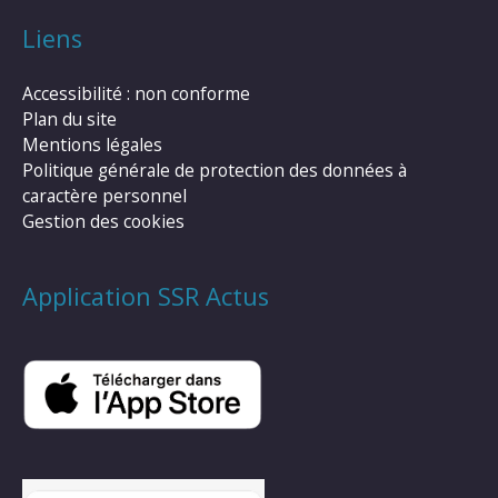
Liens
Accessibilité : non conforme
Plan du site
Mentions légales
Politique générale de protection des données à
caractère personnel
Gestion des cookies
Application SSR Actus