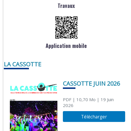
Travaux
Application mobile
LA CASSOTTE
CASSOTTE JUIN 2026
PDF
| 10,70 Mo
| 19 Juin
2026
Télécharger