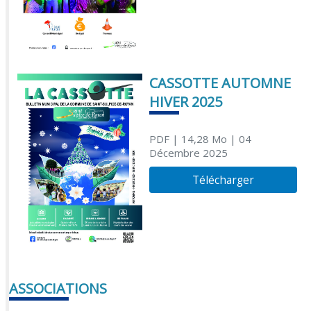
CASSOTTE AUTOMNE
HIVER 2025
PDF
| 14,28 Mo
| 04
Décembre 2025
Télécharger
ASSOCIATIONS