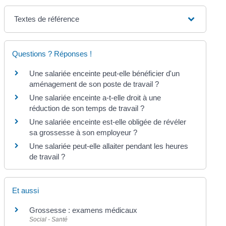
Textes de référence
Questions ? Réponses !
Une salariée enceinte peut-elle bénéficier d'un
aménagement de son poste de travail ?
Une salariée enceinte a-t-elle droit à une
réduction de son temps de travail ?
Une salariée enceinte est-elle obligée de révéler
sa grossesse à son employeur ?
Une salariée peut-elle allaiter pendant les heures
de travail ?
Et aussi
Grossesse : examens médicaux
Social - Santé