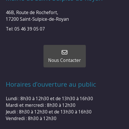
46B, Route de Rochefort,
17200 Saint-Sulpice-de-Royan
Tel: 05 46 39 05 07
Nous Contacter
Horaires d’ouverture au public
Lundi : 8h30 à 12h30 et de 13h30 à 16h30
Mardi et mercredi : 8h30 à 12h30
Jeudi : 8h30 à 12h30 et de 13h30 à 16h30
Vendredi : 8h30 à 12h30