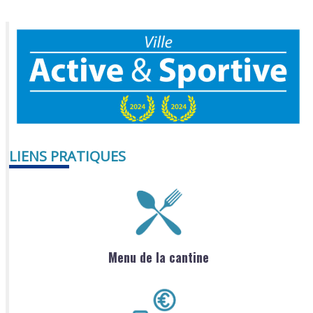
LIENS PRATIQUES
Menu de la cantine