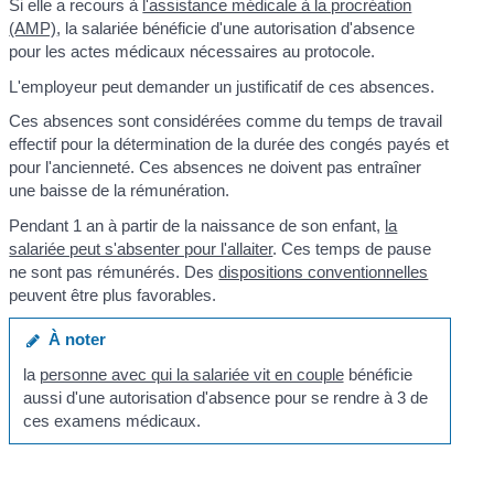
Si elle a recours à
l'assistance médicale à la procréation
(AMP)
, la salariée bénéficie d'une autorisation d'absence
pour les actes médicaux nécessaires au protocole.
L'employeur peut demander un justificatif de ces absences.
Ces absences sont considérées comme du temps de travail
effectif pour la détermination de la durée des congés payés et
pour l'ancienneté. Ces absences ne doivent pas entraîner
une baisse de la rémunération.
Pendant 1 an à partir de la naissance de son enfant,
la
salariée peut s'absenter pour l'allaiter
. Ces temps de pause
ne sont pas rémunérés. Des
dispositions conventionnelles
peuvent être plus favorables.
À noter
la
personne avec qui la salariée vit en couple
bénéficie
aussi d'une autorisation d'absence pour se rendre à 3 de
ces examens médicaux.