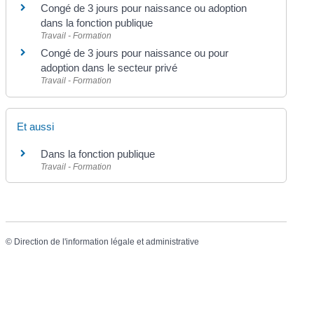
Congé de 3 jours pour naissance ou adoption
dans la fonction publique
Travail - Formation
Congé de 3 jours pour naissance ou pour
adoption dans le secteur privé
Travail - Formation
Et aussi
Dans la fonction publique
Travail - Formation
©
Direction de l'information légale et administrative