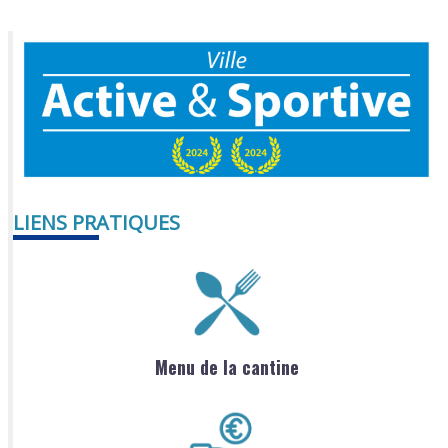
LIENS PRATIQUES
Menu de la cantine