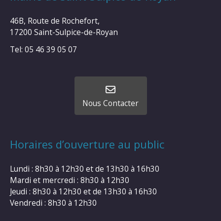
46B, Route de Rochefort,
17200 Saint-Sulpice-de-Royan
Tel: 05 46 39 05 07
Nous Contacter
Horaires d’ouverture au public
Lundi : 8h30 à 12h30 et de 13h30 à 16h30
Mardi et mercredi : 8h30 à 12h30
Jeudi : 8h30 à 12h30 et de 13h30 à 16h30
Vendredi : 8h30 à 12h30