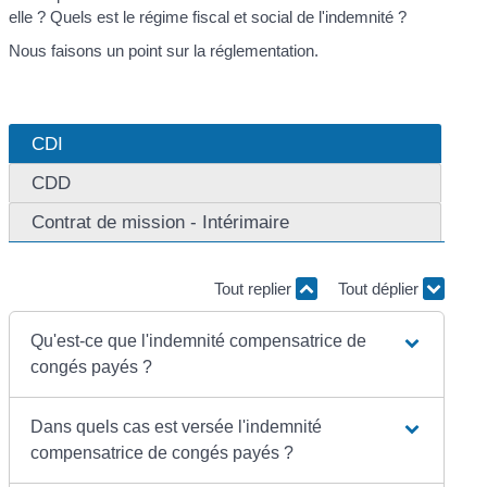
elle ? Quels est le régime fiscal et social de l'indemnité ?
Nous faisons un point sur la réglementation.
CDI
CDD
Contrat de mission - Intérimaire
Tout replier
Tout déplier
Qu'est-ce que l'indemnité compensatrice de
congés payés ?
Dans quels cas est versée l'indemnité
compensatrice de congés payés ?