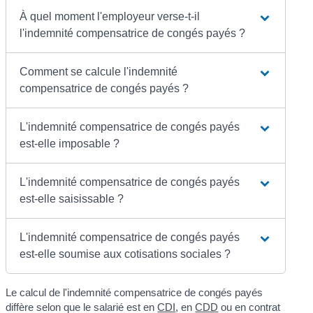
À quel moment l'employeur verse-t-il
l'indemnité compensatrice de congés payés ?
Comment se calcule l'indemnité
compensatrice de congés payés ?
L'indemnité compensatrice de congés payés
est-elle imposable ?
L'indemnité compensatrice de congés payés
est-elle saisissable ?
L'indemnité compensatrice de congés payés
est-elle soumise aux cotisations sociales ?
Le calcul de l'indemnité compensatrice de congés payés
diffère selon que le salarié est en
CDI
, en
CDD
ou en contrat