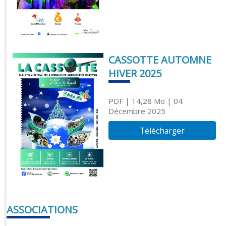
CASSOTTE AUTOMNE
HIVER 2025
PDF
| 14,28 Mo
| 04
Décembre 2025
Télécharger
ASSOCIATIONS