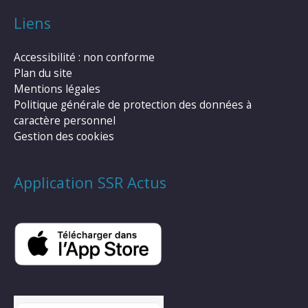
Liens
Accessibilité : non conforme
Plan du site
Mentions légales
Politique générale de protection des données à
caractère personnel
Gestion des cookies
Application SSR Actus