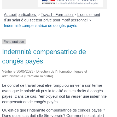
Accueil particuliers
>
Travail - Formation
>
Licenciement
d'un salarié du secteur privé pour motif personnel
>
Indemnité compensatrice de congés payés
Fiche pratique
Indemnité compensatrice de
congés payés
Vérifié le 30/05/2023 - Direction de l'information légale et
administrative (Première ministre)
Le contrat de travail peut être rompu ou arriver à son terme
avant que le salarié ait pris la totalité de ses droits à congés
payés. Dans ce cas, l'employeur doit lui verser une indemnité
compensatrice de congés payés.
Qu'est-ce que l'indemnité compensatrice de congés payés ?
Dans quels cas doit-elle être versée? Comment se calcule-t-