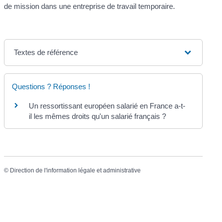
de mission dans une entreprise de travail temporaire.
Textes de référence
Questions ? Réponses !
Un ressortissant européen salarié en France a-t-
il les mêmes droits qu'un salarié français ?
©
Direction de l'information légale et administrative