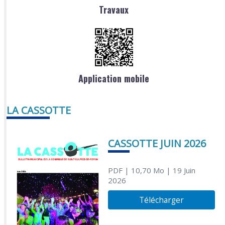
Travaux
Application mobile
LA CASSOTTE
CASSOTTE JUIN 2026
PDF
| 10,70 Mo
| 19 Juin
2026
Télécharger