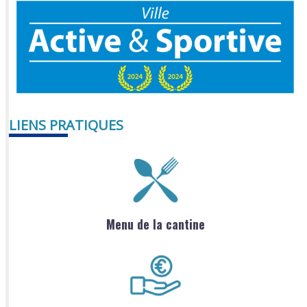
LIENS PRATIQUES
Menu de la cantine