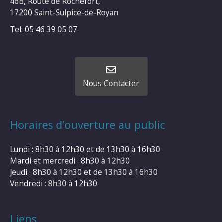
46B, Route de Rochefort,
17200 Saint-Sulpice-de-Royan
Tel: 05 46 39 05 07
Nous Contacter
Horaires d’ouverture au public
Lundi : 8h30 à 12h30 et de 13h30 à 16h30
Mardi et mercredi : 8h30 à 12h30
Jeudi : 8h30 à 12h30 et de 13h30 à 16h30
Vendredi : 8h30 à 12h30
Liens