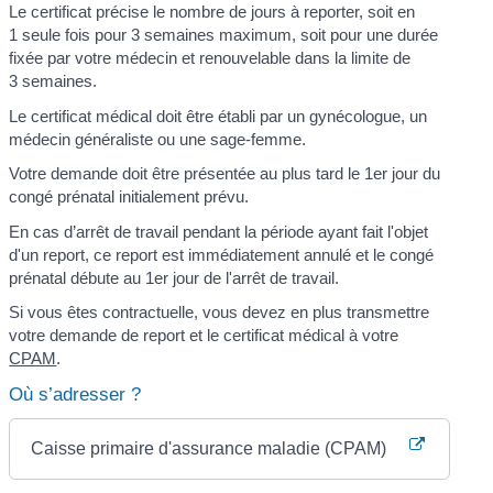
Le certificat précise le nombre de jours à reporter, soit en
1 seule fois pour 3 semaines maximum, soit pour une durée
fixée par votre médecin et renouvelable dans la limite de
3 semaines.
Le certificat médical doit être établi par un gynécologue, un
médecin généraliste ou une sage-femme.
Votre demande doit être présentée au plus tard le 1
er
jour du
congé prénatal initialement prévu.
En cas d’arrêt de travail pendant la période ayant fait l'objet
d'un report, ce report est immédiatement annulé et le congé
prénatal débute au 1
er
jour de l'arrêt de travail.
Si vous êtes contractuelle, vous devez en plus transmettre
votre demande de report et le certificat médical à votre
CPAM
.
Où s’adresser ?
Caisse primaire d'assurance maladie (CPAM)