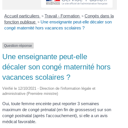
Accueil particuliers
>
Travail - Formation
>
Congés dans la
fonction publique
>
Une enseignante peut-elle décaler son
congé maternité hors vacances scolaires ?
Question-réponse
Une enseignante peut-elle
décaler son congé maternité hors
vacances scolaires ?
Vérifié le 12/10/2021 - Direction de l'information légale et
administrative (Première ministre)
Oui, toute femme enceinte peut reporter 3 semaines
maximum de congé prénatal (en fin de grossesse) sur son
congé postnatal (après l'accouchement), si elle a un avis
médical favorable.