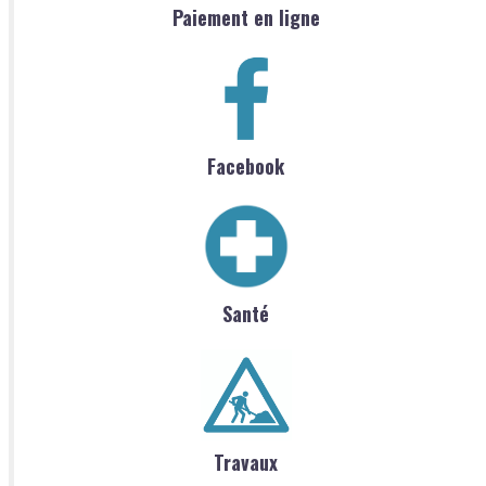
Paiement en ligne
Facebook
Santé
Travaux