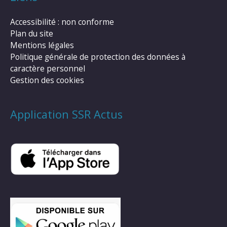
Accessibilité : non conforme
Plan du site
Mentions légales
Politique générale de protection des données à
caractère personnel
Gestion des cookies
Application SSR Actus