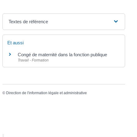
Textes de référence
Et aussi
Congé de maternité dans la fonction publique
Travail - Formation
©
Direction de l'information légale et administrative