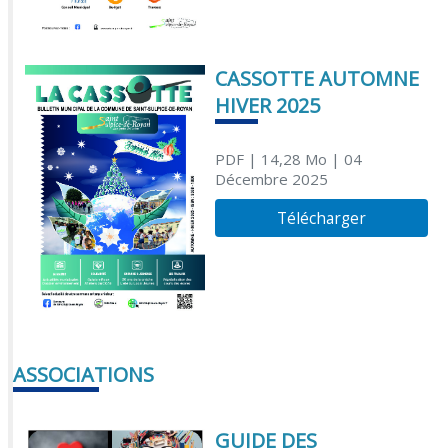
CASSOTTE AUTOMNE
HIVER 2025
PDF
| 14,28 Mo
| 04
Décembre 2025
Télécharger
ASSOCIATIONS
GUIDE DES