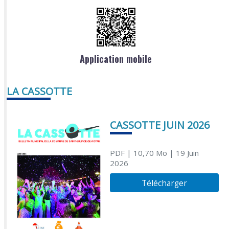
Application mobile
LA CASSOTTE
CASSOTTE JUIN 2026
PDF
| 10,70 Mo
| 19 Juin
2026
Télécharger