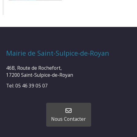
Mairie de Saint-Sulpice-de-Royan
46B, Route de Rochefort,
17200 Saint-Sulpice-de-Royan
Tel: 05 46 39 05 07
Nous Contacter