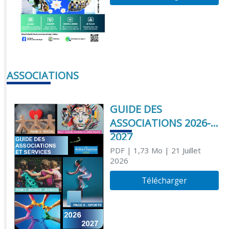
ASSOCIATIONS
GUIDE DES
ASSOCIATIONS 2026-
2027
PDF
| 1,73 Mo
| 21 Juillet
2026
Télécharger