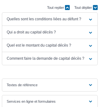
Tout replier
Tout déplier
Quelles sont les conditions liées au défunt ?
Qui a droit au capital décès ?
Quel est le montant du capital décès ?
Comment faire la demande de capital décès ?
Textes de référence
Services en ligne et formulaires