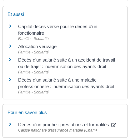
Et aussi
Capital décès versé pour le décès d'un
fonctionnaire
Famille - Scolarité
Allocation veuvage
Famille - Scolarité
Décès d'un salarié suite à un accident de travail
ou de trajet : indemnisation des ayants droit
Famille - Scolarité
Décès d'un salarié suite à une maladie
professionnelle : indemnisation des ayants droit
Famille - Scolarité
Pour en savoir plus
Décès d'un proche : prestations et formalités
Caisse nationale d'assurance maladie (Cnam)