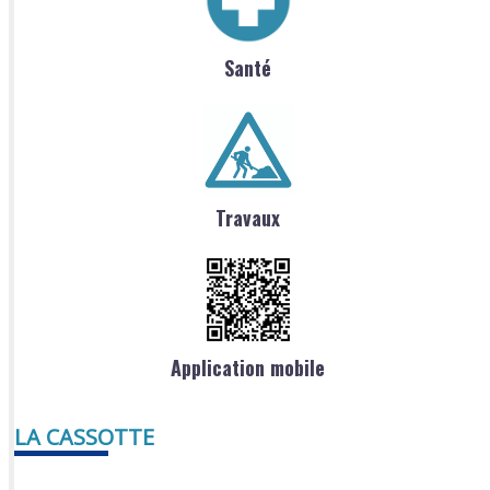
Santé
Travaux
Application mobile
LA CASSOTTE