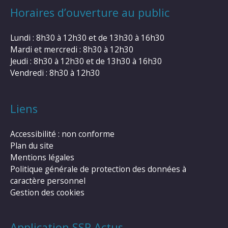
Horaires d’ouverture au public
Lundi : 8h30 à 12h30 et de 13h30 à 16h30
Mardi et mercredi : 8h30 à 12h30
Jeudi : 8h30 à 12h30 et de 13h30 à 16h30
Vendredi : 8h30 à 12h30
Liens
Accessibilité : non conforme
Plan du site
Mentions légales
Politique générale de protection des données à
caractère personnel
Gestion des cookies
Application SSR Actus