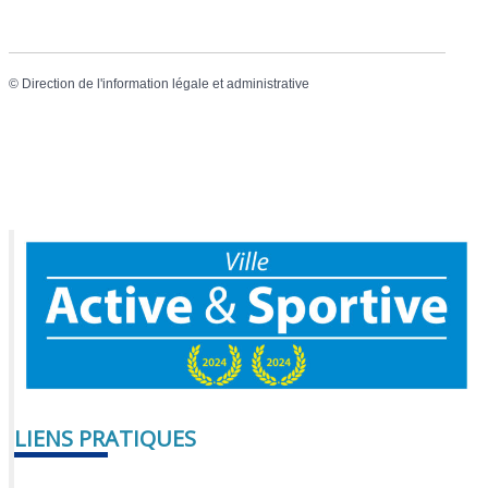
©
Direction de l'information légale et administrative
LIENS PRATIQUES