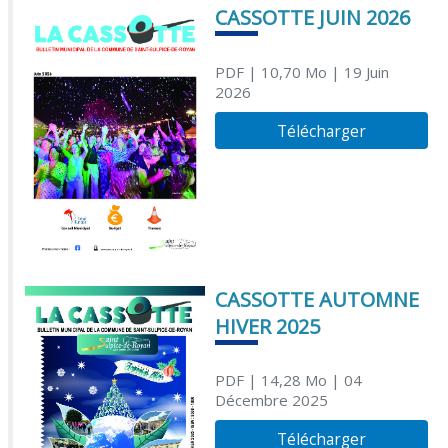
CASSOTTE JUIN 2026
PDF
| 10,70 Mo
| 19 Juin
2026
Télécharger
CASSOTTE AUTOMNE
HIVER 2025
PDF
| 14,28 Mo
| 04
Décembre 2025
Télécharger