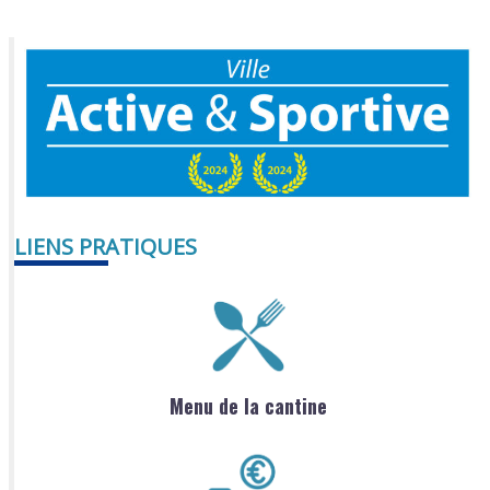
LIENS PRATIQUES
Menu de la cantine