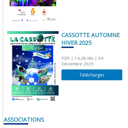
CASSOTTE AUTOMNE
HIVER 2025
PDF
| 14,28 Mo
| 04
Décembre 2025
Télécharger
ASSOCIATIONS