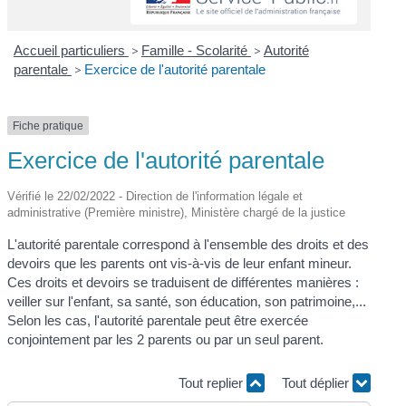
Accueil particuliers
>
Famille - Scolarité
>
Autorité
parentale
>
Exercice de l'autorité parentale
Fiche pratique
Exercice de l'autorité parentale
Vérifié le 22/02/2022 - Direction de l'information légale et
administrative (Première ministre), Ministère chargé de la justice
L'autorité parentale correspond à l'ensemble des droits et des
devoirs que les parents ont vis-à-vis de leur enfant mineur.
Ces droits et devoirs se traduisent de différentes manières :
veiller sur l'enfant, sa santé, son éducation, son patrimoine,...
Selon les cas, l'autorité parentale peut être exercée
conjointement par les 2 parents ou par un seul parent.
Tout replier
Tout déplier