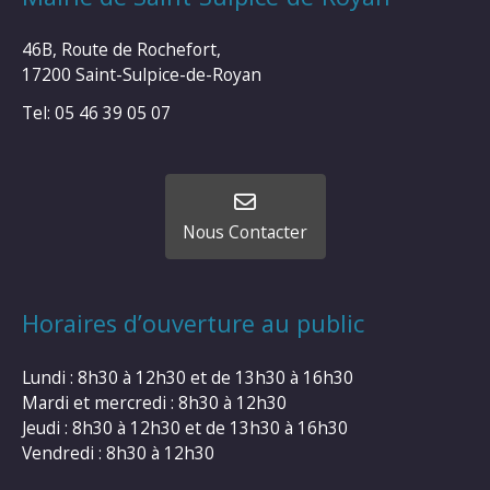
46B, Route de Rochefort,
17200 Saint-Sulpice-de-Royan
Tel: 05 46 39 05 07
Nous Contacter
Horaires d’ouverture au public
Lundi : 8h30 à 12h30 et de 13h30 à 16h30
Mardi et mercredi : 8h30 à 12h30
Jeudi : 8h30 à 12h30 et de 13h30 à 16h30
Vendredi : 8h30 à 12h30