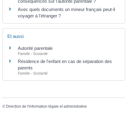
conséquences sur l'autorité parentale ?
Avec quels documents un mineur français peut-il
voyager à l'étranger ?
Et aussi
Autorité parentale
Famille - Scolarité
Résidence de l'enfant en cas de séparation des
parents
Famille - Scolarité
©
Direction de l'information légale et administrative