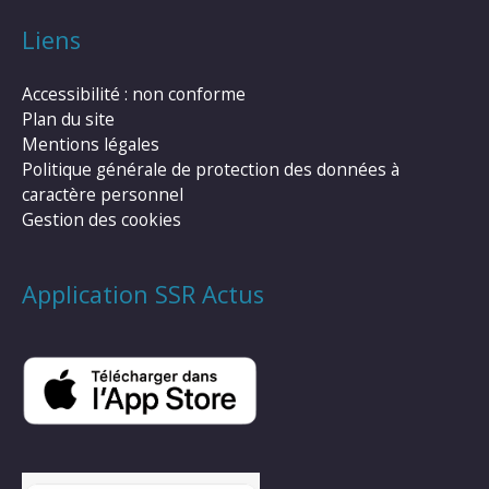
Liens
Accessibilité : non conforme
Plan du site
Mentions légales
Politique générale de protection des données à
caractère personnel
Gestion des cookies
Application SSR Actus