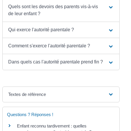
Quels sont les devoirs des parents vis-à-vis
de leur enfant ?
Qui exerce l'autorité parentale ?
Comment s'exerce l'autorité parentale ?
Dans quels cas l'autorité parentale prend fin ?
Textes de référence
Questions ? Réponses !
Enfant reconnu tardivement : quelles