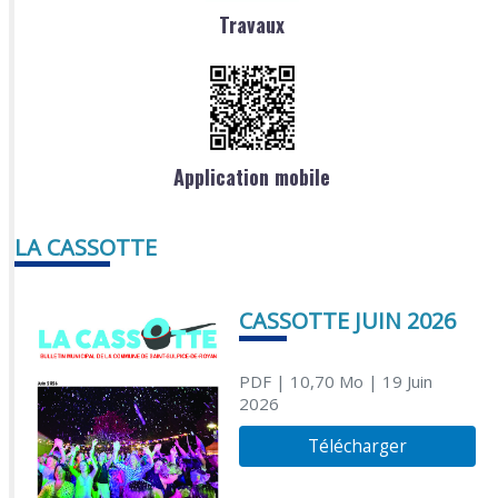
Travaux
Application mobile
LA CASSOTTE
CASSOTTE JUIN 2026
PDF
| 10,70 Mo
| 19 Juin
2026
Télécharger