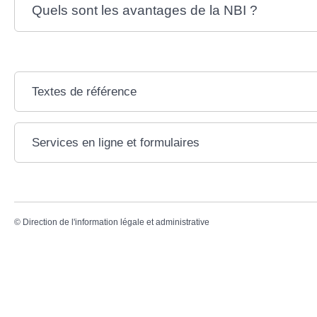
Quels sont les avantages de la NBI ?
Textes de référence
Services en ligne et formulaires
©
Direction de l'information légale et administrative