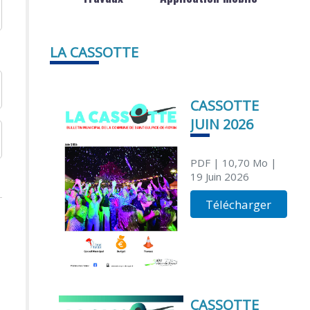
LA CASSOTTE
CASSOTTE
JUIN 2026
PDF
| 10,70 Mo
|
19 Juin 2026
Télécharger
CASSOTTE