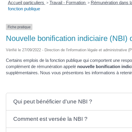
Accueil particuliers
>
Travail - Formation
>
Rémunération dans la
fonction publique
Fiche pratique
Nouvelle bonification indiciaire (NBI) 
Vérifié le 27/09/2022 - Direction de l'information légale et administrative (
Certains emplois de la fonction publique qui comportent une respons
complément de rémunération appelé
nouvelle bonification indic
supplémentaires. Nous vous présentons les informations à retenir
Qui peut bénéficier d'une NBI ?
Comment est versée la NBI ?