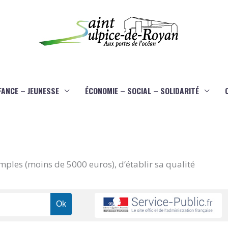
FANCE – JEUNESSE
ÉCONOMIE – SOCIAL – SOLIDARITÉ
imples (moins de 5000 euros), d’établir sa qualité