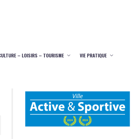
CULTURE – LOISIRS – TOURISME
VIE PRATIQUE