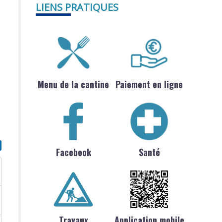
LIENS PRATIQUES
Menu de la cantine
Paiement en ligne
Facebook
Santé
Travaux
Application mobile