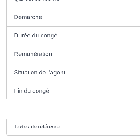
Démarche
Durée du congé
Rémunération
Situation de l'agent
Fin du congé
Textes de référence