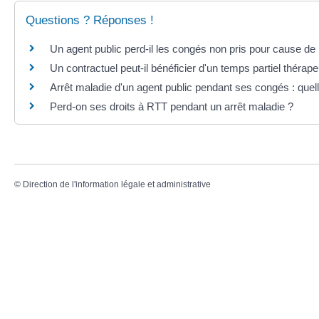
Questions ? Réponses !
Un agent public perd-il les congés non pris pour cause de
Un contractuel peut-il bénéficier d'un temps partiel thérape
Arrêt maladie d'un agent public pendant ses congés : quell
Perd-on ses droits à RTT pendant un arrêt maladie ?
©
Direction de l'information légale et administrative