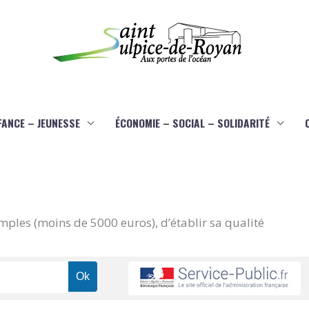
FANCE – JEUNESSE
ÉCONOMIE – SOCIAL – SOLIDARITÉ
imples (moins de 5000 euros), d’établir sa qualité