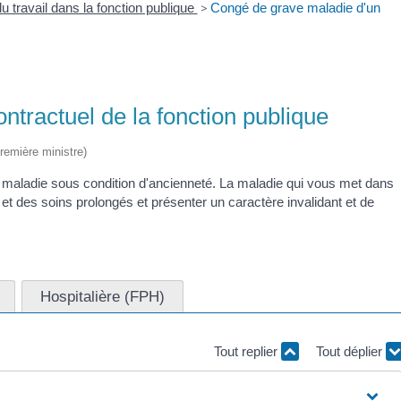
u travail dans la fonction publique
>
Congé de grave maladie d'un
tractuel de la fonction publique
Première ministre)
e maladie sous condition d'ancienneté. La maladie qui vous met dans
nt et des soins prolongés et présenter un caractère invalidant et de
Hospitalière (FPH)
Tout replier
Tout déplier