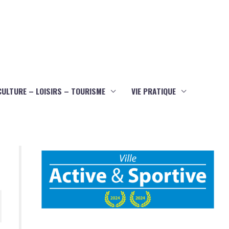
CULTURE – LOISIRS – TOURISME
VIE PRATIQUE