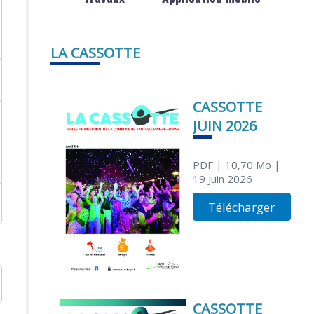
LA CASSOTTE
CASSOTTE
JUIN 2026
PDF
| 10,70 Mo
|
19 Juin 2026
Télécharger
CASSOTTE