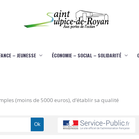
FANCE – JEUNESSE
ÉCONOMIE – SOCIAL – SOLIDARITÉ
imples (moins de 5000 euros), d’établir sa qualité