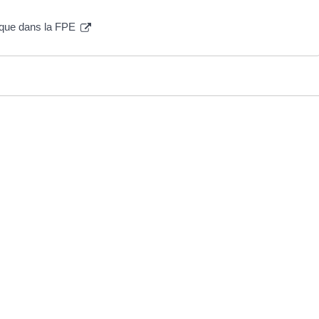
tique dans la FPE