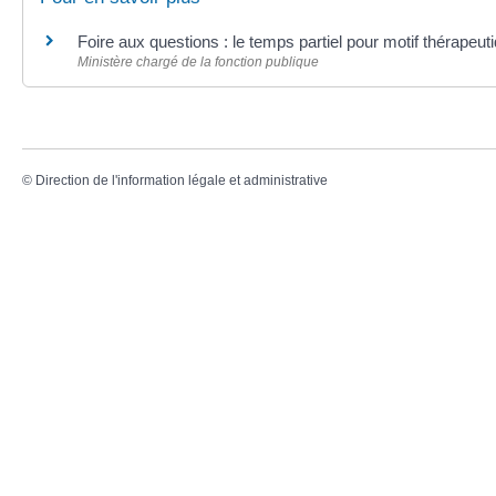
Foire aux questions : le temps partiel pour motif thérapeu
Ministère chargé de la fonction publique
©
Direction de l'information légale et administrative