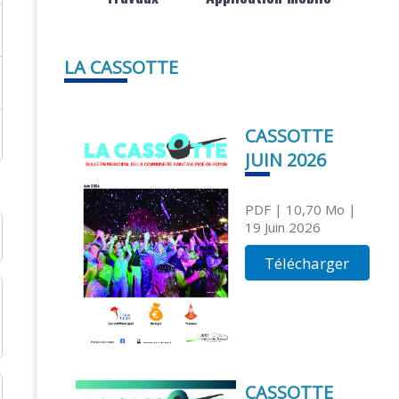
LA CASSOTTE
CASSOTTE
JUIN 2026
PDF
| 10,70 Mo
|
19 Juin 2026
Télécharger
CASSOTTE