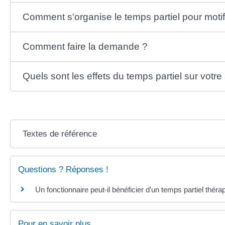
Comment s'organise le temps partiel pour motif
Comment faire la demande ?
Quels sont les effets du temps partiel sur votre 
Textes de référence
Questions ? Réponses !
Un fonctionnaire peut-il bénéficier d'un temps partiel théra
Pour en savoir plus