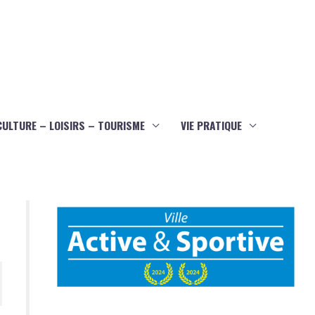
CULTURE – LOISIRS – TOURISME
VIE PRATIQUE