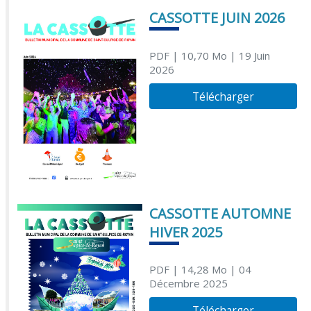
CASSOTTE JUIN 2026
PDF
| 10,70 Mo
| 19 Juin
2026
Télécharger
CASSOTTE AUTOMNE
HIVER 2025
PDF
| 14,28 Mo
| 04
Décembre 2025
Télécharger