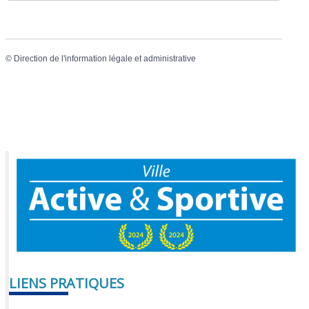
©
Direction de l'information légale et administrative
LIENS PRATIQUES