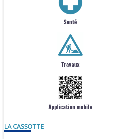
Santé
Travaux
Application mobile
LA CASSOTTE