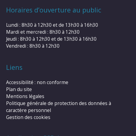
Horaires d’ouverture au public
Lundi : 8h30 à 12h30 et de 13h30 à 16h30
Mardi et mercredi : 8h30 à 12h30
Jeudi : 8h30 à 12h30 et de 13h30 à 16h30
Vendredi : 8h30 à 12h30
Liens
Accessibilité : non conforme
Plan du site
Mentions légales
Politique générale de protection des données à
caractère personnel
Gestion des cookies