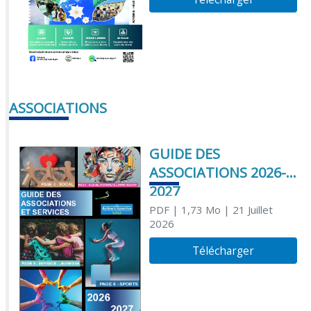
ASSOCIATIONS
GUIDE DES
ASSOCIATIONS 2026-
2027
PDF
| 1,73 Mo
| 21 Juillet
2026
Télécharger