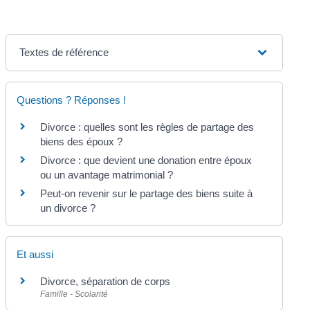
Textes de référence
Questions ? Réponses !
Divorce : quelles sont les règles de partage des
biens des époux ?
Divorce : que devient une donation entre époux
ou un avantage matrimonial ?
Peut-on revenir sur le partage des biens suite à
un divorce ?
Et aussi
Divorce, séparation de corps
Famille - Scolarité