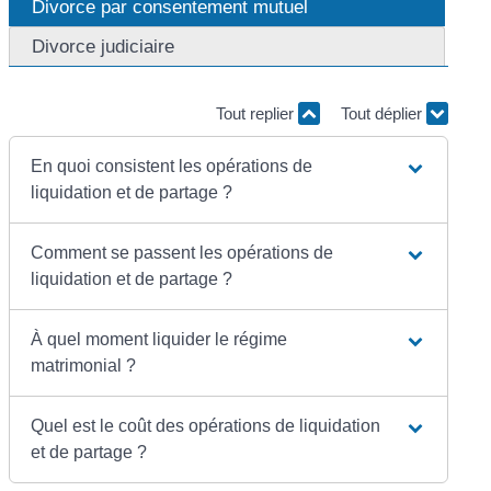
Divorce par consentement mutuel
Divorce judiciaire
Tout replier
Tout déplier
En quoi consistent les opérations de
liquidation et de partage ?
Comment se passent les opérations de
liquidation et de partage ?
À quel moment liquider le régime
matrimonial ?
Quel est le coût des opérations de liquidation
et de partage ?