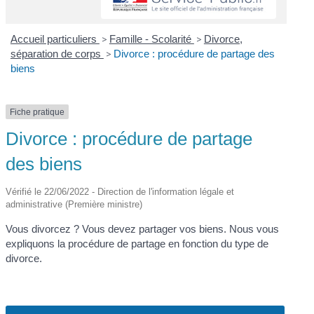
Accueil particuliers
>
Famille - Scolarité
>
Divorce,
séparation de corps
>
Divorce : procédure de partage des
biens
Fiche pratique
Divorce : procédure de partage
des biens
Vérifié le 22/06/2022 - Direction de l'information légale et
administrative (Première ministre)
Vous divorcez ? Vous devez partager vos biens. Nous vous
expliquons la procédure de partage en fonction du type de
divorce.