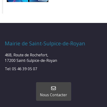
Mairie de Saint-Sulpice-de-Royan
46B, Route de Rochefort,
17200 Saint-Sulpice-de-Royan
Tel: 05 46 39 05 07
Nous Contacter