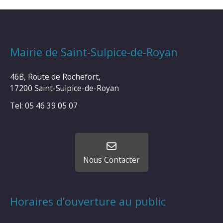
Mairie de Saint-Sulpice-de-Royan
46B, Route de Rochefort,
17200 Saint-Sulpice-de-Royan
Tel: 05 46 39 05 07
Nous Contacter
Horaires d’ouverture au public