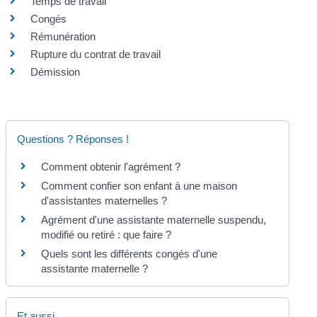
Temps de travail
Congés
Rémunération
Rupture du contrat de travail
Démission
Questions ? Réponses !
Comment obtenir l'agrément ?
Comment confier son enfant à une maison
d'assistantes maternelles ?
Agrément d'une assistante maternelle suspendu,
modifié ou retiré : que faire ?
Quels sont les différents congés d'une
assistante maternelle ?
Et aussi