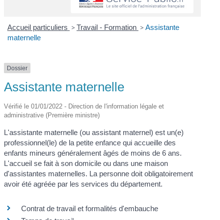
Accueil particuliers
>
Travail - Formation
>
Assistante
maternelle
Dossier
Assistante maternelle
Vérifié le 01/01/2022 - Direction de l'information légale et
administrative (Première ministre)
L'assistante maternelle (ou assistant maternel) est un(e)
professionnel(le) de la petite enfance qui accueille des
enfants mineurs généralement âgés de moins de 6 ans.
L'accueil se fait à son domicile ou dans une maison
d'assistantes maternelles. La personne doit obligatoirement
avoir été agréée par les services du département.
Contrat de travail et formalités d'embauche