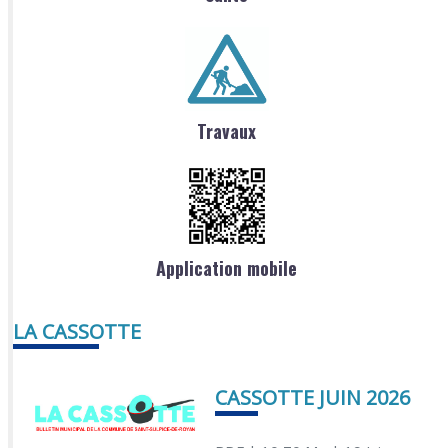
Travaux
Application mobile
LA CASSOTTE
CASSOTTE JUIN 2026