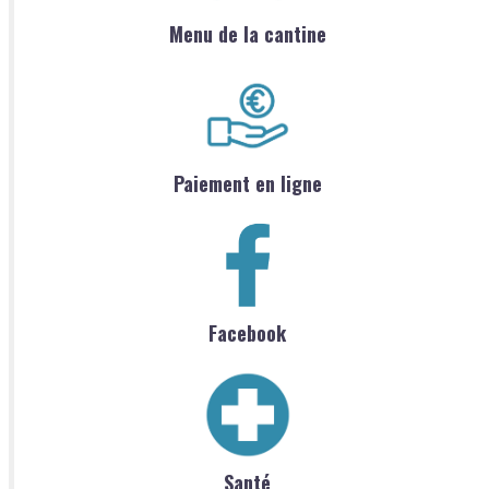
Menu de la cantine
Paiement en ligne
Facebook
Santé