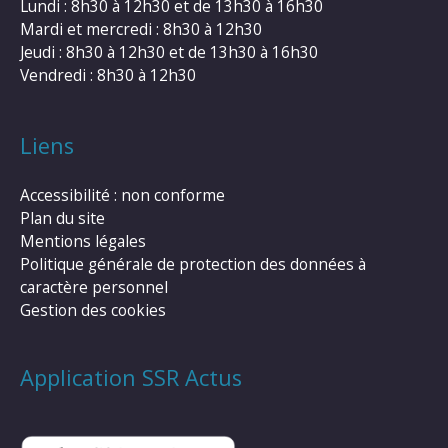
Lundi : 8h30 à 12h30 et de 13h30 à 16h30
Mardi et mercredi : 8h30 à 12h30
Jeudi : 8h30 à 12h30 et de 13h30 à 16h30
Vendredi : 8h30 à 12h30
Liens
Accessibilité : non conforme
Plan du site
Mentions légales
Politique générale de protection des données à
caractère personnel
Gestion des cookies
Application SSR Actus