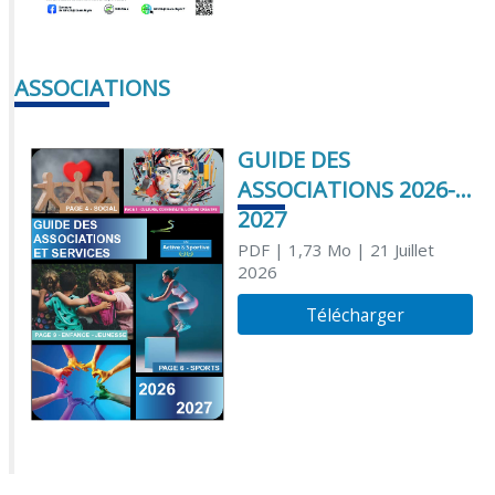
ASSOCIATIONS
GUIDE DES
ASSOCIATIONS 2026-
2027
PDF
| 1,73 Mo
| 21 Juillet
2026
Télécharger