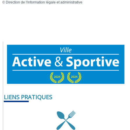
©
Direction de l'information légale et administrative
LIENS PRATIQUES