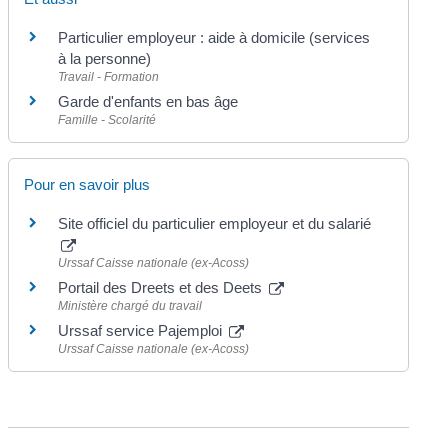
Particulier employeur : aide à domicile (services
à la personne)
Travail - Formation
Garde d'enfants en bas âge
Famille - Scolarité
Pour en savoir plus
Site officiel du particulier employeur et du salarié
Urssaf Caisse nationale (ex-Acoss)
Portail des Dreets et des Deets
Ministère chargé du travail
Urssaf service Pajemploi
Urssaf Caisse nationale (ex-Acoss)