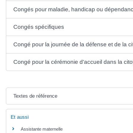
Congés pour maladie, handicap ou dépendance
Congés spécifiques
Congé pour la journée de la défense et de la c
Congé pour la cérémonie d'accueil dans la cit
Textes de référence
Et aussi
Assistante maternelle