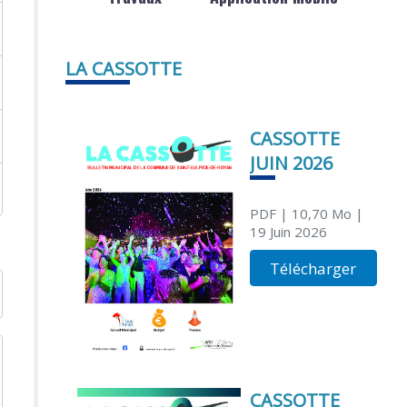
LA CASSOTTE
CASSOTTE
JUIN 2026
PDF
| 10,70 Mo
|
19 Juin 2026
Télécharger
CASSOTTE