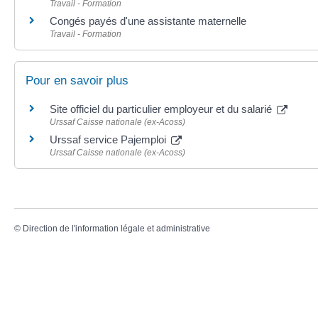
Travail - Formation
Congés payés d'une assistante maternelle
Travail - Formation
Pour en savoir plus
Site officiel du particulier employeur et du salarié
Urssaf Caisse nationale (ex-Acoss)
Urssaf service Pajemploi
Urssaf Caisse nationale (ex-Acoss)
©
Direction de l'information légale et administrative