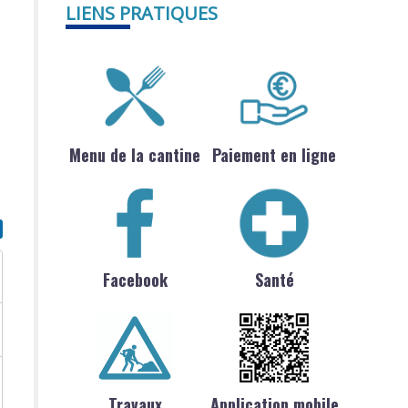
LIENS PRATIQUES
Menu de la cantine
Paiement en ligne
Facebook
Santé
Travaux
Application mobile