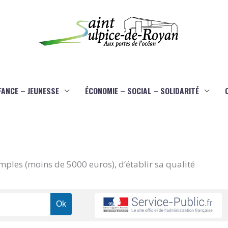
FANCE – JEUNESSE
ÉCONOMIE – SOCIAL – SOLIDARITÉ
imples (moins de 5000 euros), d’établir sa qualité