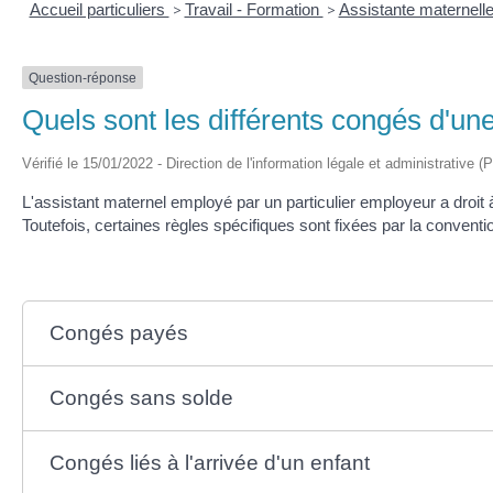
Accueil particuliers
>
Travail - Formation
>
Assistante maternell
Question-réponse
Quels sont les différents congés d'un
Vérifié le 15/01/2022 - Direction de l'information légale et administrative (
L'assistant maternel employé par un particulier employeur a droit
Toutefois, certaines règles spécifiques sont fixées par la conventio
Congés payés
Congés sans solde
Congés liés à l'arrivée d'un enfant