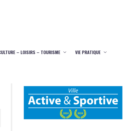
CULTURE – LOISIRS – TOURISME
VIE PRATIQUE