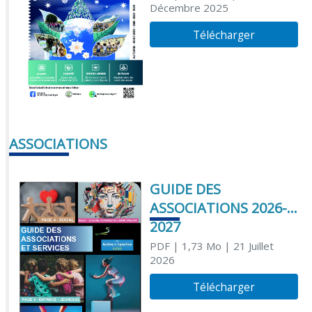
Décembre 2025
Télécharger
ASSOCIATIONS
GUIDE DES
ASSOCIATIONS 2026-
2027
PDF
| 1,73 Mo
| 21 Juillet
2026
Télécharger