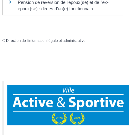
Pension de réversion de l'époux(se) et de l'ex-
époux(se) : décès d'un(e) fonctionnaire
©
Direction de l'information légale et administrative