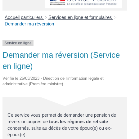
Accueil particuliers
>
Services en ligne et formulaires
>
Demander ma réversion
Service en ligne
Demander ma réversion (Service
en ligne)
Vérifié le 26/03/2023 - Direction de l'information légale et
administrative (Première ministre)
Ce service vous permet de demander une pension de
réversion auprès de
tous les régimes de retraite
concernés, suite au décès de votre époux(e) ou ex-
époux(e).