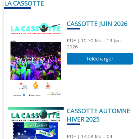
LA CASSOTTE
CASSOTTE JUIN 2026
PDF
| 10,70 Mo
| 19 Juin
2026
Télécharger
CASSOTTE AUTOMNE
HIVER 2025
PDF
| 14,28 Mo
| 04