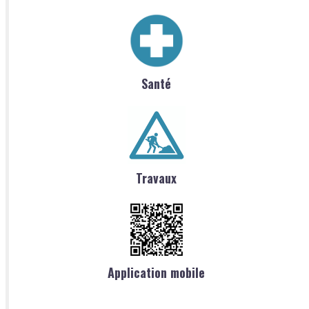
Santé
Travaux
Application mobile