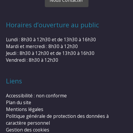
Horaires d’ouverture au public
Lundi : 8h30 à 12h30 et de 13h30 à 16h30
Mardi et mercredi : 8h30 à 12h30
Jeudi : 8h30 à 12h30 et de 13h30 à 16h30
Vendredi : 8h30 à 12h30
Liens
Accessibilité : non conforme
Plan du site
Mentions légales
Politique générale de protection des données à
caractère personnel
Gestion des cookies