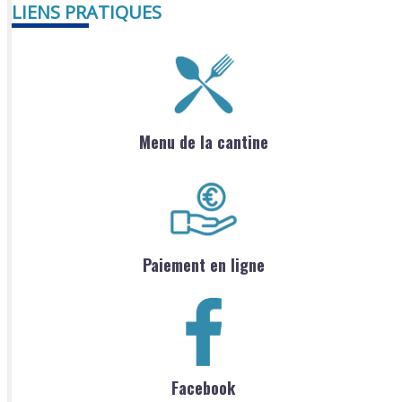
LIENS PRATIQUES
Menu de la cantine
Paiement en ligne
Facebook