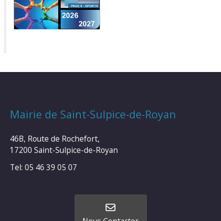
Mairie de Saint-Sulpice-de-Royan
46B, Route de Rochefort,
17200 Saint-Sulpice-de-Royan
Tel: 05 46 39 05 07
Nous Contacter