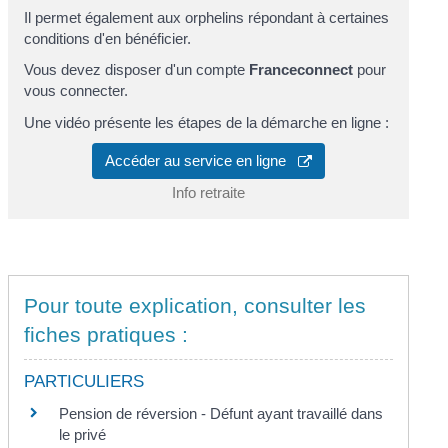
Il permet également aux orphelins répondant à certaines
conditions d'en bénéficier.
Vous devez disposer d'un compte
Franceconnect
pour
vous connecter.
Une vidéo présente les étapes de la démarche en ligne :
Accéder au service en ligne
Info retraite
Pour toute explication, consulter les
fiches pratiques :
PARTICULIERS
Pension de réversion - Défunt ayant travaillé dans
le privé