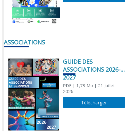
ASSOCIATIONS
GUIDE DES
ASSOCIATIONS 2026-
2027
PDF
| 1,73 Mo
| 21 Juillet
2026
Télécharger