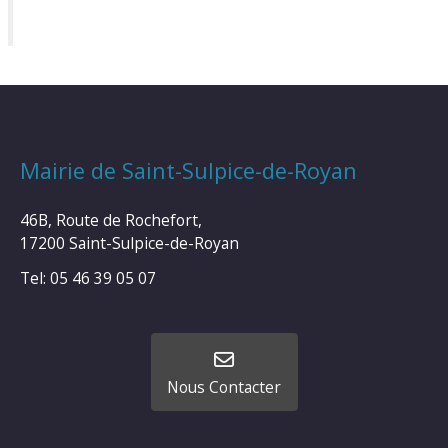
Mairie de Saint-Sulpice-de-Royan
46B, Route de Rochefort,
17200 Saint-Sulpice-de-Royan
Tel: 05 46 39 05 07
Nous Contacter