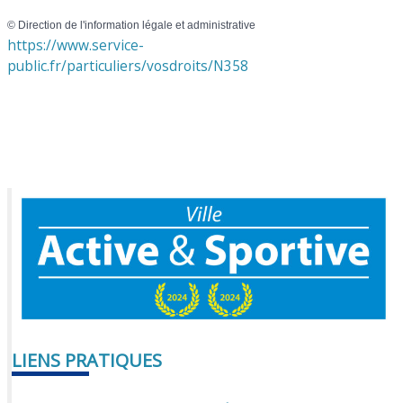
©
Direction de l'information légale et administrative
https://www.service-
public.fr/particuliers/vosdroits/N358
LIENS PRATIQUES