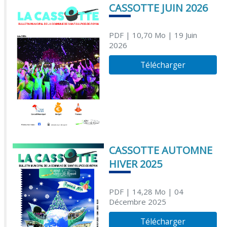
CASSOTTE JUIN 2026
PDF
| 10,70 Mo
| 19 Juin
2026
Télécharger
CASSOTTE AUTOMNE
HIVER 2025
PDF
| 14,28 Mo
| 04
Décembre 2025
Télécharger