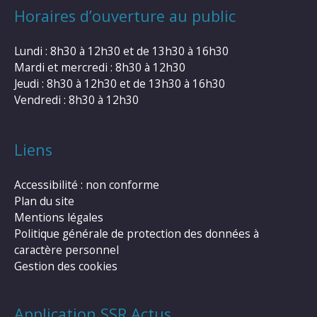
Horaires d’ouverture au public
Lundi : 8h30 à 12h30 et de 13h30 à 16h30
Mardi et mercredi : 8h30 à 12h30
Jeudi : 8h30 à 12h30 et de 13h30 à 16h30
Vendredi : 8h30 à 12h30
Liens
Accessibilité : non conforme
Plan du site
Mentions légales
Politique générale de protection des données à
caractère personnel
Gestion des cookies
Application SSR Actus