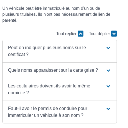
Un véhicule peut être immatriculé au nom d'un ou de
plusieurs titulaires. Ils n'ont pas nécessairement de lien de
parenté.
Tout replier
Tout déplier
Peut-on indiquer plusieurs noms sur le
certificat ?
Quels noms apparaissent sur la carte grise ?
Les cotitulaires doivent-ils avoir le même
domicile ?
Faut-il avoir le permis de conduire pour
immatriculer un véhicule à son nom ?