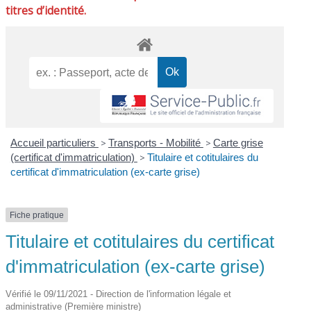
titres d’identité.
Accueil particuliers
>
Transports - Mobilité
>
Carte grise
(certificat d'immatriculation)
>
Titulaire et cotitulaires du
certificat d'immatriculation (ex-carte grise)
Fiche pratique
Titulaire et cotitulaires du certificat
d'immatriculation (ex-carte grise)
Vérifié le 09/11/2021 - Direction de l'information légale et
administrative (Première ministre)