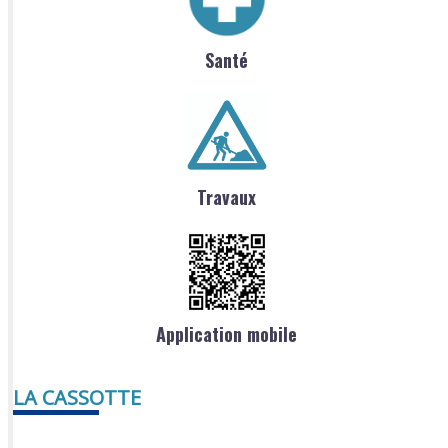
Santé
Travaux
Application mobile
LA CASSOTTE