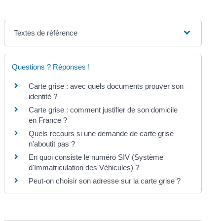
Textes de référence
Questions ? Réponses !
Carte grise : avec quels documents prouver son
identité ?
Carte grise : comment justifier de son domicile
en France ?
Quels recours si une demande de carte grise
n'aboutit pas ?
En quoi consiste le numéro SIV (Système
d'Immatriculation des Véhicules) ?
Peut-on choisir son adresse sur la carte grise ?