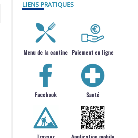
LIENS PRATIQUES
Menu de la cantine
Paiement en ligne
Facebook
Santé
Travaux
Application mobile