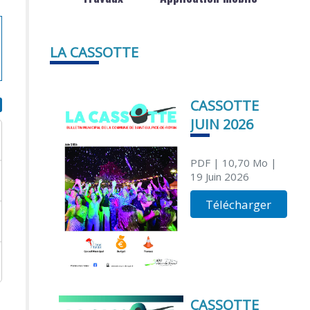
LA CASSOTTE
CASSOTTE
JUIN 2026
PDF
| 10,70 Mo
|
19 Juin 2026
Télécharger
CASSOTTE