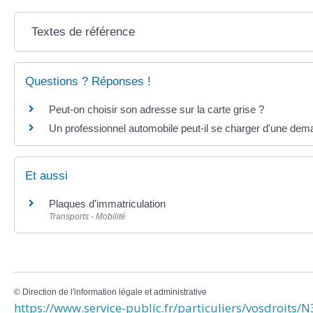
Textes de référence
Questions ? Réponses !
Peut-on choisir son adresse sur la carte grise ?
Un professionnel automobile peut-il se charger d'une dem
Et aussi
Plaques d'immatriculation
Transports - Mobilité
©
Direction de l'information légale et administrative
https://www.service-public.fr/particuliers/vosdroits/