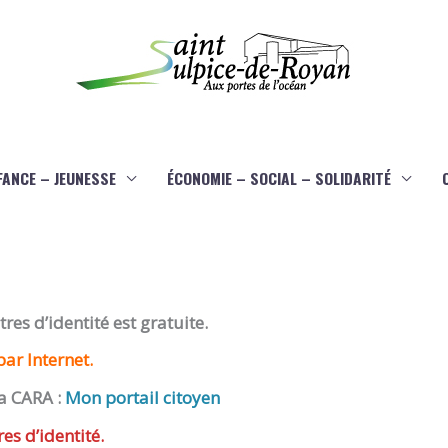
FANCE – JEUNESSE
ÉCONOMIE – SOCIAL – SOLIDARITÉ
es d’identité est gratuite.
ar Internet.
a CARA :
Mon portail citoyen
res d’identité.