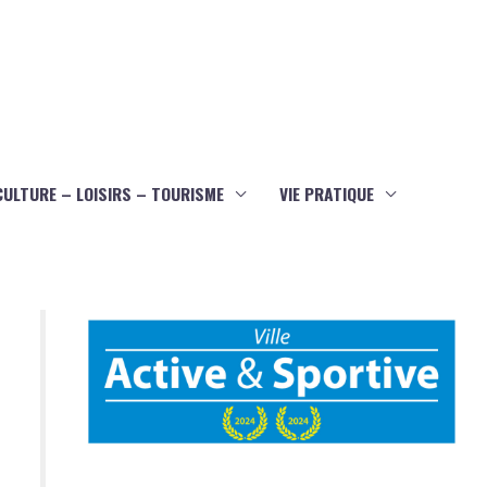
CULTURE – LOISIRS – TOURISME
VIE PRATIQUE