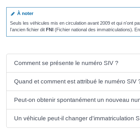
À noter
Seuls les véhicules mis en circulation avant 2009 et qui n'ont 
l'ancien fichier dit
FNI
(Fichier national des immatriculations). E
Comment se présente le numéro SIV ?
Quand et comment est attribué le numéro SIV 
Peut-on obtenir spontanément un nouveau nu
Un véhicule peut-il changer d'immatriculation S